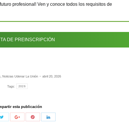
futuro profesional! Ven y conoce todos los requisitos de
TA DE PREINSCRIPCIÓN
s
,
Noticias Udenar La Unión
abril 20, 2026
Tags:
2026
partir esta publicación