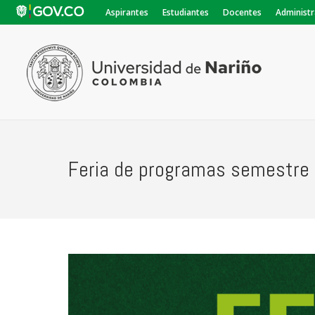
Aspirantes
Estudiantes
Docentes
Administr
Feria de programas semestre 