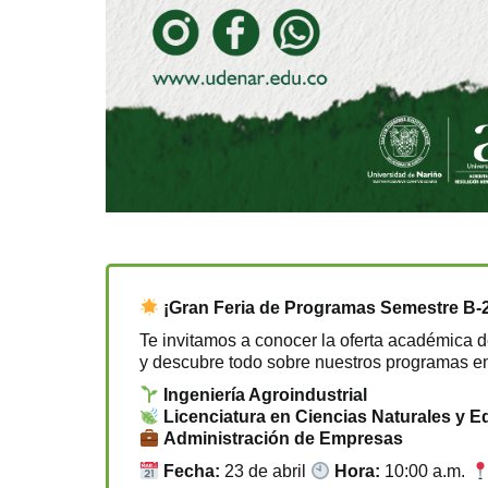
¡Gran Feria de Programas Semestre B-
Te invitamos a conocer la oferta académica 
y descubre todo sobre nuestros programas e
Ingeniería Agroindustrial
Licenciatura en Ciencias Naturales y 
Administración de Empresas
Fecha:
23 de abril
Hora:
10:00 a.m.