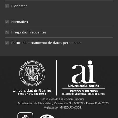
Bienestar
Normativa
Preguntas Frecuentes
Política de tratamiento de datos personales
Institución de Educación Superior
Acreditación de Alta calidad, Resolución No. 000022 - Enero 11 de 2023
Vigilada por MINEDUCACIÓN