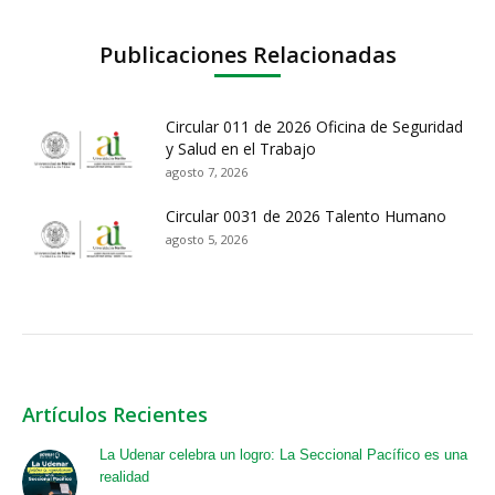
Publicaciones Relacionadas
Circular 011 de 2026 Oficina de Seguridad
y Salud en el Trabajo
agosto 7, 2026
Circular 0031 de 2026 Talento Humano
agosto 5, 2026
Artículos Recientes
La Udenar celebra un logro: La Seccional Pacífico es una
realidad