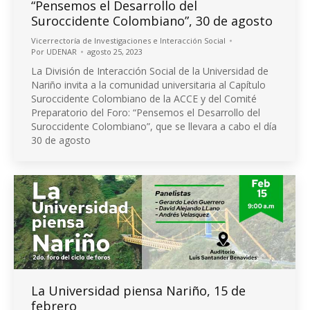
“Pensemos el Desarrollo del
Suroccidente Colombiano”, 30 de agosto
Vicerrectoría de Investigaciones e Interacción Social
Por
UDENAR
agosto 25, 2023
La División de Interacción Social de la Universidad de
Nariño invita a la comunidad universitaria al Capítulo
Suroccidente Colombiano de la ACCE y del Comité
Preparatorio del Foro: “Pensemos el Desarrollo del
Suroccidente Colombiano”, que se llevara a cabo el día
30 de agosto
La Universidad piensa Nariño, 15 de
febrero