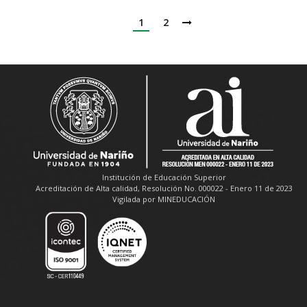
1
2
Institución de Educación Superior
Acreditación de Alta calidad, Resolución No. 000022 - Enero 11 de 2023
Vigilada por MINEDUCACIÓN