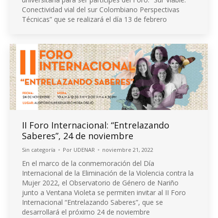
Conectividad vial del sur Colombiano Perspectivas
Técnicas” que se realizará el día 13 de febrero
II Foro Internacional: “Entrelazando
Saberes”, 24 de noviembre
Sin categoría
Por
UDENAR
noviembre 21, 2022
En el marco de la conmemoración del Día
Internacional de la Eliminación de la Violencia contra la
Mujer 2022, el Observatorio de Género de Nariño
junto a Ventana Violeta se permiten invitar al II Foro
Internacional “Entrelazando Saberes”, que se
desarrollará el próximo 24 de noviembre