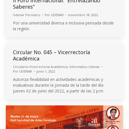
II Foro Internacional: “Entrelazando
Saberes”
Udenar Periódico
Por
UDENAR
noviembre 18, 2022
Por una universidad diversa e inclusiva pensada desde
la región.
Circular No. 045 – Vicerrectoría
Académica
Circulares Vicerrectoría Académica
,
Informativo Udenar
Por
UDENAR
junio 1, 2022
Autoriza flexibilidad en actividades académicas y
evaluativas durante la jornada de la tarde del día
jueves 02 de junio del 2022, a partir de las 2 p.m.