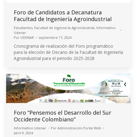
Foro de Candidatos a Decanatura
Facultad de Ingeniería Agroindustrial
Estudiantes
,
Facultad de Ingeniería Agroindustrial
,
Informativo
Udenar
Por
UDENAR
septiembre 17, 2024
Cronograma de realización del Foro programático
para la elección de Decano de la Facultad de Ingeniería
Agroindustrial para el periodo 2025-2028
Foro “Pensemos el Desarrollo del Sur
Occidente Colombiano”
Informativo Udenar
Por
Administración Portal Web
abril 9, 2024