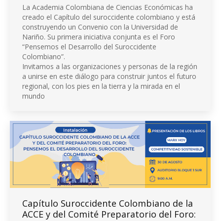
La Academia Colombiana de Ciencias Económicas ha
creado el Capítulo del suroccidente colombiano y está
construyendo un Convenio con la Universidad de
Nariño. Su primera iniciativa conjunta es el Foro
“Pensemos el Desarrollo del Suroccidente
Colombiano”.
Invitamos a las organizaciones y personas de la región
a unirse en este diálogo para construir juntos el futuro
regional, con los pies en la tierra y la mirada en el
mundo
Capítulo Suroccidente Colombiano de la
ACCE y del Comité Preparatorio del Foro: