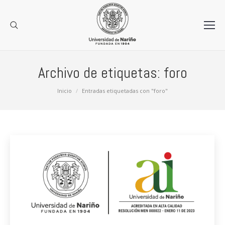
Archivo de etiquetas:
foro
Estás aquí:
Inicio
Entradas etiquetadas con "foro"