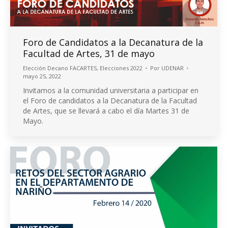
Foro de Candidatos a la Decanatura de la
Facultad de Artes, 31 de mayo
Elección Decano FACARTES
,
Elecciones 2022
Por
UDENAR
mayo 25, 2022
Invitamos a la comunidad universitaria a participar en
el Foro de candidatos a la Decanatura de la Facultad
de Artes, que se llevará a cabo el día Martes 31 de
Mayo.