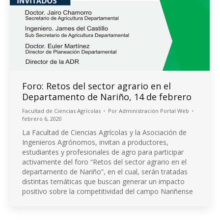
Foro: Retos del sector agrario en el
Departamento de Nariño, 14 de febrero
Facultad de Ciencias Agrícolas
Por
Administración Portal Web
febrero 6, 2020
La Facultad de Ciencias Agrícolas y la Asociación de
Ingenieros Agrónomos, invitan a productores,
estudiantes y profesionales de agro para participar
activamente del foro “Retos del sector agrario en el
departamento de Nariño”, en el cual, serán tratadas
distintas temáticas que buscan generar un impacto
positivo sobre la competitividad del campo Nariñense