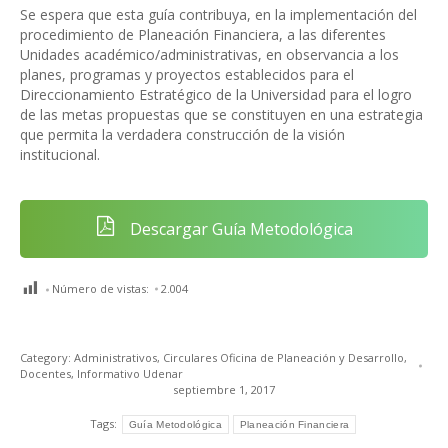
Se espera que esta guía contribuya, en la implementación del
procedimiento de Planeación Financiera, a las diferentes
Unidades académico/administrativas, en observancia a los
planes, programas y proyectos establecidos para el
Direccionamiento Estratégico de la Universidad para el logro
de las metas propuestas que se constituyen en una estrategia
que permita la verdadera construcción de la visión
institucional.
Descargar Guía Metodológica
Número de vistas:
2.004
Category:
Administrativos
,
Circulares Oficina de Planeación y Desarrollo
,
Docentes
,
Informativo Udenar
septiembre 1, 2017
Tags:
Guía Metodológica
Planeación Financiera