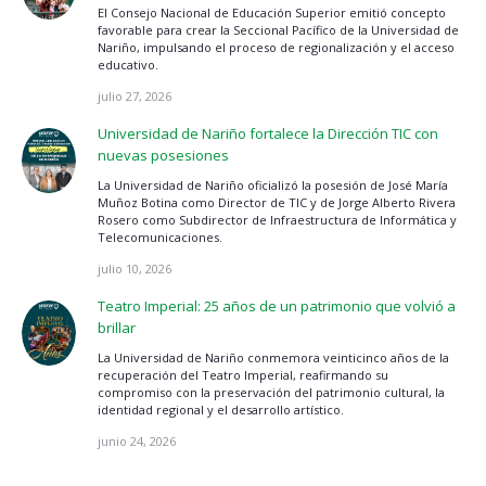
El Consejo Nacional de Educación Superior emitió concepto
favorable para crear la Seccional Pacífico de la Universidad de
Nariño, impulsando el proceso de regionalización y el acceso
educativo.
julio 27, 2026
Universidad de Nariño fortalece la Dirección TIC con
nuevas posesiones
La Universidad de Nariño oficializó la posesión de José María
Muñoz Botina como Director de TIC y de Jorge Alberto Rivera
Rosero como Subdirector de Infraestructura de Informática y
Telecomunicaciones.
julio 10, 2026
Teatro Imperial: 25 años de un patrimonio que volvió a
brillar
La Universidad de Nariño conmemora veinticinco años de la
recuperación del Teatro Imperial, reafirmando su
compromiso con la preservación del patrimonio cultural, la
identidad regional y el desarrollo artístico.
junio 24, 2026