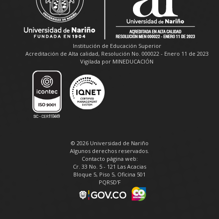
Institución de Educación Superior
Acreditación de Alta calidad, Resolución No. 000022 - Enero 11 de 2023
Vigilada por MINEDUCACIÓN
© 2026 Universidad de Nariño
Algunos derechos reservados.
Contacto página web:
Cr. 33 No. 5 - 121 Las Acacias
Bloque 5, Piso 5, Oficina 501
PQRSD'F