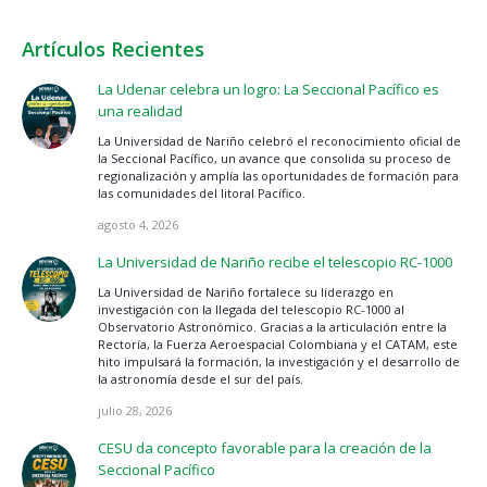
Artículos Recientes
La Udenar celebra un logro: La Seccional Pacífico es
una realidad
La Universidad de Nariño celebró el reconocimiento oficial de
la Seccional Pacífico, un avance que consolida su proceso de
regionalización y amplía las oportunidades de formación para
las comunidades del litoral Pacífico.
agosto 4, 2026
La Universidad de Nariño recibe el telescopio RC-1000
La Universidad de Nariño fortalece su liderazgo en
investigación con la llegada del telescopio RC-1000 al
Observatorio Astronómico. Gracias a la articulación entre la
Rectoría, la Fuerza Aeroespacial Colombiana y el CATAM, este
hito impulsará la formación, la investigación y el desarrollo de
la astronomía desde el sur del país.
julio 28, 2026
CESU da concepto favorable para la creación de la
Seccional Pacífico