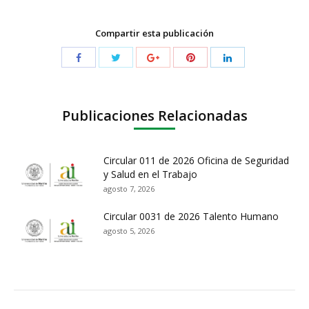
Compartir esta publicación
Publicaciones Relacionadas
Circular 011 de 2026 Oficina de Seguridad
y Salud en el Trabajo
agosto 7, 2026
Circular 0031 de 2026 Talento Humano
agosto 5, 2026