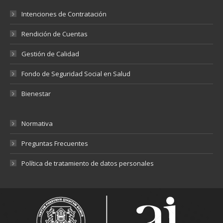
Intenciones de Contratación
Rendición de Cuentas
Gestión de Calidad
Fondo de Seguridad Social en Salud
Bienestar
Normativa
Preguntas Frecuentes
Política de tratamiento de datos personales