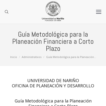
Guía Metodológica para la
Planeación Financiera a Corto
Plazo
Estás aquí:
Inicio
Administrativos
Guía Metodológica para la Planeación…
UNIVERSIDAD DE NARIÑO
OFICINA DE PLANEACIÓN Y DESARROLLO
Guía Metodológica para la Planeación