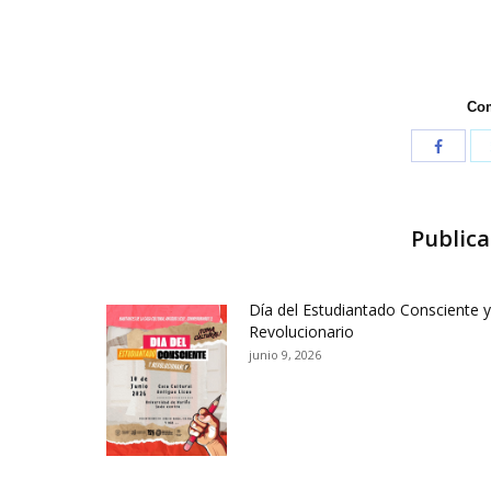
Com
Publica
Día del Estudiantado Consciente y
Revolucionario
junio 9, 2026