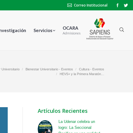
Correo Institucional
OCARA
Investigación
Servicios
Admisiones
 Universitario
Bienestar Universitario - Eventos
Cultura - Eventos
HEVS+ y la Primera Maratón…
Artículos Recientes
La Udenar celebra un
logro: La Seccional