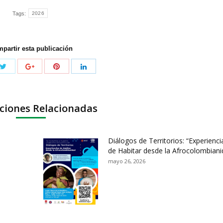
Tags:
2026
partir esta publicación
ciones Relacionadas
Diálogos de Territorios: “Experienci
de Habitar desde la Afrocolombiani
mayo 26, 2026