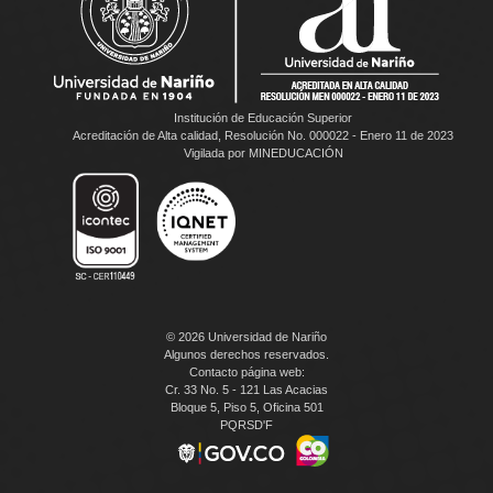
Institución de Educación Superior
Acreditación de Alta calidad, Resolución No. 000022 - Enero 11 de 2023
Vigilada por MINEDUCACIÓN
© 2026 Universidad de Nariño
Algunos derechos reservados.
Contacto página web:
Cr. 33 No. 5 - 121 Las Acacias
Bloque 5, Piso 5, Oficina 501
PQRSD'F