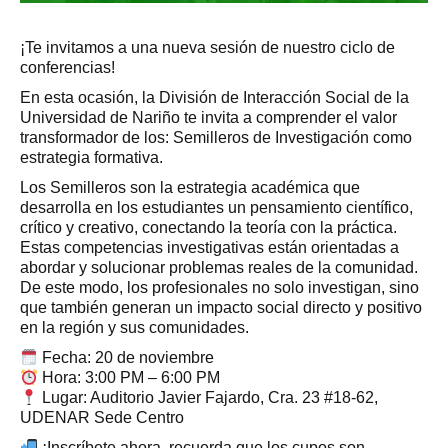
¡Te invitamos a una nueva sesión de nuestro ciclo de
conferencias!
En esta ocasión, la División de Interacción Social de la
Universidad de Nariño te invita a comprender el valor
transformador de los: Semilleros de Investigación como
estrategia formativa.
Los Semilleros son la estrategia académica que
desarrolla en los estudiantes un pensamiento científico,
crítico y creativo, conectando la teoría con la práctica.
Estas competencias investigativas están orientadas a
abordar y solucionar problemas reales de la comunidad.
De este modo, los profesionales no solo investigan, sino
que también generan un impacto social directo y positivo
en la región y sus comunidades.
Fecha: 20 de noviembre
Hora: 3:00 PM – 6:00 PM
Lugar: Auditorio Javier Fajardo, Cra. 23 #18-62,
UDENAR Sede Centro
¡Inscríbete ahora, recuerda que los cupos son