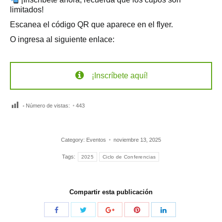
limitados!
Escanea el código QR que aparece en el flyer.
O ingresa al siguiente enlace:
¡Inscríbete aquí!
Número de vistas:
443
Category:
Eventos
noviembre 13, 2025
Tags:
2025
Ciclo de Conferencias
Compartir esta publicación