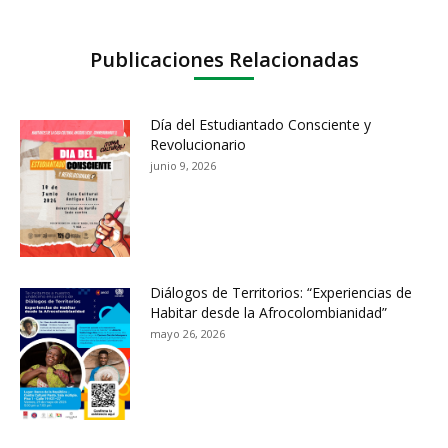
Publicaciones Relacionadas
Día del Estudiantado Consciente y
Revolucionario
junio 9, 2026
Diálogos de Territorios: “Experiencias de
Habitar desde la Afrocolombianidad”
mayo 26, 2026