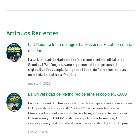
Artículos Recientes
La Udenar celebra un logro: La Seccional Pacífico es una
realidad
La Universidad de Nariño celebró el reconocimiento oficial de la
Seccional Pacífico, un avance que consolida su proceso de
regionalización y amplía las oportunidades de formación para las
comunidades del litoral Pacífico.
agosto 4, 2026
La Universidad de Nariño recibe el telescopio RC-1000
La Universidad de Nariño fortalece su liderazgo en investigación con
la llegada del telescopio RC-1000 al Observatorio Astronómico.
Gracias a la articulación entre la Rectoría, la Fuerza Aeroespacial
Colombiana y el CATAM, este hito impulsará la formación, la
investigación y el desarrollo de la astronomía desde el sur del país.
julio 28, 2026