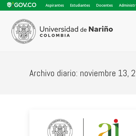
Aspirantes
Estudiantes
Docentes
Administr
Archivo diario:
noviembre 13, 