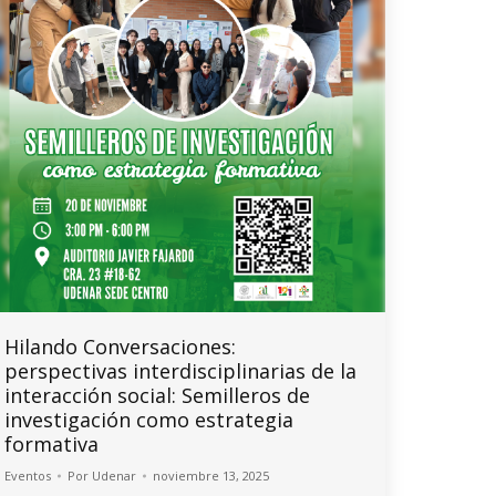
Hilando Conversaciones:
perspectivas interdisciplinarias de la
interacción social: Semilleros de
investigación como estrategia
formativa
Eventos
Por
Udenar
noviembre 13, 2025