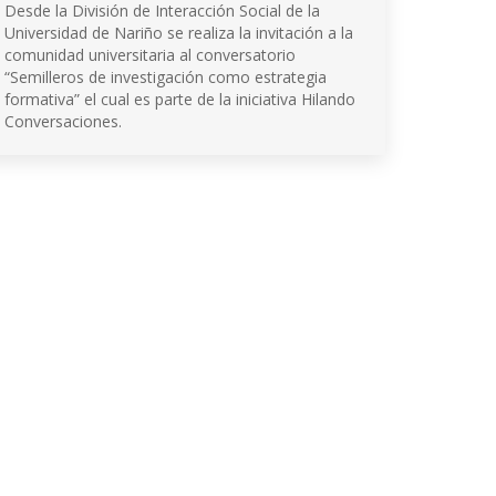
Desde la División de Interacción Social de la
Universidad de Nariño se realiza la invitación a la
comunidad universitaria al conversatorio
“Semilleros de investigación como estrategia
formativa” el cual es parte de la iniciativa Hilando
Conversaciones.