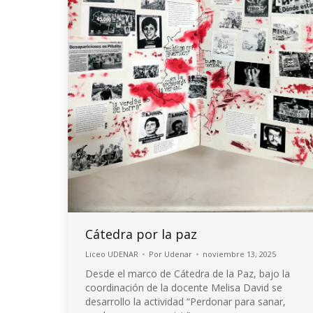
Cátedra por la paz
Liceo UDENAR
Por
Udenar
noviembre 13, 2025
Desde el marco de Cátedra de la Paz, bajo la
coordinación de la docente Melisa David se
desarrollo la actividad “Perdonar para sanar,