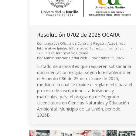
Resolución 0702 de 2025 OCARA
Comunicados Oficina de Control y Registro Académico
,
Informativo Ipiales
,
Informativo Tumaco
,
Informativo
Tuquerres
,
Informativo Udenar
Por
Administración Portal Web
noviembre 13, 2025
Listado de aspirantes que requieren subsanar la
documentación exigida, según lo establecido en
el Acuerdo 086 de 29 de octubre de 2025,
mediante la cual se expide el reglamento para el
proceso de inscripciones, admisiones y
matrículas, para el programa de Pregrado
Licenciatura en Ciencias Naturales y Educación
Ambiental, Municipio de La Unión, periodo
2025B.