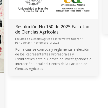
Resolución No 150 de 2025 Facultad
de Ciencias Agrícolas
Facultad de Ciencias Agrícolas
,
Informativo Udenar
Por
Udenar
noviembre 13, 2025
Por la cual se convoca y reglamenta la elección
de los Representantes Profesorales y
Estudiantiles ante el Comité de Investigaciones e
Interacción Social del Centro de la Facultad de
Ciencias Agrícolas