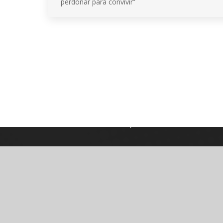
perdonar para convivir”