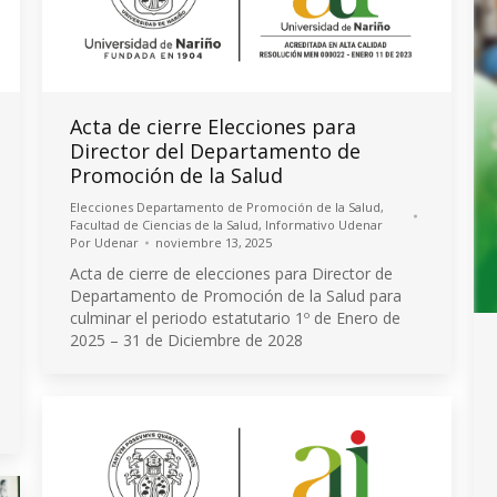
Acta de cierre Elecciones para
Director del Departamento de
Promoción de la Salud
Elecciones Departamento de Promoción de la Salud
,
Facultad de Ciencias de la Salud
,
Informativo Udenar
Por
Udenar
noviembre 13, 2025
Acta de cierre de elecciones para Director de
Departamento de Promoción de la Salud para
culminar el periodo estatutario 1º de Enero de
2025 – 31 de Diciembre de 2028