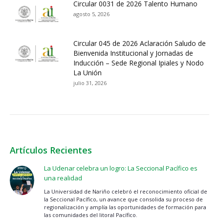
Circular 0031 de 2026 Talento Humano
agosto 5, 2026
Circular 045 de 2026 Aclaración Saludo de
Bienvenida Institucional y Jornadas de
Inducción – Sede Regional Ipiales y Nodo
La Unión
julio 31, 2026
Artículos Recientes
La Udenar celebra un logro: La Seccional Pacífico es
una realidad
La Universidad de Nariño celebró el reconocimiento oficial de
la Seccional Pacífico, un avance que consolida su proceso de
regionalización y amplía las oportunidades de formación para
las comunidades del litoral Pacífico.