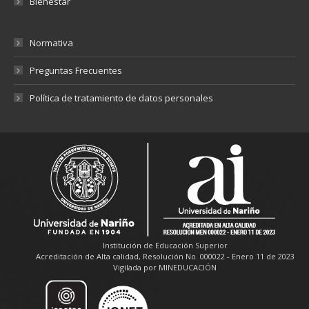
Bienestar
Normativa
Preguntas Frecuentes
Política de tratamiento de datos personales
Institución de Educación Superior
Acreditación de Alta calidad, Resolución No. 000022 - Enero 11 de 2023
Vigilada por MINEDUCACIÓN