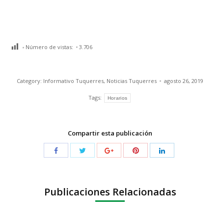
Número de vistas:
3.706
Category:
Informativo Tuquerres
,
Noticias Tuquerres
agosto 26, 2019
Tags:
Horarios
Compartir esta publicación
Publicaciones Relacionadas