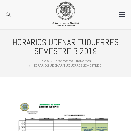
HORARIOS UDENAR TUQUERRES
SEMESTRE B 2019
Estás aquí:
Inicio
Informativo Tuquerres
HORARIOS UDENAR TUQUERRES SEMESTRE B…