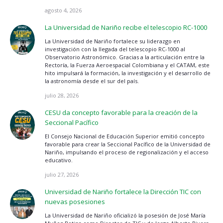
agosto 4, 2026
La Universidad de Nariño recibe el telescopio RC-1000
La Universidad de Nariño fortalece su liderazgo en
investigación con la llegada del telescopio RC-1000 al
Observatorio Astronómico. Gracias a la articulación entre la
Rectoría, la Fuerza Aeroespacial Colombiana y el CATAM, este
hito impulsará la formación, la investigación y el desarrollo de
la astronomía desde el sur del país.
julio 28, 2026
CESU da concepto favorable para la creación de la
Seccional Pacífico
El Consejo Nacional de Educación Superior emitió concepto
favorable para crear la Seccional Pacífico de la Universidad de
Nariño, impulsando el proceso de regionalización y el acceso
educativo.
julio 27, 2026
Universidad de Nariño fortalece la Dirección TIC con
nuevas posesiones
La Universidad de Nariño oficializó la posesión de José María