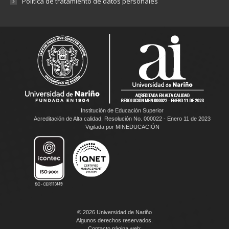
Política de tratamiento de datos personales
Institución de Educación Superior
Acreditación de Alta calidad, Resolución No. 000022 - Enero 11 de 2023
Vigilada por MINEDUCACIÓN
© 2026 Universidad de Nariño
Algunos derechos reservados.
Contacto página web: