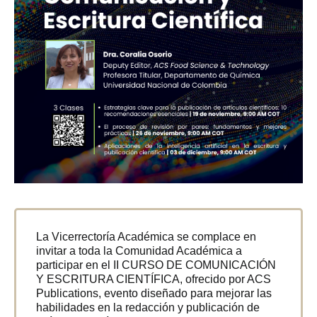
La Vicerrectoría Académica se complace en
invitar a toda la Comunidad Académica a
participar en el II CURSO DE COMUNICACIÓN
Y ESCRITURA CIENTÍFICA, ofrecido por ACS
Publications, evento diseñado para mejorar las
habilidades en la redacción y publicación de