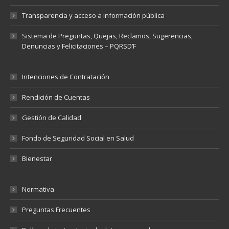
Transparencia y acceso a información pública
Sistema de Preguntas, Quejas, Reclamos, Sugerencias,
Denuncias y Felicitaciones – PQRSD’F
Intenciones de Contratación
Rendición de Cuentas
Gestión de Calidad
Fondo de Seguridad Social en Salud
Bienestar
Normativa
Preguntas Frecuentes