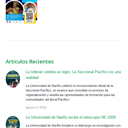
Artículos Recientes
La Udenar celebra un logro: La Seccional Pacífico es una
realidad
La Universidad de Nariño celebró el reconocimiento oficial de la
Seccional Pacífico, un avance que consolida su proceso de
regionalización y amplía las oportunidades de formación para las
comunidades del litoral Pacífico.
agosto 4, 2026
La Universidad de Nariño recibe el telescopio RC-1000
La Universidad de Nariño fortalece su liderazgo en investigación con