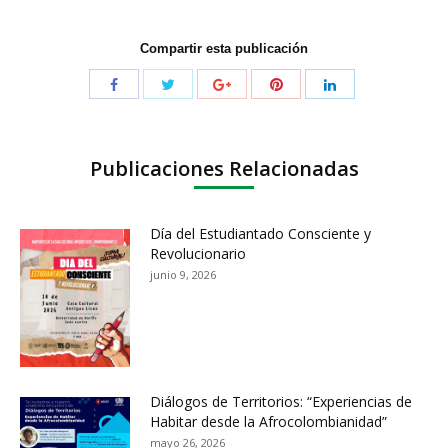
Compartir esta publicación
Publicaciones Relacionadas
Día del Estudiantado Consciente y
Revolucionario
junio 9, 2026
Diálogos de Territorios: “Experiencias de
Habitar desde la Afrocolombianidad”
mayo 26, 2026