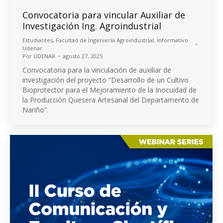
Convocatoria para vincular Auxiliar de
Investigación Ing. Agroindustrial
Estudiantes
,
Facultad de Ingeniería Agroindustrial
,
Informativo
Udenar
Por
UDENAR
agosto 27, 2025
Convocatoria para la vinculación de auxiliar de
investigación del proyecto “Desarrollo de un Cultivo
Bioprotector para el Mejoramiento de la Inocuidad de
la Producción Quesera Artesanal del Departamento de
Nariño”.