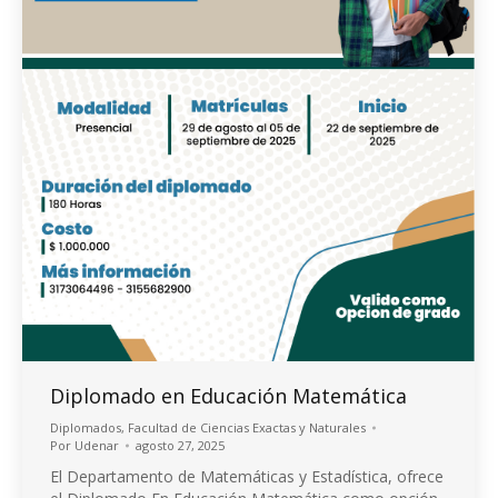
Diplomado en Educación Matemática
Diplomados
,
Facultad de Ciencias Exactas y Naturales
Por
Udenar
agosto 27, 2025
El Departamento de Matemáticas y Estadística, ofrece