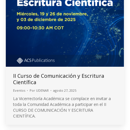
II Curso de Comunicación y Escritura
Científica
Eventos
Por
UDENAR
agosto 27, 2025
La Vicerrectoría Académica se complace en invitar a
toda la Comunidad Académica a participar en el II
CURSO DE COMUNICACIÓN Y ESCRITURA
CIENTÍFICA.