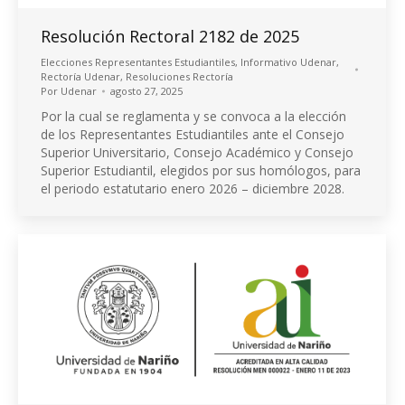
Resolución Rectoral 2182 de 2025
Elecciones Representantes Estudiantiles
,
Informativo Udenar
,
Rectoría Udenar
,
Resoluciones Rectoría
Por
Udenar
agosto 27, 2025
Por la cual se reglamenta y se convoca a la elección
de los Representantes Estudiantiles ante el Consejo
Superior Universitario, Consejo Académico y Consejo
Superior Estudiantil, elegidos por sus homólogos, para
el periodo estatutario enero 2026 – diciembre 2028.