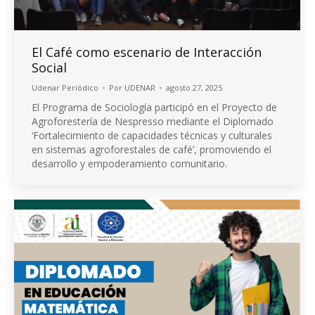
El Café como escenario de Interacción
Social
Udenar Periódico
Por
UDENAR
agosto 27, 2025
El Programa de Sociología participó en el Proyecto de
Agroforestería de Nespresso mediante el Diplomado
‘Fortalecimiento de capacidades técnicas y culturales
en sistemas agroforestales de café’, promoviendo el
desarrollo y empoderamiento comunitario.