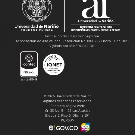
Institución de Educación Superior
Acreditación de Alta calidad, Resolución No. 000022 - Enero 11 de 2023
Vigilada por MINEDUCACIÓN
© 2026 Universidad de Nariño
Algunos derechos reservados.
Contacto página web:
Cr. 33 No. 5 - 121 Las Acacias
Bloque 5, Piso 5, Oficina 501
PQRSD'F