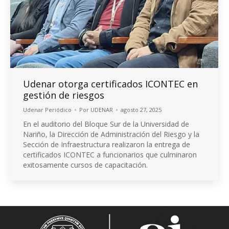
Udenar otorga certificados ICONTEC en
gestión de riesgos
Udenar Periódico
Por
UDENAR
agosto 27, 2025
En el auditorio del Bloque Sur de la Universidad de
Nariño, la Dirección de Administración del Riesgo y la
Sección de Infraestructura realizaron la entrega de
certificados ICONTEC a funcionarios que culminaron
exitosamente cursos de capacitación.