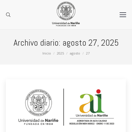
Archivo diario:
agosto 27, 2025
Estás aquí:
Inicio
2025
agosto
27