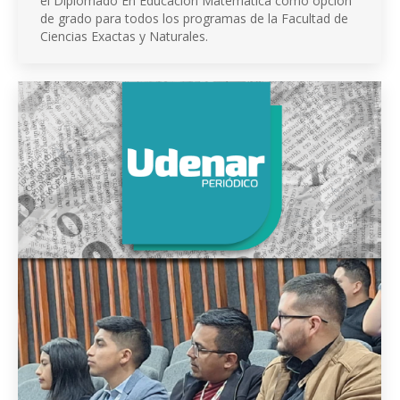
el Diplomado En Educación Matemática como opción
de grado para todos los programas de la Facultad de
Ciencias Exactas y Naturales.