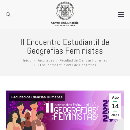
II Encuentro Estudiantil de
Geografías Feministas
Estás aquí:
Inicio
Facultades
Facultad de Ciencias Humanas
II Encuentro Estudiantil de Geografías…
Facultad de Ciencias Humanas
Ago
14
2023