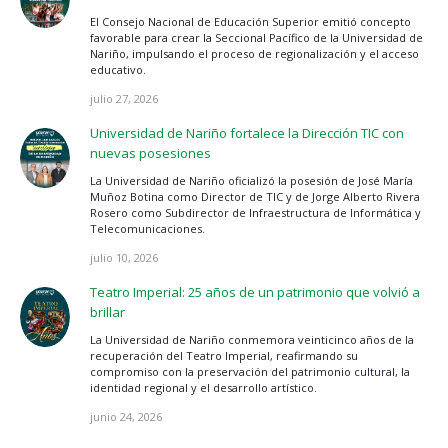
El Consejo Nacional de Educación Superior emitió concepto
favorable para crear la Seccional Pacífico de la Universidad de
Nariño, impulsando el proceso de regionalización y el acceso
educativo.
julio 27, 2026
Universidad de Nariño fortalece la Dirección TIC con
nuevas posesiones
La Universidad de Nariño oficializó la posesión de José María
Muñoz Botina como Director de TIC y de Jorge Alberto Rivera
Rosero como Subdirector de Infraestructura de Informática y
Telecomunicaciones.
julio 10, 2026
Teatro Imperial: 25 años de un patrimonio que volvió a
brillar
La Universidad de Nariño conmemora veinticinco años de la
recuperación del Teatro Imperial, reafirmando su
compromiso con la preservación del patrimonio cultural, la
identidad regional y el desarrollo artístico.
junio 24, 2026