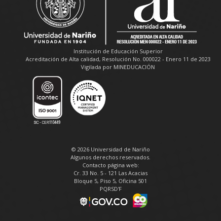
Institución de Educación Superior
Acreditación de Alta calidad, Resolución No. 000022 - Enero 11 de 2023
Vigilada por MINEDUCACIÓN
© 2026 Universidad de Nariño
Algunos derechos reservados.
Contacto página web:
Cr. 33 No. 5 - 121 Las Acacias
Bloque 5, Piso 5, Oficina 501
PQRSD'F