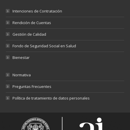
Intenciones de Contratación
Rendición de Cuentas
Gestión de Calidad
Fondo de Seguridad Social en Salud
Bienestar
Normativa
Preguntas Frecuentes
Política de tratamiento de datos personales