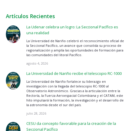
Artículos Recientes
La Udenar celebra un logro: La Seccional Pacífico es
una realidad
La Universidad de Nariño celebró el reconocimiento oficial de
la Seccional Pacífico, un avance que consolida su proceso de
regionalización y amplía las oportunidades de formación para
las comunidades del litoral Pacífico.
agosto 4, 2026
La Universidad de Nariño recibe el telescopio RC-1000
La Universidad de Nariño fortalece su liderazgo en
investigación con la llegada del telescopio RC-1000 al
Observatorio Astronómico. Gracias a la articulación entre la
Rectoría, la Fuerza Aeroespacial Colombiana y el CATAM, este
hito impulsará la formación, la investigación y el desarrollo de
la astronomía desde el sur del país.
julio 28, 2026
CESU da concepto favorable para la creación de la
Seccional Pacífico