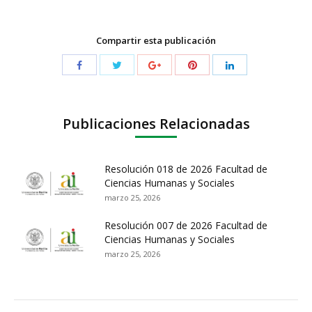
Compartir esta publicación
Publicaciones Relacionadas
Resolución 018 de 2026 Facultad de
Ciencias Humanas y Sociales
marzo 25, 2026
Resolución 007 de 2026 Facultad de
Ciencias Humanas y Sociales
marzo 25, 2026