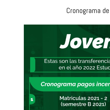
Cronograma de 