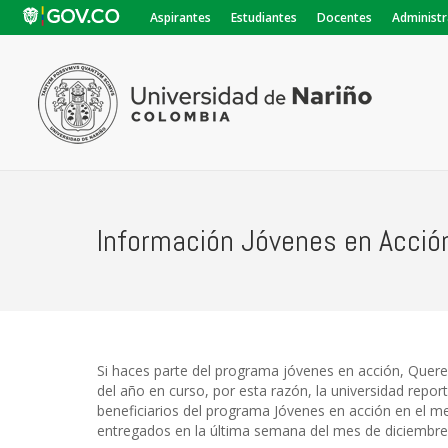
Aspirantes
Estudiantes
Docentes
Administr
Información Jóvenes en Acció
Si haces parte del programa jóvenes en acción, Quere
del año en curso, por esta razón, la universidad repor
beneficiarios del programa Jóvenes en acción en el 
entregados en la última semana del mes de diciembre