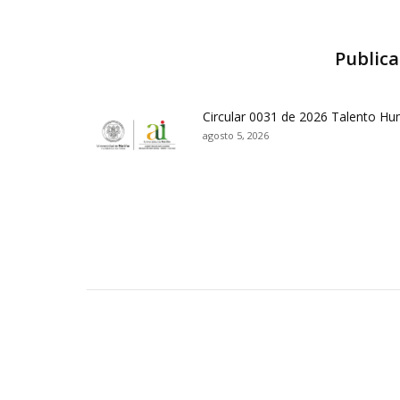
Publica
Circular 0031 de 2026 Talento H
agosto 5, 2026
Contactos Sede Pasto
Ubic