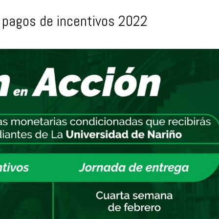
pagos de incentivos 2022