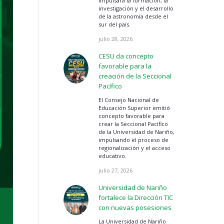
impulsará la formación, la
investigación y el desarrollo
de la astronomía desde el
sur del país.
julio 28, 2026
CESU da concepto
favorable para la
creación de la Seccional
Pacífico
El Consejo Nacional de
Educación Superior emitió
concepto favorable para
crear la Seccional Pacífico
de la Universidad de Nariño,
impulsando el proceso de
regionalización y el acceso
educativo.
julio 27, 2026
Universidad de Nariño
fortalece la Dirección TIC
con nuevas posesiones
La Universidad de Nariño