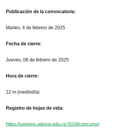
Publicación de la convocatoria:
Martes, 4 de febrero de 2025
Fecha de cierre:
Jueves, 06 de febrero de 2025
Hora de cierre:
12 m (mediodía)
Registro de hojas de vida:
https://sapiens.udenar.edu.co:5018/concurso/