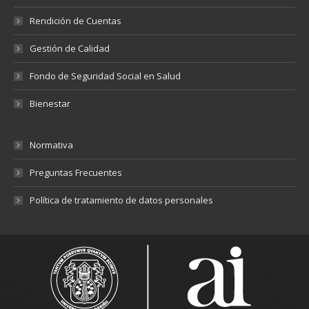
Rendición de Cuentas
Gestión de Calidad
Fondo de Seguridad Social en Salud
Bienestar
Normativa
Preguntas Frecuentes
Política de tratamiento de datos personales