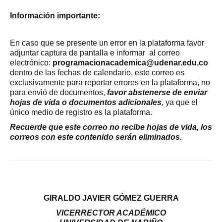
Información importante:
En caso que se presente un error en la plataforma favor
adjuntar captura de pantalla e informar al correo
electrónico:
programacionacademica@udenar.edu.co
dentro de las fechas de calendario, este correo es
exclusivamente para reportar errores en la plataforma, no
para envió de documentos,
favor abstenerse de enviar
hojas de vida o documentos adicionales
, ya que el
único medio de registro es la plataforma.
Recuerde que este correo no recibe hojas de vida, los
correos con este contenido serán eliminados.
GIRALDO JAVIER GÓMEZ GUERRA
VICERRECTOR ACADÉMICO