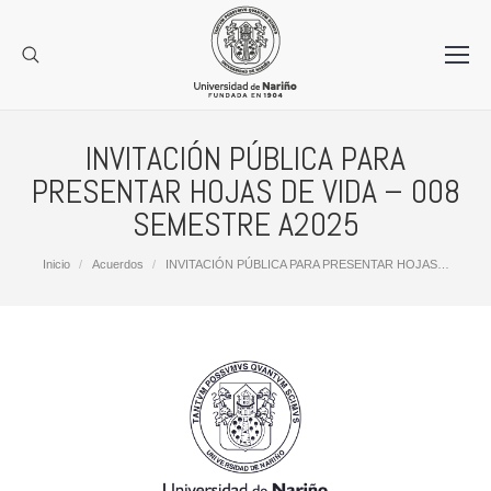
INVITACIÓN PÚBLICA PARA
PRESENTAR HOJAS DE VIDA – 008
SEMESTRE A2025
Estás aquí:
Inicio
Acuerdos
INVITACIÓN PÚBLICA PARA PRESENTAR HOJAS…