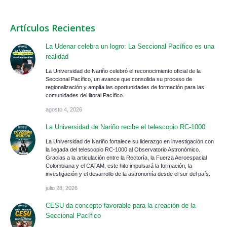
Artículos Recientes
La Udenar celebra un logro: La Seccional Pacífico es una
realidad
La Universidad de Nariño celebró el reconocimiento oficial de la
Seccional Pacífico, un avance que consolida su proceso de
regionalización y amplía las oportunidades de formación para las
comunidades del litoral Pacífico.
agosto 4, 2026
La Universidad de Nariño recibe el telescopio RC-1000
La Universidad de Nariño fortalece su liderazgo en investigación con
la llegada del telescopio RC-1000 al Observatorio Astronómico.
Gracias a la articulación entre la Rectoría, la Fuerza Aeroespacial
Colombiana y el CATAM, este hito impulsará la formación, la
investigación y el desarrollo de la astronomía desde el sur del país.
julio 28, 2026
CESU da concepto favorable para la creación de la
Seccional Pacífico