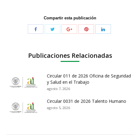
Compartir esta publicación
Publicaciones Relacionadas
Circular 011 de 2026 Oficina de Seguridad
y Salud en el Trabajo
agosto 7, 2026
Circular 0031 de 2026 Talento Humano
agosto 5, 2026