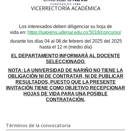
VICERRECTORÍA ACADÉMICA
Los interesados deben diligenciar su hoja de
vida en:
https://sapiens.udenar.edu.co:5018/concurso/
durante los días 04 al 06 de febrero del 2025 del 2025
hasta el 12 m (medio día)
EL DEPARTAMENTO INFORMARÁ AL DOCENTE
SELECCIONADO.
NOTA: LA UNIVERSIDAD DE NARIÑO NO TIENE LA
OBLIGACIÓN NI DE CONTRATAR, NI DE PUBLICAR
RESULTADOS, PUESTO QUE LA PRESENTE
INVITACIÓN TIENE COMO OBJETIVO RECEPCIONAR
HOJAS DE VIDA PARA UNA POSIBLE
CONTRATACIÓN.
Términos de la convocatoria