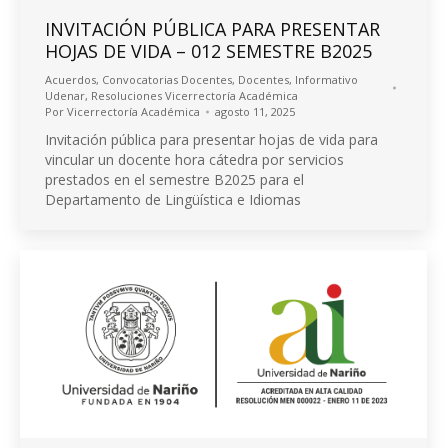
INVITACIÓN PÚBLICA PARA PRESENTAR
HOJAS DE VIDA – 012 SEMESTRE B2025
Acuerdos
,
Convocatorias Docentes
,
Docentes
,
Informativo
Udenar
,
Resoluciones Vicerrectoría Académica
Por
Vicerrectoría Académica
agosto 11, 2025
Invitación pública para presentar hojas de vida para
vincular un docente hora cátedra por servicios
prestados en el semestre B2025 para el
Departamento de Lingüística e Idiomas