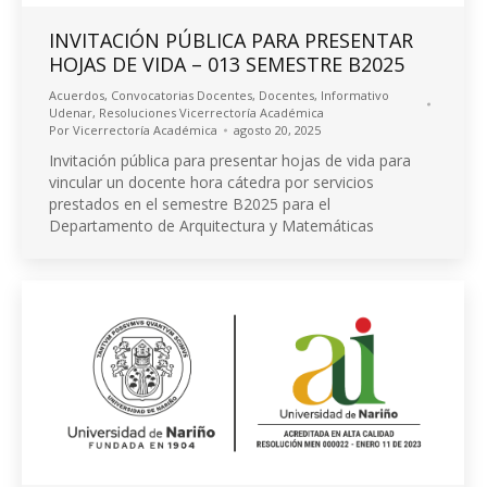
INVITACIÓN PÚBLICA PARA PRESENTAR
HOJAS DE VIDA – 013 SEMESTRE B2025
Acuerdos
,
Convocatorias Docentes
,
Docentes
,
Informativo
Udenar
,
Resoluciones Vicerrectoría Académica
Por
Vicerrectoría Académica
agosto 20, 2025
Invitación pública para presentar hojas de vida para
vincular un docente hora cátedra por servicios
prestados en el semestre B2025 para el
Departamento de Arquitectura y Matemáticas