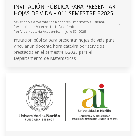
INVITACIÓN PÚBLICA PARA PRESENTAR
HOJAS DE VIDA – 011 SEMESTRE B2025
Acuerdos
,
Convocatorias Docentes
,
Informativo Udenar
,
Resoluciones Vicerrectoría Académica
Por
Vicerrectoría Académica
julio 30, 2025
Invitación pública para presentar hojas de vida para
vincular un docente hora cátedra por servicios
prestados en el semestre B2025 para el
Departamento de Matemáticas