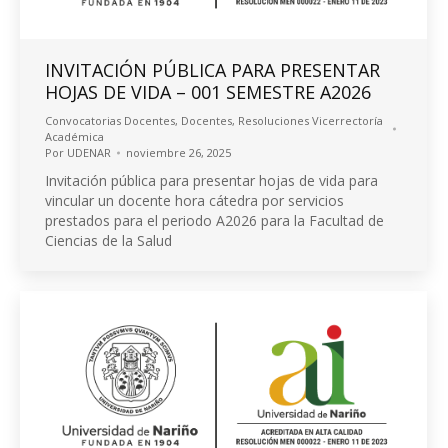
INVITACIÓN PÚBLICA PARA PRESENTAR
HOJAS DE VIDA – 001 SEMESTRE A2026
Convocatorias Docentes
,
Docentes
,
Resoluciones Vicerrectoría
Académica
Por
UDENAR
noviembre 26, 2025
Invitación pública para presentar hojas de vida para
vincular un docente hora cátedra por servicios
prestados para el periodo A2026 para la Facultad de
Ciencias de la Salud