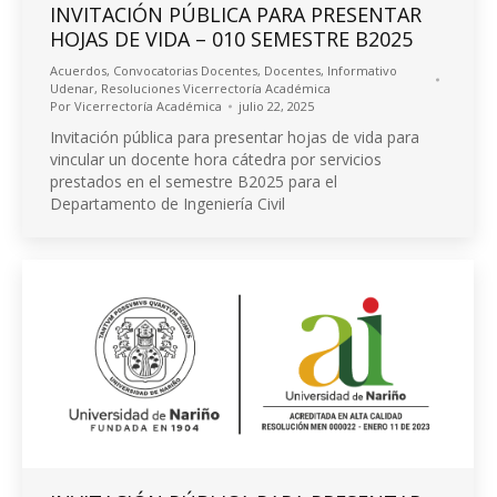
INVITACIÓN PÚBLICA PARA PRESENTAR
HOJAS DE VIDA – 010 SEMESTRE B2025
Acuerdos
,
Convocatorias Docentes
,
Docentes
,
Informativo
Udenar
,
Resoluciones Vicerrectoría Académica
Por
Vicerrectoría Académica
julio 22, 2025
Invitación pública para presentar hojas de vida para
vincular un docente hora cátedra por servicios
prestados en el semestre B2025 para el
Departamento de Ingeniería Civil