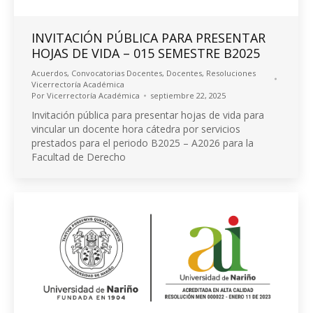
INVITACIÓN PÚBLICA PARA PRESENTAR
HOJAS DE VIDA – 015 SEMESTRE B2025
Acuerdos
,
Convocatorias Docentes
,
Docentes
,
Resoluciones
Vicerrectoría Académica
Por
Vicerrectoría Académica
septiembre 22, 2025
Invitación pública para presentar hojas de vida para
vincular un docente hora cátedra por servicios
prestados para el periodo B2025 – A2026 para la
Facultad de Derecho