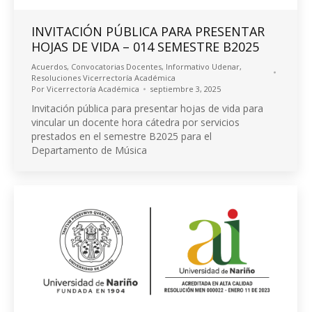
INVITACIÓN PÚBLICA PARA PRESENTAR
HOJAS DE VIDA – 014 SEMESTRE B2025
Acuerdos
,
Convocatorias Docentes
,
Informativo Udenar
,
Resoluciones Vicerrectoría Académica
Por
Vicerrectoría Académica
septiembre 3, 2025
Invitación pública para presentar hojas de vida para
vincular un docente hora cátedra por servicios
prestados en el semestre B2025 para el
Departamento de Música