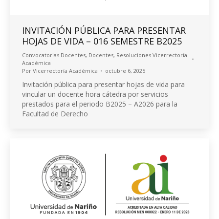
INVITACIÓN PÚBLICA PARA PRESENTAR
HOJAS DE VIDA – 016 SEMESTRE B2025
Convocatorias Docentes
,
Docentes
,
Resoluciones Vicerrectoría
Académica
Por
Vicerrectoría Académica
octubre 6, 2025
Invitación pública para presentar hojas de vida para
vincular un docente hora cátedra por servicios
prestados para el periodo B2025 – A2026 para la
Facultad de Derecho