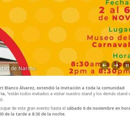
idad de Nariño.
rt Blanco Álvarez, extendió la invitación a toda la comunidad
ria
, “están todos invitados a visitar nuestro stand y los demás stand 
ó.
icipar de este gran evento hasta el
sábado 6 de noviembre en hora
0 de la tarde a 8:30 de la noche.