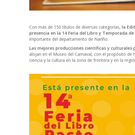
Con más de 150 títulos de diversas categorías,
la Edi
presencia en la 14 Feria del Libro y Temporada de
importante del departamento de Nariño.
Las mejores producciones científicas y culturales
alojan en el Museo del Carnaval, con el propósito de ha
ciencia y la cultura en la zona de frontera y en la re