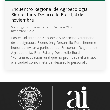
Encuentro Regional de Agroecología
Bien-estar y Desarrollo Rural, 4 de
noviembre
Sin categoría
Por
Administración Portal Web
noviembre 4, 2021
Los estudiantes de Zootecnia y Medicina Veterinaria
de la asignatura Extensión y Desarrollo Rural tienen el
honor de invitar a participar del Encuentro Regional de
Agroecología, Bien-Estar y Desarrollo Rural
“Por una educación rural que no promueva el tránsito
a la ciudad como meta del desarrollo personal”.