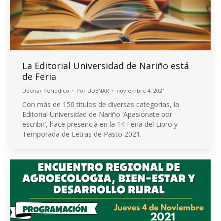
La Editorial Universidad de Nariño está
de Feria
Udenar Periódico
Por
UDENAR
noviembre 4, 2021
Con más de 150 títulos de diversas categorías, la
Editorial Universidad de Nariño ‘Apasiónate por
escribir’, hace presencia en la 14 Feria del Libro y
Temporada de Letras de Pasto 2021.