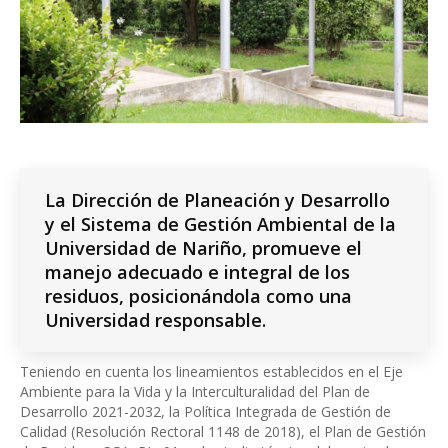
La
Dirección de Planeación y Desarrollo
y el Sistema de Gestión Ambiental de la
Universidad de Nariño, promueve el
manejo adecuado e integral de los
residuos, posicionándola como una
Universidad responsable.
Teniendo en cuenta los lineamientos establecidos en el Eje
Ambiente para la Vida y la Interculturalidad del Plan de
Desarrollo 2021-2032, la Política Integrada de Gestión de
Calidad (Resolución Rectoral 1148 de 2018), el Plan de Gestión