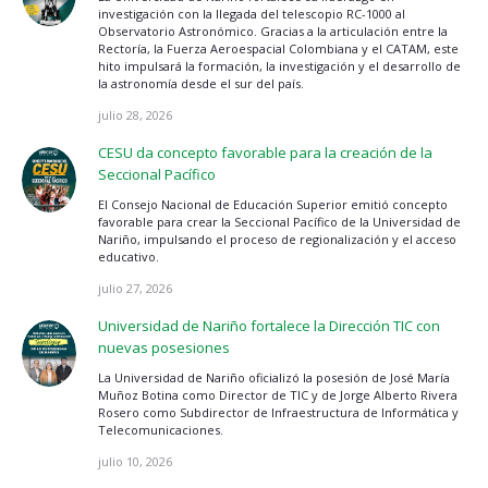
investigación con la llegada del telescopio RC-1000 al
Observatorio Astronómico. Gracias a la articulación entre la
Rectoría, la Fuerza Aeroespacial Colombiana y el CATAM, este
hito impulsará la formación, la investigación y el desarrollo de
la astronomía desde el sur del país.
julio 28, 2026
CESU da concepto favorable para la creación de la
Seccional Pacífico
El Consejo Nacional de Educación Superior emitió concepto
favorable para crear la Seccional Pacífico de la Universidad de
Nariño, impulsando el proceso de regionalización y el acceso
educativo.
julio 27, 2026
Universidad de Nariño fortalece la Dirección TIC con
nuevas posesiones
La Universidad de Nariño oficializó la posesión de José María
Muñoz Botina como Director de TIC y de Jorge Alberto Rivera
Rosero como Subdirector de Infraestructura de Informática y
Telecomunicaciones.
julio 10, 2026