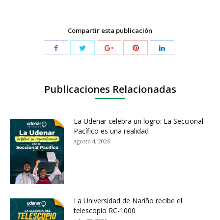
Compartir esta publicación
Publicaciones Relacionadas
La Udenar celebra un logro: La Seccional
Pacífico es una realidad
agosto 4, 2026
La Universidad de Nariño recibe el
telescopio RC-1000