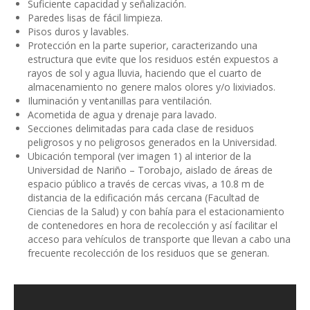
Suficiente capacidad y señalización.
Paredes lisas de fácil limpieza.
Pisos duros y lavables.
Protección en la parte superior, caracterizando una
estructura que evite que los residuos estén expuestos a
rayos de sol y agua lluvia, haciendo que el cuarto de
almacenamiento no genere malos olores y/o lixiviados.
Iluminación y ventanillas para ventilación.
Acometida de agua y drenaje para lavado.
Secciones delimitadas para cada clase de residuos
peligrosos y no peligrosos generados en la Universidad.
Ubicación temporal (ver imagen 1) al interior de la
Universidad de Nariño – Torobajo, aislado de áreas de
espacio público a través de cercas vivas, a 10.8 m de
distancia de la edificación más cercana (Facultad de
Ciencias de la Salud) y con bahía para el estacionamiento
de contenedores en hora de recolección y así facilitar el
acceso para vehículos de transporte que llevan a cabo una
frecuente recolección de los residuos que se generan.