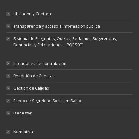
Ubicación y Contacto
Transparencia y acceso a información pública
Sistema de Preguntas, Quejas, Reclamos, Sugerencias,
Denuncias y Felicitaciones – PQRSD’F
Intenciones de Contratación
Rendición de Cuentas
Gestión de Calidad
Fondo de Seguridad Social en Salud
Bienestar
Normativa