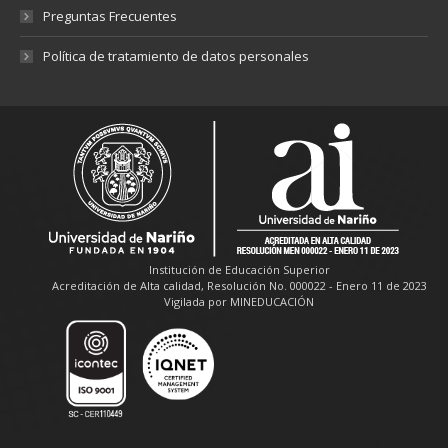
Preguntas Frecuentes
Política de tratamiento de datos personales
Institución de Educación Superior
Acreditación de Alta calidad, Resolución No. 000022 - Enero 11 de 2023
Vigilada por MINEDUCACIÓN