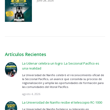
julio 28, 2026
Artículos Recientes
La Udenar celebra un logro: La Seccional Pacífico es
una realidad
La Universidad de Nariño celebró el reconocimiento oficial de
la Seccional Pacífico, un avance que consolida su proceso de
regionalización y amplía las oportunidades de formación para
las comunidades del litoral Pacífico.
agosto 4, 2026
La Universidad de Nariño recibe el telescopio RC-1000
La Universidad de Nariño fortalece su liderazgo en