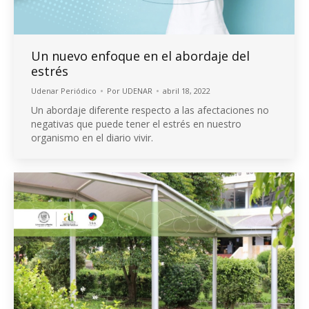
Un nuevo enfoque en el abordaje del
estrés
Udenar Periódico
Por
UDENAR
abril 18, 2022
Un abordaje diferente respecto a las afectaciones no
negativas que puede tener el estrés en nuestro
organismo en el diario vivir.