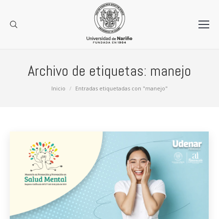
Archivo de etiquetas:
manejo
Estás aquí:
Inicio
Entradas etiquetadas con "manejo"