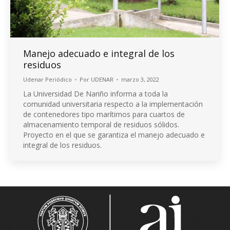
Manejo adecuado e integral de los
residuos
Udenar Periódico
Por
UDENAR
marzo 3, 2022
La Universidad De Nariño informa a toda la
comunidad universitaria respecto a la implementación
de contenedores tipo marítimos para cuartos de
almacenamiento temporal de residuos sólidos.
Proyecto en el que se garantiza el manejo adecuado e
integral de los residuos.