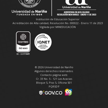
Institución de Educación Superior
Acreditación de Alta calidad, Resolución No. 000022 - Enero 11 de 2023
Vigilada por MINEDUCACIÓN
© 2026 Universidad de Nariño
Algunos derechos reservados.
Contacto página web:
Cr. 33 No. 5 - 121 Las Acacias
Bloque 5, Piso 5, Oficina 501
PQRSD'F