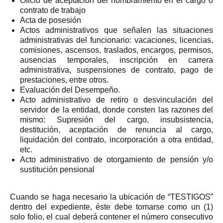
Oficio de aceptación del nombramiento en el cargo o
contrato de trabajo
Acta de posesión
Actos administrativos que señalen las situaciones
administrativas del funcionario: vacaciones, licencias,
comisiones, ascensos, traslados, encargos, permisos,
ausencias temporales, inscripción en carrera
administrativa, suspensiones de contrato, pago de
prestaciones, entre otros.
Evaluación del Desempeño.
Acto administrativo de retiro o desvinculación del
servidor de la entidad, donde consten las razones del
mismo: Supresión del cargo, insubsistencia,
destitución, aceptación de renuncia al cargo,
liquidación del contrato, incorporación a otra entidad,
etc.
Acto administrativo de otorgamiento de pensión y/o
sustitución pensional
Cuando se haga necesario la ubicación de “TESTIGOS”
dentro del expediente, éste debe tomarse como un (1)
solo folio, el cual deberá contener el número consecutivo