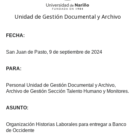
Unidad de Gestión Documental y Archivo
FECHA:
San Juan de Pasto, 9 de septiembre de 2024
PARA:
Personal Unidad de Gestión Documental y Archivo,
Archivo de Gestión Sección Talento Humano y Monitores.
ASUNTO:
Organización Historias Laborales para entregar a Banco
de Occidente