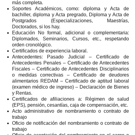
más completa.
Soportes Académicos, como: diploma y Acta de
bachiller, diploma y Acta pregrado, Diploma y Acta de
Postgrados (Especializaciones, Maestrías,
Doctorados, si los hay.
Educación No formal, adicional o complementaria:
Diplomados, Seminarios, Cursos, etc., respetando
orden cronológico.
Certificados de experiencia laboral.
Antecedentes: Pasado Judicial – Certificado de
Antecedentes Penales – Certificado de Antecedentes
Fiscales – Certificado de Antecedentes Disciplinarios
o medidas correctivas – Certificado de deudores
alimentarios REDAM – Certificado de aptitud laboral
(examen médico de ingreso) – Declaración de Bienes
y Rentas.
Certificados de afiliaciones a: Régimen de salud
(EPS), pensión, cesantías, caja de compensación, etc.
Acto administrativo de nombramiento o contrato de
trabajo
Oficio de notificación del nombramiento o contrato de
trabajo