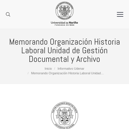
Memorando Organización Historia
Laboral Unidad de Gestión
Documental y Archivo
Estás aquí:
Inicio
Informativo Udenar
Memorando Organización Historia Laboral Unidad…