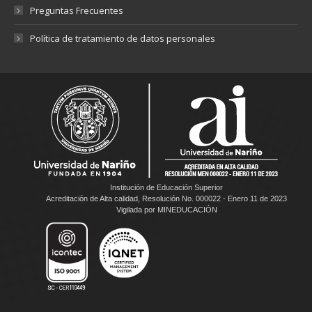
Preguntas Frecuentes
Política de tratamiento de datos personales
Institución de Educación Superior
Acreditación de Alta calidad, Resolución No. 000022 - Enero 11 de 2023
Vigilada por MINEDUCACIÓN