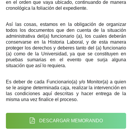
en el orden que vaya ubicado, continuando de manera
cronológica la foliación del expediente.
Así las cosas, estamos en la obligación de organizar
todos los documentos que den cuenta de la situación
administrativa del(a) funcionario (a), los cuales deberán
conservarse en la Historia Laboral, y de esta manera
proteger los derechos y deberes tanto del (a) funcionario
(a) como de la Universidad, ya que se constituyen en
pruebas sumarias en el evento que surja alguna
situación que así lo requiera.
Es deber de cada Funcionario(a) y/o Monitor(a) a quien
se le asigne determinada caja, realizar la intervención en
las condiciones aquí descritas y hacer entrega de la
misma una vez finalice el proceso.
DESCARGAR MEMORANDO