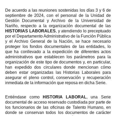
De acuerdo a las reuniones sostenidas los días 3 y 6 de
septiembre de 2024, con el personal de la Unidad de
Gestión Documental y Archivo de la Universidad de
Nariño, respecto a la organización documental de las
HISTORIAS LABORALES
, y atendiendo lo preceptuado
por el Departamento Administrativo de la Función Pública
y el Archivo General de la Nación, se hace necesario
proteger los fondos documentales de las entidades, lo
que ha conllevado a la expedición de diferentes actos
administrativos que establecen los parámetros para la
organización de este tipo de documentos y, en particular,
han expedido dos circulares donde mencionan cómo
deben estar organizadas las Historias Laborales para
asegurar el pleno control, conservación y recuperación
inmediata de la información que reposa en dicha Serie.
Entiéndase como
HISTORIA LABORAL
, una Serie
documental de acceso reservado custodiada por parte de
los funcionarios de las oficinas de Talento Humano, en
donde se conservan todos los documentos de carácter