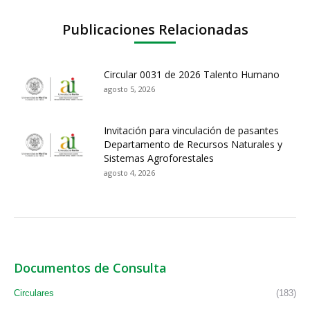
Publicaciones Relacionadas
Circular 0031 de 2026 Talento Humano
agosto 5, 2026
Invitación para vinculación de pasantes
Departamento de Recursos Naturales y
Sistemas Agroforestales
agosto 4, 2026
Documentos de Consulta
Circulares
(183)