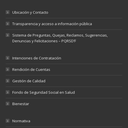
Ubicación y Contacto
Transparencia y acceso a información pública
Sistema de Preguntas, Quejas, Reclamos, Sugerencias,
Denuncias y Felicitaciones – PQRSD’F
Intenciones de Contratación
Rendición de Cuentas
Gestión de Calidad
Fondo de Seguridad Social en Salud
Bienestar
Normativa