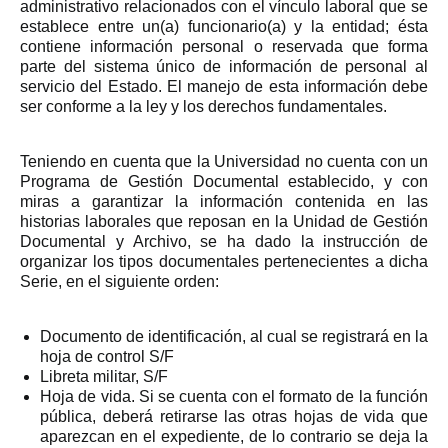
administrativo relacionados con el vínculo laboral que se
establece entre un(a) funcionario(a) y la entidad; ésta
contiene información personal o reservada que forma
parte del sistema único de información de personal al
servicio del Estado. El manejo de esta información debe
ser conforme a la ley y los derechos fundamentales.
Teniendo en cuenta que la Universidad no cuenta con un
Programa de Gestión Documental establecido, y con
miras a garantizar la información contenida en las
historias laborales que reposan en la Unidad de Gestión
Documental y Archivo, se ha dado la instrucción de
organizar los tipos documentales pertenecientes a dicha
Serie, en el siguiente orden:
Documento de identificación, al cual se registrará en la
hoja de control S/F
Libreta militar, S/F
Hoja de vida. Si se cuenta con el formato de la función
pública, deberá retirarse las otras hojas de vida que
aparezcan en el expediente, de lo contrario se deja la