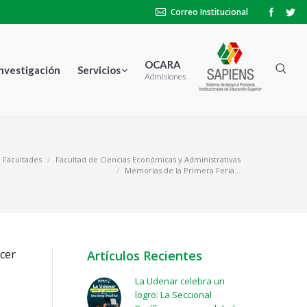
Correo Institucional
OCARA
Investigación
Servicios
Admisiones
Facultades
Facultad de Ciencias Económicas y Administrativas
Memorias de la Primera Feria…
cer
Artículos Recientes
La Udenar celebra un
logro: La Seccional