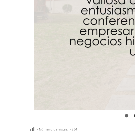
Número de vistas:
864