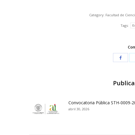
Category:
Facultad de Cienc
Tags:
E
Com
Publica
Convocatoria Pública STH-0009-2
abril 30, 2026