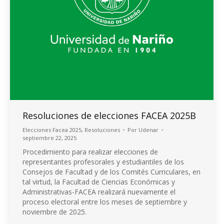
Resoluciones de elecciones FACEA 2025B
Elecciones Facea 2025
,
Resoluciones
Por
Udenar
septiembre 22, 2025
Procedimiento para realizar elecciones de
representantes profesorales y estudiantiles de los
Consejos de Facultad y de los Comités Curriculares, en
tal virtud, la Facultad de Ciencias Económicas y
Administrativas-FACEA realizará nuevamente el
proceso electoral entre los meses de septiembre y
noviembre de 2025.