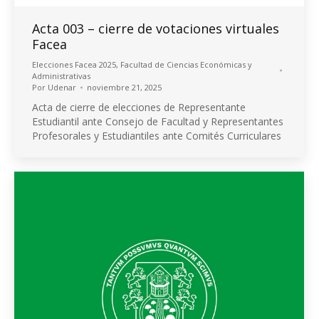
Acta 003 – cierre de votaciones virtuales
Facea
Elecciones Facea 2025
,
Facultad de Ciencias Económicas y
Administrativas
Por
Udenar
noviembre 21, 2025
Acta de cierre de elecciones de Representante
Estudiantil ante Consejo de Facultad y Representantes
Profesorales y Estudiantiles ante Comités Curriculares