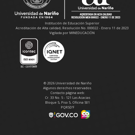
Institución de Educación Superior
Acreditación de Alta calidad, Resolución No. 000022 - Enero 11 de 2023
Vigilada por MINEDUCACIÓN
© 2026 Universidad de Nariño
Algunos derechos reservados.
Contacto página web:
Cr. 33 No. 5 - 121 Las Acacias
Bloque 5, Piso 5, Oficina 501
PQRSD'F