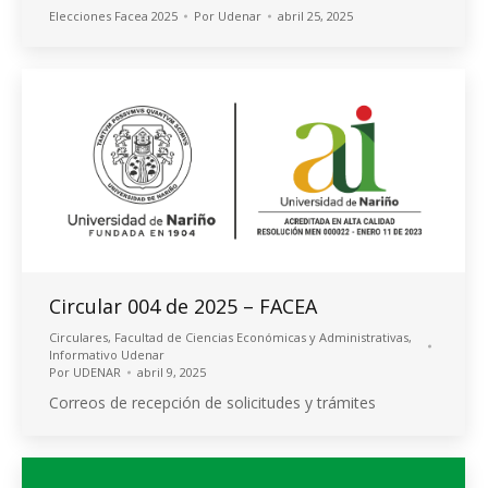
Elecciones Facea 2025
Por
Udenar
abril 25, 2025
Circular 004 de 2025 – FACEA
Circulares
,
Facultad de Ciencias Económicas y Administrativas
,
Informativo Udenar
Por
UDENAR
abril 9, 2025
Correos de recepción de solicitudes y trámites