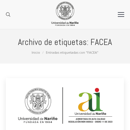
Archivo de etiquetas:
FACEA
Estás aquí:
Inicio
Entradas etiquetadas con "FACEA"