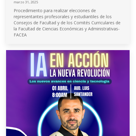
marzo 31, 2025
Procedimiento para realizar elecciones de
representantes profesorales y estudiantiles de los
Consejos de Facultad y de los Comités Curriculares de
la Facultad de Ciencias Económicas y Administrativas-
FACEA