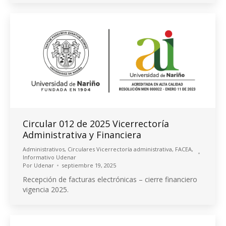
Circular 012 de 2025 Vicerrectoría
Administrativa y Financiera
Administrativos
,
Circulares Vicerrectoría administrativa
,
FACEA
,
Informativo Udenar
Por
Udenar
septiembre 19, 2025
Recepción de facturas electrónicas – cierre financiero
vigencia 2025.