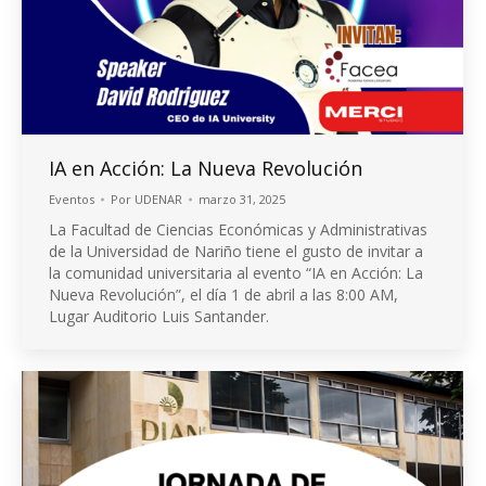
IA en Acción: La Nueva Revolución
Eventos
Por
UDENAR
marzo 31, 2025
La Facultad de Ciencias Económicas y Administrativas
de la Universidad de Nariño tiene el gusto de invitar a
la comunidad universitaria al evento “IA en Acción: La
Nueva Revolución”, el día 1 de abril a las 8:00 AM,
Lugar Auditorio Luis Santander.