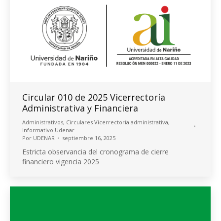
Circular 010 de 2025 Vicerrectoría
Administrativa y Financiera
Administrativos
,
Circulares Vicerrectoría administrativa
,
Informativo Udenar
Por
UDENAR
septiembre 16, 2025
Estricta observancia del cronograma de cierre
financiero vigencia 2025