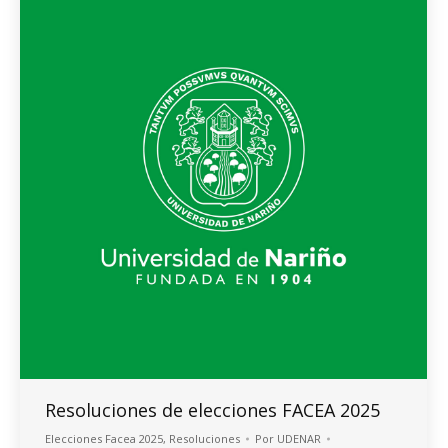
Resoluciones de elecciones FACEA 2025
Elecciones Facea 2025
,
Resoluciones
Por
UDENAR