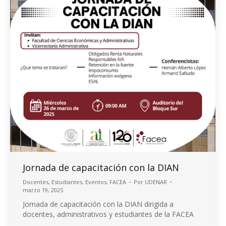
Jornada de capacitación con la DIAN
Docentes
,
Estudiantes
,
Eventos
,
FACEA
Por
UDENAR
marzo 19, 2025
Jornada de capacitación con la DIAN dirigida a
docentes, administrativos y estudiantes de la FACEA