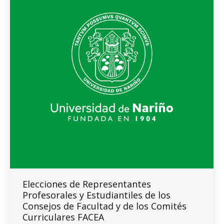
Elecciones de Representantes
Profesorales y Estudiantiles de los
Consejos de Facultad y de los Comités
Curriculares FACEA