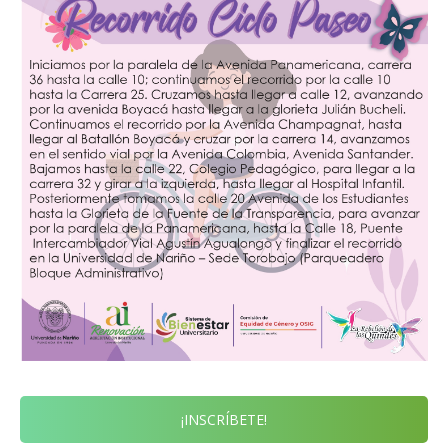
¡INSCRÍBETE!