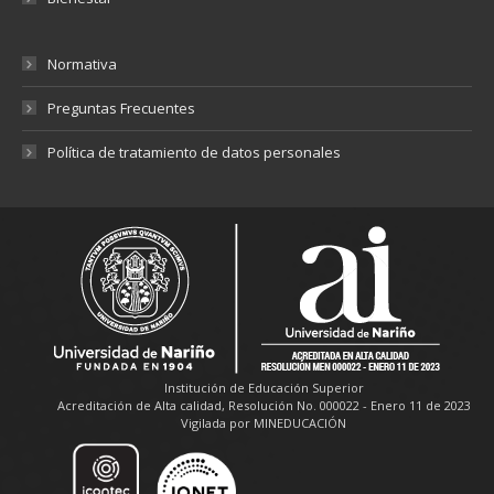
Normativa
Preguntas Frecuentes
Política de tratamiento de datos personales
Institución de Educación Superior
Acreditación de Alta calidad, Resolución No. 000022 - Enero 11 de 2023
Vigilada por MINEDUCACIÓN