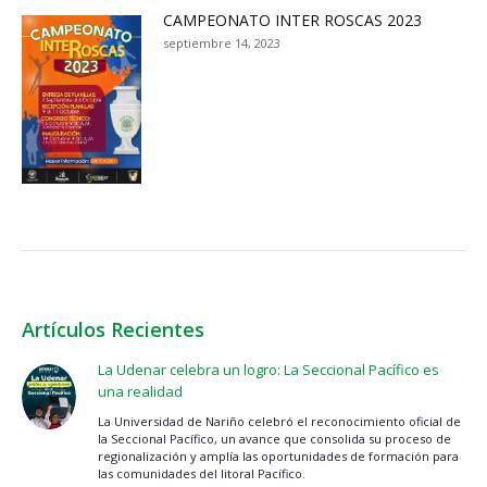
CAMPEONATO INTER ROSCAS 2023
septiembre 14, 2023
Artículos Recientes
La Udenar celebra un logro: La Seccional Pacífico es
una realidad
La Universidad de Nariño celebró el reconocimiento oficial de
la Seccional Pacífico, un avance que consolida su proceso de
regionalización y amplía las oportunidades de formación para
las comunidades del litoral Pacífico.