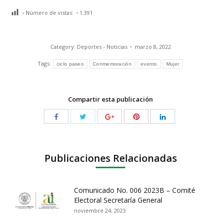
Número de vistas:
1.391
Category:
Deportes - Noticias
marzo 8, 2022
Tags:
ciclo paseo
Conmemoración
evento
Mujer
Compartir esta publicación
Publicaciones Relacionadas
Comunicado No. 006 2023B – Comité
Electoral Secretaría General
noviembre 24, 2023