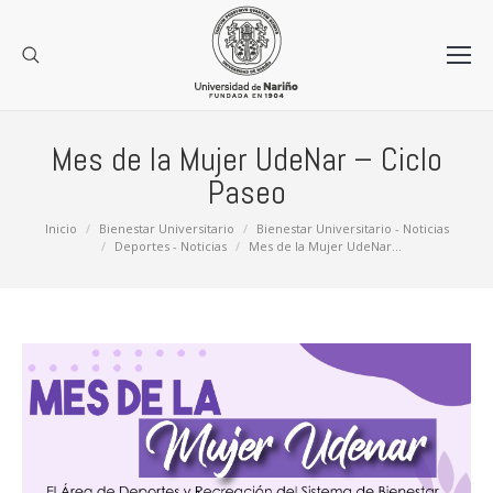
Mes de la Mujer UdeNar – Ciclo
Paseo
Estás aquí:
Inicio
Bienestar Universitario
Bienestar Universitario - Noticias
Deportes - Noticias
Mes de la Mujer UdeNar…