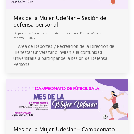
Mes de la Mujer UdeNar – Sesión de
defensa personal
Deportes - Noticias
Por
Administración Portal Web
marzo 8, 2022
El Área de Deportes y Recreación de la Dirección de
Bienestar Universitario invitan a la comunidad
universitaria a participar de la sesión de Defensa
Personal
Mes de la Mujer UdeNar – Campeonato