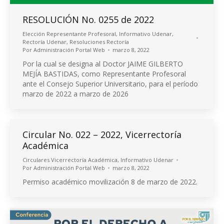
RESOLUCIÓN No. 0255 de 2022
Elección Representante Profesoral
,
Informativo Udenar
,
Rectoría Udenar
,
Resoluciones Rectoría
Por
Administración Portal Web
marzo 8, 2022
Por la cual se designa al Doctor JAIME GILBERTO
MEJÍA BASTIDAS, como Representante Profesoral
ante el Consejo Superior Universitario, para el período
marzo de 2022 a marzo de 2026
Circular No. 022 – 2022, Vicerrectoría
Académica
Circulares Vicerrectoría Académica
,
Informativo Udenar
Por
Administración Portal Web
marzo 8, 2022
Permiso académico movilización 8 de marzo de 2022.