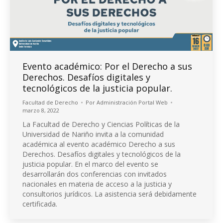
Evento académico: Por el Derecho a sus
Derechos. Desafíos digitales y
tecnológicos de la justicia popular.
Facultad de Derecho
Por
Administración Portal Web
marzo 8, 2022
La Facultad de Derecho y Ciencias Políticas de la
Universidad de Nariño invita a la comunidad
académica al evento académico Derecho a sus
Derechos. Desafíos digitales y tecnológicos de la
justicia popular. En el marco del evento se
desarrollarán dos conferencias con invitados
nacionales en materia de acceso a la justicia y
consultorios jurídicos. La asistencia será debidamente
certificada.