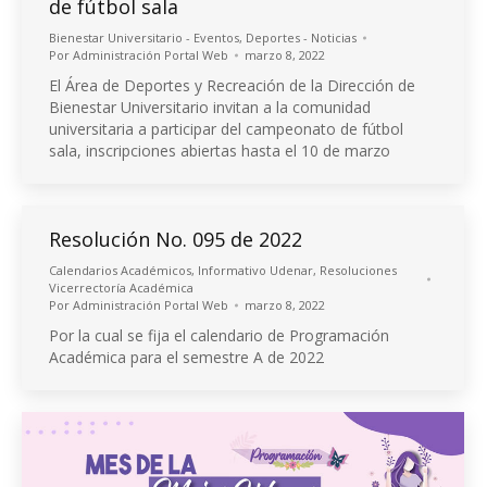
de fútbol sala
Bienestar Universitario - Eventos
,
Deportes - Noticias
Por
Administración Portal Web
marzo 8, 2022
El Área de Deportes y Recreación de la Dirección de
Bienestar Universitario invitan a la comunidad
universitaria a participar del campeonato de fútbol
sala, inscripciones abiertas hasta el 10 de marzo
Resolución No. 095 de 2022
Calendarios Académicos
,
Informativo Udenar
,
Resoluciones
Vicerrectoría Académica
Por
Administración Portal Web
marzo 8, 2022
Por la cual se fija el calendario de Programación
Académica para el semestre A de 2022