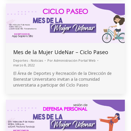
Mes de la Mujer UdeNar – Ciclo Paseo
Deportes - Noticias
Por
Administración Portal Web
marzo 8, 2022
El Área de Deportes y Recreación de la Dirección de
Bienestar Universitario invitan a la comunidad
universitaria a participar del Ciclo Paseo