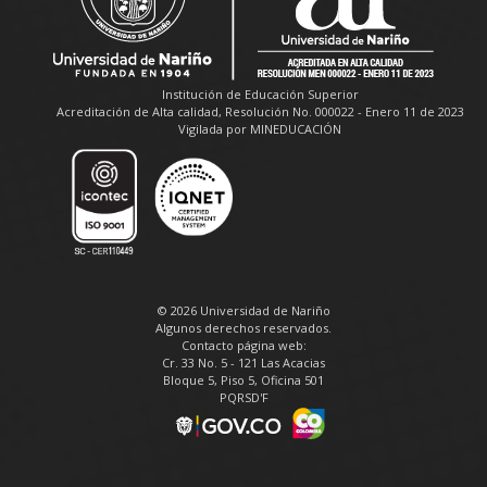
Institución de Educación Superior
Acreditación de Alta calidad, Resolución No. 000022 - Enero 11 de 2023
Vigilada por MINEDUCACIÓN
© 2026 Universidad de Nariño
Algunos derechos reservados.
Contacto página web:
Cr. 33 No. 5 - 121 Las Acacias
Bloque 5, Piso 5, Oficina 501
PQRSD'F