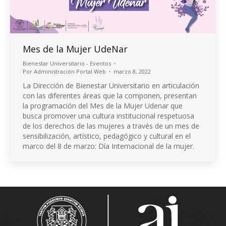
Mes de la Mujer UdeNar
Bienestar Universitario - Eventos
Por
Administración Portal Web
marzo 8, 2022
La Dirección de Bienestar Universitario en articulación
con las diferentes áreas que la componen, presentan
la programación del Mes de la Mujer Udenar que
busca promover una cultura institucional respetuosa
de los derechos de las mujeres a través de un mes de
sensibilización, artístico, pedagógico y cultural en el
marco del 8 de marzo: Día Internacional de la mujer.