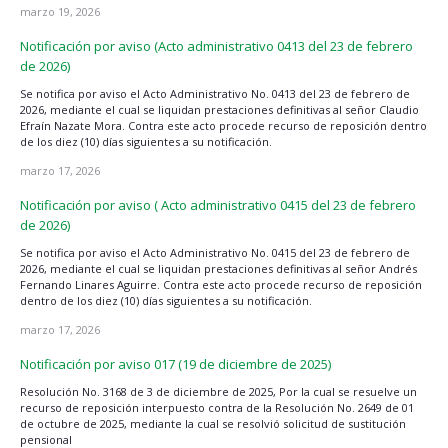
marzo 19, 2026
Notificación por aviso (Acto administrativo 0413 del 23 de febrero
de 2026)
Se notifica por aviso el Acto Administrativo No. 0413 del 23 de febrero de
2026, mediante el cual se liquidan prestaciones definitivas al señor Claudio
Efraín Nazate Mora. Contra este acto procede recurso de reposición dentro
de los diez (10) días siguientes a su notificación.
marzo 17, 2026
Notificación por aviso ( Acto administrativo 0415 del 23 de febrero
de 2026)
Se notifica por aviso el Acto Administrativo No. 0415 del 23 de febrero de
2026, mediante el cual se liquidan prestaciones definitivas al señor Andrés
Fernando Linares Aguirre. Contra este acto procede recurso de reposición
dentro de los diez (10) días siguientes a su notificación.
marzo 17, 2026
Notificación por aviso 017 (19 de diciembre de 2025)
Resolución No. 3168 de 3 de diciembre de 2025, Por la cual se resuelve un
recurso de reposición interpuesto contra de la Resolución No. 2649 de 01
de octubre de 2025, mediante la cual se resolvió solicitud de sustitución
pensional