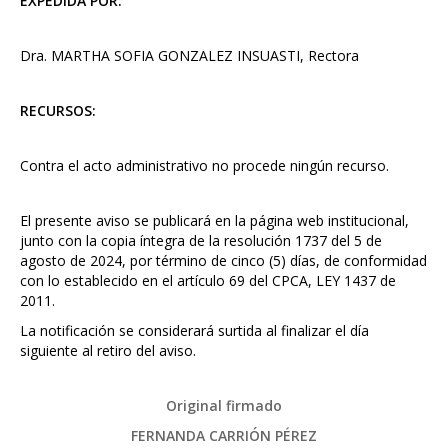
EXPEDIDA POR:
Dra. MARTHA SOFIA GONZALEZ INSUASTI, Rectora
RECURSOS:
Contra el acto administrativo no procede ningún recurso.
El presente aviso se publicará en la página web institucional,
junto con la copia íntegra de la resolución 1737 del 5 de
agosto de 2024, por término de cinco (5) días, de conformidad
con lo establecido en el artículo 69 del CPCA, LEY 1437 de
2011.
La notificación se considerará surtida al finalizar el día
siguiente al retiro del aviso.
Original firmado
FERNANDA CARRIÓN PÉREZ