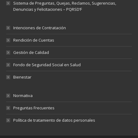
Sistema de Preguntas, Quejas, Reclamos, Sugerencias,
Denuncias y Felicitaciones – PQRSD’F
Intenciones de Contratación
Rendición de Cuentas
Gestión de Calidad
Fondo de Seguridad Social en Salud
Bienestar
Normativa
Preguntas Frecuentes
Política de tratamiento de datos personales