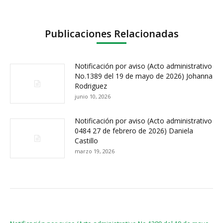
Publicaciones Relacionadas
Notificación por aviso (Acto administrativo
No.1389 del 19 de mayo de 2026) Johanna
Rodriguez
junio 10, 2026
Notificación por aviso (Acto administrativo
0484 27 de febrero de 2026) Daniela
Castillo
marzo 19, 2026