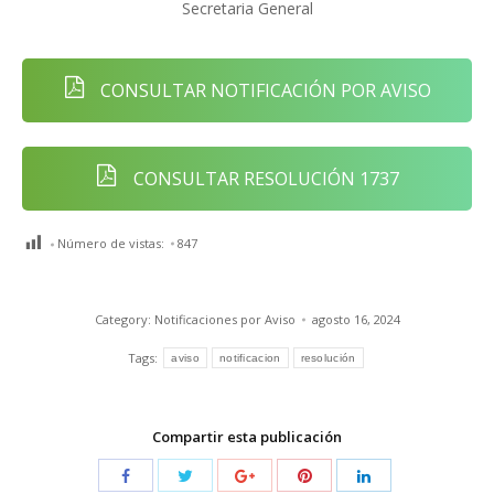
Secretaria General
CONSULTAR NOTIFICACIÓN POR AVISO
CONSULTAR RESOLUCIÓN 1737
Número de vistas:
847
Category:
Notificaciones por Aviso
agosto 16, 2024
Tags:
aviso
notificacion
resolución
Compartir esta publicación