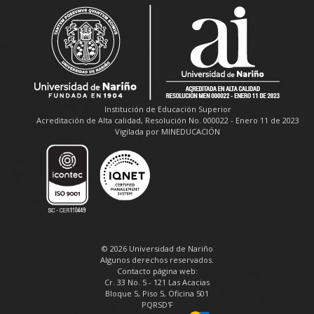
Institución de Educación Superior
Acreditación de Alta calidad, Resolución No. 000022 - Enero 11 de 2023
Vigilada por MINEDUCACIÓN
© 2026 Universidad de Nariño
Algunos derechos reservados.
Contacto página web:
Cr. 33 No. 5 - 121 Las Acacias
Bloque 5, Piso 5, Oficina 501
PQRSD'F