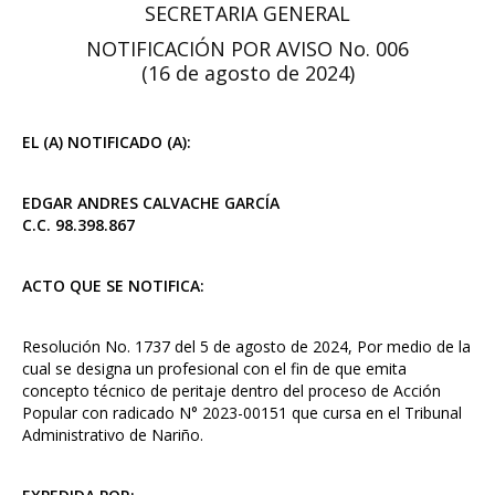
SECRETARIA GENERAL
NOTIFICACIÓN POR AVISO No. 006
(16 de agosto de 2024)
EL (A) NOTIFICADO (A):
EDGAR ANDRES CALVACHE GARCÍA
C.C. 98.398.867
ACTO QUE SE NOTIFICA:
Resolución No. 1737 del 5 de agosto de 2024, Por medio de la
cual se designa un profesional con el fin de que emita
concepto técnico de peritaje dentro del proceso de Acción
Popular con radicado N° 2023-00151 que cursa en el Tribunal
Administrativo de Nariño.