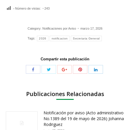
Número de vistas:
243
Category:
Notificaciones por Aviso
marzo 17, 2026
Tags:
2026
notificacion
Secretaria General
Compartir esta publicación
Publicaciones Relacionadas
Notificación por aviso (Acto administrativo
No.1389 del 19 de mayo de 2026) Johanna
Rodriguez