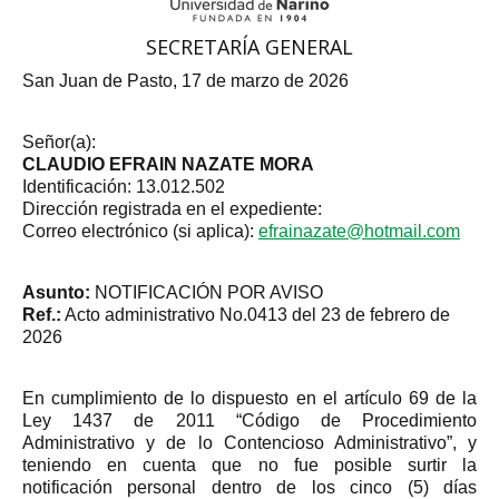
SECRETARÍA GENERAL
San Juan de Pasto, 17 de marzo de 2026
Señor(a):
CLAUDIO EFRAIN NAZATE MORA
Identificación: 13.012.502
Dirección registrada en el expediente:
Correo electrónico (si aplica):
efrainazate@hotmail.com
Asunto:
NOTIFICACIÓN POR AVISO
Ref.:
Acto administrativo No.0413 del 23 de febrero de
2026
En cumplimiento de lo dispuesto en el artículo 69 de la
Ley 1437 de 2011 “Código de Procedimiento
Administrativo y de lo Contencioso Administrativo”, y
teniendo en cuenta que no fue posible surtir la
notificación personal dentro de los cinco (5) días