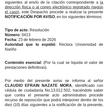
siguientes al envío de la citación correspondiente a
la
dirección física o al correo electrónico registrado (según
el caso)
, este Despacho procede a realizar la presente
NOTIFICACIÓN POR AVISO
, en los siguientes términos:
Tipo de acto:
Resolución
Número:
0413
Fecha:
23 de febrero de 2026
Autoridad que lo expidió:
Rectora Universidad de
Nariño
Contenido esencial:
(Por la cual se liquida el valor de
prestaciones definitivas).
Por medio del presente aviso se informa al señor
CLAUDIO EFRAIN NAZATE MORA
, identificado con
cédula de ciudadanía No.13.012.502, haciéndole saber
que contra el presente acto administrativo procede
recurso de reposición que podrá interponer dentro de los
diez (10) días siguientes a la notificación de la presente,