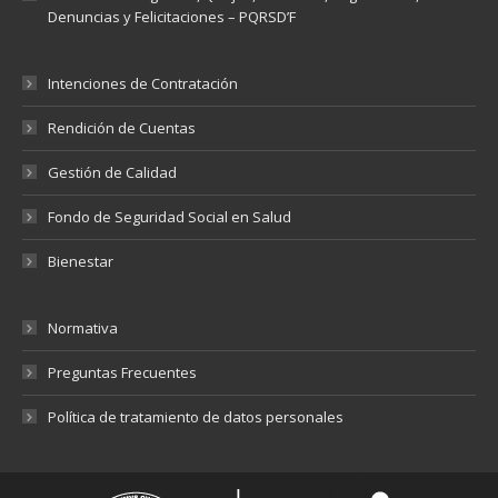
Denuncias y Felicitaciones – PQRSD’F
Intenciones de Contratación
Rendición de Cuentas
Gestión de Calidad
Fondo de Seguridad Social en Salud
Bienestar
Normativa
Preguntas Frecuentes
Política de tratamiento de datos personales