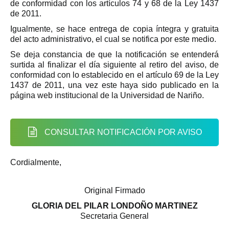
de conformidad con los artículos 74 y 68 de la Ley 1437
de 2011.
Igualmente, se hace entrega de copia íntegra y gratuita
del acto administrativo, el cual se notifica por este medio.
Se deja constancia de que la notificación se entenderá
surtida al finalizar el día siguiente al retiro del aviso, de
conformidad con lo establecido en el artículo 69 de la Ley
1437 de 2011, una vez este haya sido publicado en la
página web institucional de la Universidad de Nariño.
CONSULTAR NOTIFICACIÓN POR AVISO
Cordialmente,
Original Firmado
GLORIA DEL PILAR LONDOÑO MARTINEZ
Secretaria General