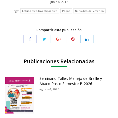
junio 6, 2017
Tags:
Estudiantes Investigadores
Pagos
Subsidios de Vivienda
Compartir esta publicación
Publicaciones Relacionadas
Seminario Taller: Manejo de Braille y
Ábaco Pasto Semestre B-2026
agosto 4, 2026