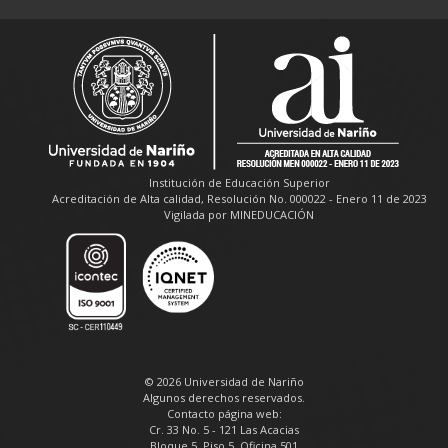
Institución de Educación Superior
Acreditación de Alta calidad, Resolución No. 000022 - Enero 11 de 2023
Vigilada por MINEDUCACIÓN
© 2026 Universidad de Nariño
Algunos derechos reservados.
Contacto página web:
Cr. 33 No. 5 - 121 Las Acacias
Bloque 5, Piso 5, Oficina 501