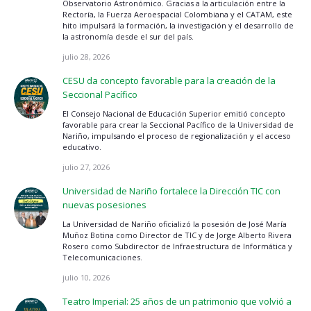
Observatorio Astronómico. Gracias a la articulación entre la
Rectoría, la Fuerza Aeroespacial Colombiana y el CATAM, este
hito impulsará la formación, la investigación y el desarrollo de
la astronomía desde el sur del país.
julio 28, 2026
CESU da concepto favorable para la creación de la
Seccional Pacífico
El Consejo Nacional de Educación Superior emitió concepto
favorable para crear la Seccional Pacífico de la Universidad de
Nariño, impulsando el proceso de regionalización y el acceso
educativo.
julio 27, 2026
Universidad de Nariño fortalece la Dirección TIC con
nuevas posesiones
La Universidad de Nariño oficializó la posesión de José María
Muñoz Botina como Director de TIC y de Jorge Alberto Rivera
Rosero como Subdirector de Infraestructura de Informática y
Telecomunicaciones.
julio 10, 2026
Teatro Imperial: 25 años de un patrimonio que volvió a