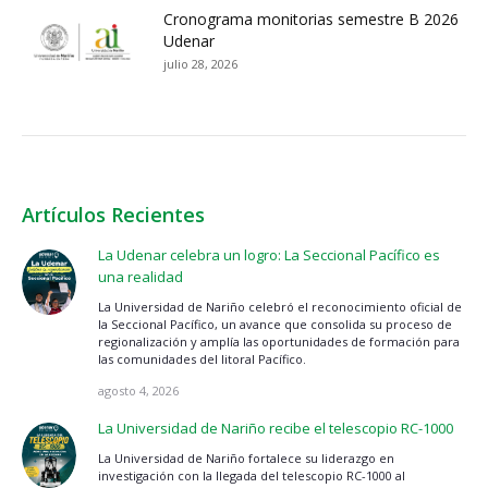
Cronograma monitorias semestre B 2026
Udenar
julio 28, 2026
Artículos Recientes
La Udenar celebra un logro: La Seccional Pacífico es
una realidad
La Universidad de Nariño celebró el reconocimiento oficial de
la Seccional Pacífico, un avance que consolida su proceso de
regionalización y amplía las oportunidades de formación para
las comunidades del litoral Pacífico.
agosto 4, 2026
La Universidad de Nariño recibe el telescopio RC-1000
La Universidad de Nariño fortalece su liderazgo en
investigación con la llegada del telescopio RC-1000 al