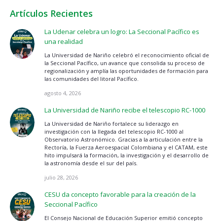
Artículos Recientes
La Udenar celebra un logro: La Seccional Pacífico es
una realidad
La Universidad de Nariño celebró el reconocimiento oficial de
la Seccional Pacífico, un avance que consolida su proceso de
regionalización y amplía las oportunidades de formación para
las comunidades del litoral Pacífico.
agosto 4, 2026
La Universidad de Nariño recibe el telescopio RC-1000
La Universidad de Nariño fortalece su liderazgo en
investigación con la llegada del telescopio RC-1000 al
Observatorio Astronómico. Gracias a la articulación entre la
Rectoría, la Fuerza Aeroespacial Colombiana y el CATAM, este
hito impulsará la formación, la investigación y el desarrollo de
la astronomía desde el sur del país.
julio 28, 2026
CESU da concepto favorable para la creación de la
Seccional Pacífico
El Consejo Nacional de Educación Superior emitió concepto