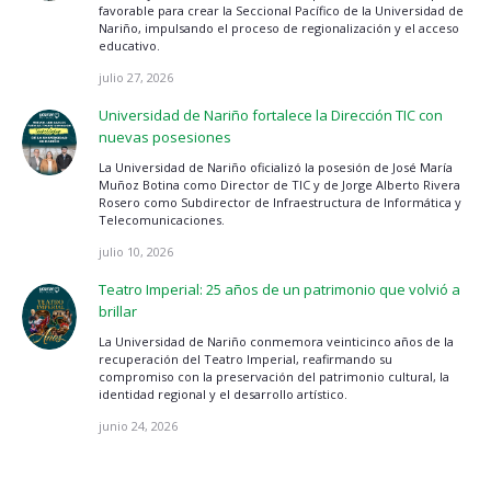
favorable para crear la Seccional Pacífico de la Universidad de
Nariño, impulsando el proceso de regionalización y el acceso
educativo.
julio 27, 2026
Universidad de Nariño fortalece la Dirección TIC con
nuevas posesiones
La Universidad de Nariño oficializó la posesión de José María
Muñoz Botina como Director de TIC y de Jorge Alberto Rivera
Rosero como Subdirector de Infraestructura de Informática y
Telecomunicaciones.
julio 10, 2026
Teatro Imperial: 25 años de un patrimonio que volvió a
brillar
La Universidad de Nariño conmemora veinticinco años de la
recuperación del Teatro Imperial, reafirmando su
compromiso con la preservación del patrimonio cultural, la
identidad regional y el desarrollo artístico.
junio 24, 2026