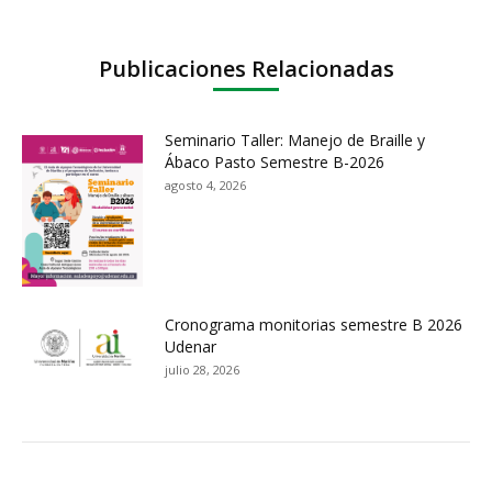
Publicaciones Relacionadas
Seminario Taller: Manejo de Braille y
Ábaco Pasto Semestre B-2026
agosto 4, 2026
Cronograma monitorias semestre B 2026
Udenar
julio 28, 2026