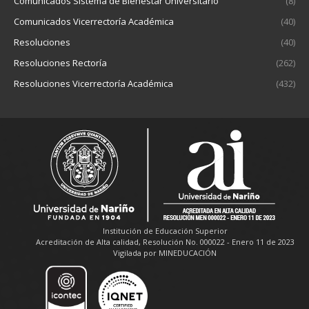
Comunicados Sistema de Bienestar Universitario
(8)
Comunicados Vicerrectoría Académica
(40)
Resoluciones
(40)
Resoluciones Rectoría
(262)
Resoluciones Vicerrectoría Académica
(432)
Institución de Educación Superior
Acreditación de Alta calidad, Resolución No. 000022 - Enero 11 de 2023
Vigilada por MINEDUCACIÓN