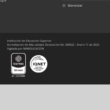
SD’F
Bienestar
Institución de Educación Superior
Acreditación de Alta calidad, Resolución No. 000022 - Enero 11 de 2023
Vigilada por MINEDUCACIÓN