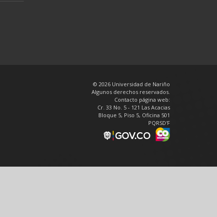
© 2026 Universidad de Nariño
Algunos derechos reservados.
Contacto página web:
Cr. 33 No. 5 - 121 Las Acacias
Bloque 5, Piso 5, Oficina 501
PQRSD'F