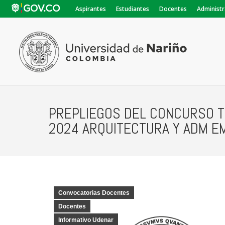
Aspirantes
Estudiantes
Docentes
Administr
PREPLIEGOS DEL CONCURSO T
2024 ARQUITECTURA Y ADM 
Convocatorias Docentes
Docentes
Informativo Udenar