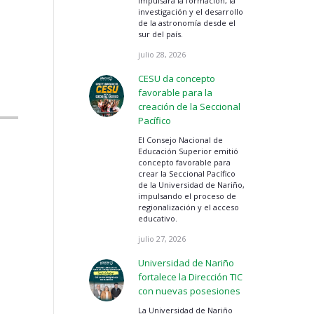
impulsará la formación, la
investigación y el desarrollo
de la astronomía desde el
sur del país.
a
julio 28, 2026
CESU da concepto
favorable para la
creación de la Seccional
Pacífico
El Consejo Nacional de
Educación Superior emitió
concepto favorable para
crear la Seccional Pacífico
de la Universidad de Nariño,
impulsando el proceso de
regionalización y el acceso
educativo.
julio 27, 2026
Universidad de Nariño
fortalece la Dirección TIC
con nuevas posesiones
La Universidad de Nariño