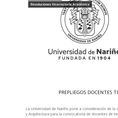
Resoluciones Vicerrectoría Académica
PREPLIEGOS DOCENTES T
La Universidad de Nariño pone a consideración de la 
y Arquitectura para la convocatoria de docentes de