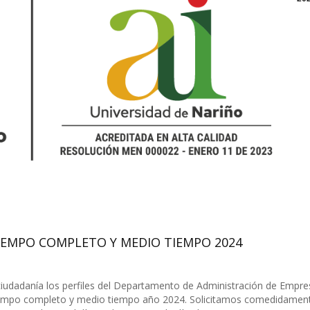
IEMPO COMPLETO Y MEDIO TIEMPO 2024
ciudadanía los perfiles del Departamento de Administración de Empre
 tiempo completo y medio tiempo año 2024. Solicitamos comedidamen