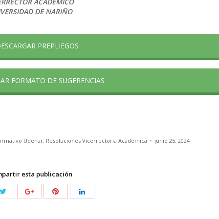
ERRECTOR ACADÉMICO
VERSIDAD DE NARIÑO
ESCARGAR PREPLIEGOS
AR FORMATO DE SUGERENCIAS
ormativo Udenar
,
Resoluciones Vicerrectoría Académica
junio 25, 2024
partir esta publicación