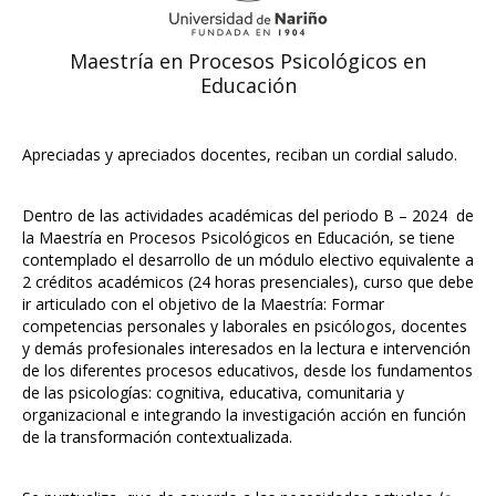
Maestría en Procesos Psicológicos en
Educación
Apreciadas y apreciados docentes, reciban un cordial saludo.
Dentro de las actividades académicas del periodo B – 2024 de
la Maestría en Procesos Psicológicos en Educación, se tiene
contemplado el desarrollo de un módulo electivo equivalente a
2 créditos académicos (24 horas presenciales), curso que debe
ir articulado con el objetivo de la Maestría: Formar
competencias personales y laborales en psicólogos, docentes
y demás profesionales interesados en la lectura e intervención
de los diferentes procesos educativos, desde los fundamentos
de las psicologías: cognitiva, educativa, comunitaria y
organizacional e integrando la investigación acción en función
de la transformación contextualizada.