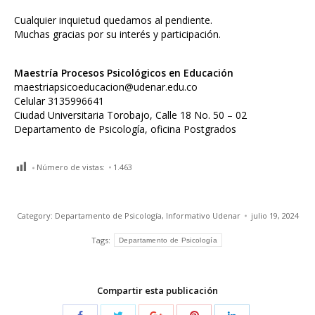
Cualquier inquietud quedamos al pendiente.
Muchas gracias por su interés y participación.
Maestría Procesos Psicológicos en Educación
maestriapsicoeducacion@udenar.edu.co
Celular 3135996641
Ciudad Universitaria Torobajo, Calle 18 No. 50 – 02
Departamento de Psicología, oficina Postgrados
Número de vistas:
1.463
Category:
Departamento de Psicología
,
Informativo Udenar
julio 19, 2024
Tags:
Departamento de Psicología
Compartir esta publicación