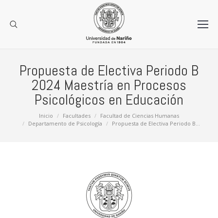
Propuesta de Electiva Periodo B
2024 Maestría en Procesos
Psicológicos en Educación
Estás aquí:
Inicio
Facultades
Facultad de Ciencias Humanas
Departamento de Psicología
Propuesta de Electiva Periodo B…