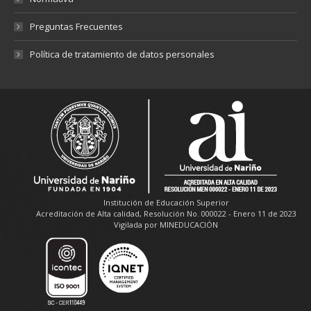
Preguntas Frecuentes
Política de tratamiento de datos personales
Institución de Educación Superior
Acreditación de Alta calidad, Resolución No. 000022 - Enero 11 de 2023
Vigilada por MINEDUCACIÓN