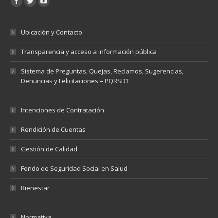
Ubicación y Contacto
Transparencia y acceso a información pública
Sistema de Preguntas, Quejas, Reclamos, Sugerencias,
Denuncias y Felicitaciones – PQRSD’F
Intenciones de Contratación
Rendición de Cuentas
Gestión de Calidad
Fondo de Seguridad Social en Salud
Bienestar
Normativa