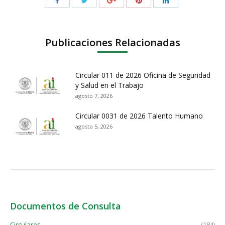
Publicaciones Relacionadas
Circular 011 de 2026 Oficina de Seguridad
y Salud en el Trabajo
agosto 7, 2026
Circular 0031 de 2026 Talento Humano
agosto 5, 2026
Documentos de Consulta
Circulares
(184)