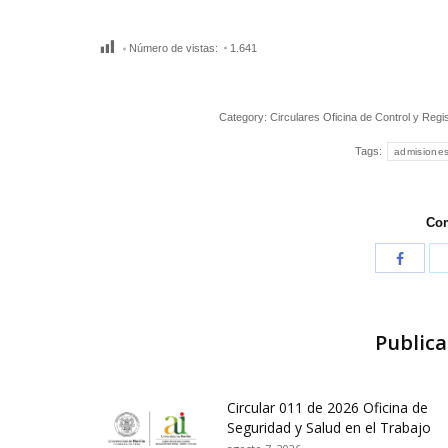
Número de vistas:
1.641
Category:
Circulares Oficina de Control y Reg
Tags:
admisione
Com
Publica
Circular 011 de 2026 Oficina de
Seguridad y Salud en el Trabajo