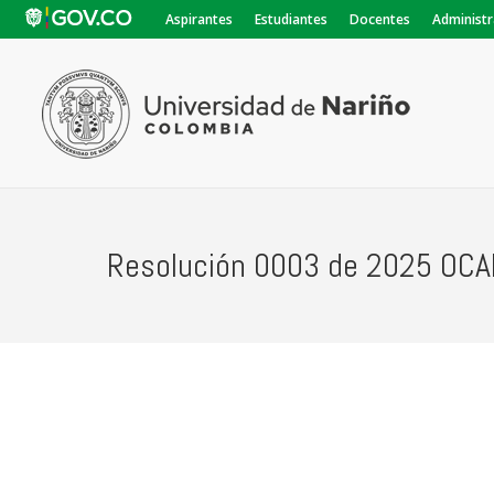
Aspirantes
Estudiantes
Docentes
Administr
Resolución 0003 de 2025 OC