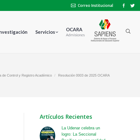
Correo Institucional
OCARA
Investigación
Servicios
Admisiones
na de Control y Registro Académico
Resolución 0003 de 2025 OCARA
Artículos Recientes
La Udenar celebra un
logro: La Seccional