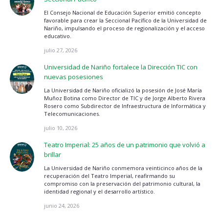
El Consejo Nacional de Educación Superior emitió concepto
favorable para crear la Seccional Pacífico de la Universidad de
Nariño, impulsando el proceso de regionalización y el acceso
educativo.
julio 27, 2026
Universidad de Nariño fortalece la Dirección TIC con
nuevas posesiones
La Universidad de Nariño oficializó la posesión de José María
Muñoz Botina como Director de TIC y de Jorge Alberto Rivera
Rosero como Subdirector de Infraestructura de Informática y
Telecomunicaciones.
julio 10, 2026
Teatro Imperial: 25 años de un patrimonio que volvió a
brillar
La Universidad de Nariño conmemora veinticinco años de la
recuperación del Teatro Imperial, reafirmando su
compromiso con la preservación del patrimonio cultural, la
identidad regional y el desarrollo artístico.
junio 24, 2026