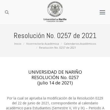
Resolución No. 0257 de 2021
Estás aquí:
Inicio
Vicerrectoría Académica
Calendarios Académicos
Resolución No. 0257 de 2021
UNIVERSIDAD DE NARIÑO
RESOLUCIÓN No. 0257
(julio 14 de 2021)
Por la cual se aprueba la modificación de la Resolución 0229
del 22 de junio de 2021, correspondiente al calendario
académico para Estudiantes (Semestre V, VII y IX) – Periodo A