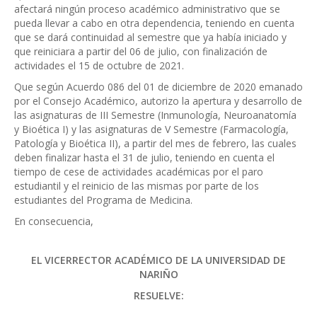
afectará ningún proceso académico administrativo que se
pueda llevar a cabo en otra dependencia, teniendo en cuenta
que se dará continuidad al semestre que ya había iniciado y
que reiniciara a partir del 06 de julio, con finalización de
actividades el 15 de octubre de 2021.
Que según Acuerdo 086 del 01 de diciembre de 2020 emanado
por el Consejo Académico, autorizo la apertura y desarrollo de
las asignaturas de III Semestre (Inmunología, Neuroanatomía
y Bioética I) y las asignaturas de V Semestre (Farmacología,
Patología y Bioética II), a partir del mes de febrero, las cuales
deben finalizar hasta el 31 de julio, teniendo en cuenta el
tiempo de cese de actividades académicas por el paro
estudiantil y el reinicio de las mismas por parte de los
estudiantes del Programa de Medicina.
En consecuencia,
EL VICERRECTOR ACADÉMICO DE LA UNIVERSIDAD DE
NARIÑO
RESUELVE: