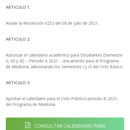
ARTICULO 1.
Anular la Resolución 0252 del 08 de julio de 2021.
ARTICULO 2.
Autorizar el calendario académico para Estudiantes (Semestre
V, VII y IX) – Periodo A 2021 – únicamente para el Programa
de Medicina, adicionando los Semestres I y III del Ciclo Básico.
ARTICULO 3.
Aprobar el calendario para el Ciclo Práctico periodo B-2021,
del Programa de Medicina.
CONSULTAR CALENDARIO PARA