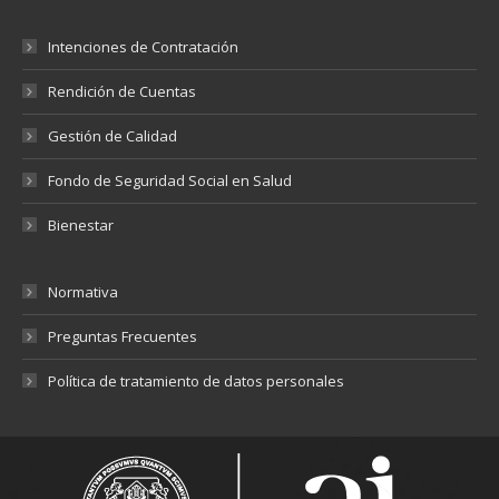
Intenciones de Contratación
Rendición de Cuentas
Gestión de Calidad
Fondo de Seguridad Social en Salud
Bienestar
Normativa
Preguntas Frecuentes
Política de tratamiento de datos personales