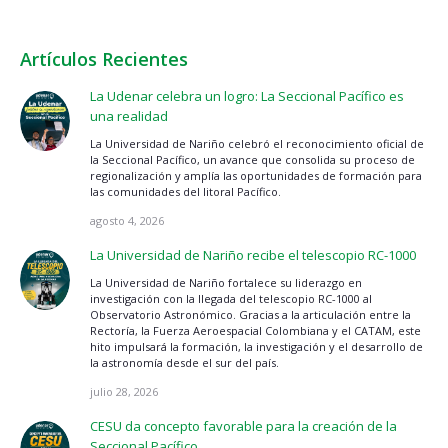
Artículos Recientes
La Udenar celebra un logro: La Seccional Pacífico es
una realidad
La Universidad de Nariño celebró el reconocimiento oficial de
la Seccional Pacífico, un avance que consolida su proceso de
regionalización y amplía las oportunidades de formación para
las comunidades del litoral Pacífico.
agosto 4, 2026
La Universidad de Nariño recibe el telescopio RC-1000
La Universidad de Nariño fortalece su liderazgo en
investigación con la llegada del telescopio RC-1000 al
Observatorio Astronómico. Gracias a la articulación entre la
Rectoría, la Fuerza Aeroespacial Colombiana y el CATAM, este
hito impulsará la formación, la investigación y el desarrollo de
la astronomía desde el sur del país.
julio 28, 2026
CESU da concepto favorable para la creación de la
Seccional Pacífico