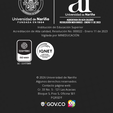
Institución de Educación Superior
Acreditación de Alta calidad, Resolución No. 000022 - Enero 11 de 2023
Vigilada por MINEDUCACIÓN
© 2026 Universidad de Nariño
Algunos derechos reservados.
Contacto página web:
Cr. 33 No. 5 - 121 Las Acacias
Bloque 5, Piso 5, Oficina 501
PQRSD'F