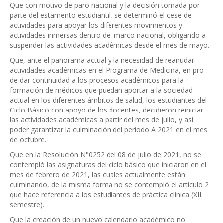
Que con motivo de paro nacional y la decisión tomada por
parte del estamento estudiantil, se determinó el cese de
actividades para apoyar los diferentes movimientos y
actividades inmersas dentro del marco nacional, obligando a
suspender las actividades académicas desde el mes de mayo.
Que, ante el panorama actual y la necesidad de reanudar
actividades académicas en el Programa de Medicina, en pro
de dar continuidad a los procesos académicos para la
formación de médicos que puedan aportar a la sociedad
actual en los diferentes ámbitos de salud, los estudiantes del
Ciclo Básico con apoyo de los docentes, decidieron reiniciar
las actividades académicas a partir del mes de julio, y así
poder garantizar la culminación del periodo A 2021 en el mes
de octubre.
Que en la Resolución N°0252 del 08 de julio de 2021, no se
contempló las asignaturas del ciclo básico que iniciaron en el
mes de febrero de 2021, las cuales actualmente están
culminando, de la misma forma no se contempló el artículo 2
que hace referencia a los estudiantes de práctica clínica (XII
semestre).
Que la creación de un nuevo calendario académico no