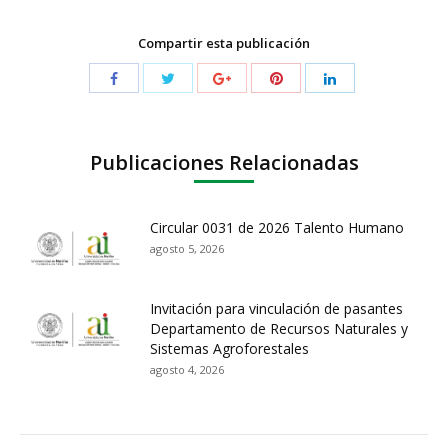
Compartir esta publicación
Publicaciones Relacionadas
Circular 0031 de 2026 Talento Humano
agosto 5, 2026
Invitación para vinculación de pasantes
Departamento de Recursos Naturales y
Sistemas Agroforestales
agosto 4, 2026