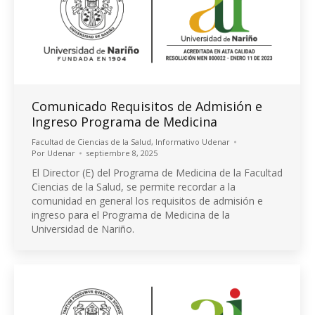
Comunicado Requisitos de Admisión e
Ingreso Programa de Medicina
Facultad de Ciencias de la Salud
,
Informativo Udenar
Por
Udenar
septiembre 8, 2025
El Director (E) del Programa de Medicina de la Facultad
Ciencias de la Salud, se permite recordar a la
comunidad en general los requisitos de admisión e
ingreso para el Programa de Medicina de la
Universidad de Nariño.