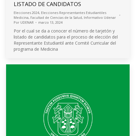
LISTADO DE CANDIDATOS
Elecciones 2024
,
Elecciones Representantes Estudiantiles
Medicina
,
Facultad de Ciencias de la Salud
,
Informativo Udenar
Por
UDENAR
marzo 13, 2024
Por el cual se da a conocer el número de tarjetón y
listado de candidatos para el proceso de elección del
Representante Estudiantil ante Comité Curricular del
programa de Medicina