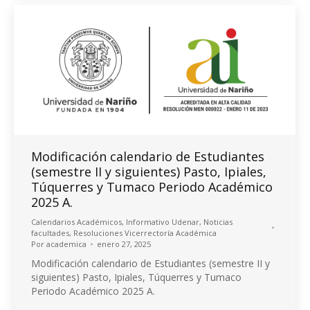
Modificación calendario de Estudiantes
(semestre II y siguientes) Pasto, Ipiales,
Túquerres y Tumaco Periodo Académico
2025 A.
Calendarios Académicos
,
Informativo Udenar
,
Noticias
facultades
,
Resoluciones Vicerrectoría Académica
Por
academica
enero 27, 2025
Modificación calendario de Estudiantes (semestre II y
siguientes) Pasto, Ipiales, Túquerres y Tumaco
Periodo Académico 2025 A.