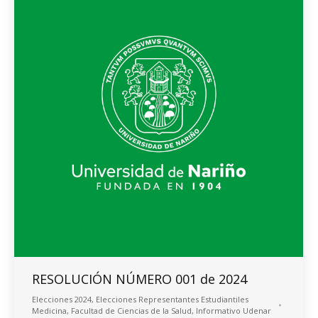
RESOLUCIÓN NÚMERO 001 de 2024
Elecciones 2024
,
Elecciones Representantes Estudiantiles
Medicina
,
Facultad de Ciencias de la Salud
,
Informativo Udenar