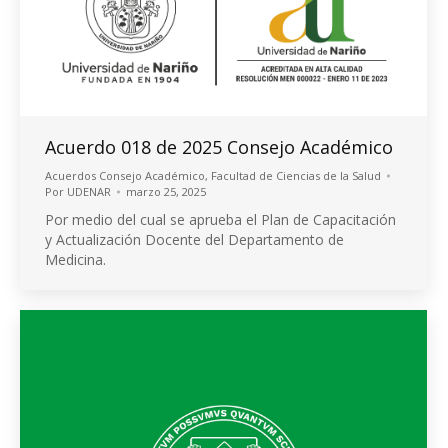
Acuerdo 018 de 2025 Consejo Académico
Acuerdos Consejo Académico
,
Facultad de Ciencias de la Salud
Por
UDENAR
marzo 25, 2025
Por medio del cual se aprueba el Plan de Capacitación
y Actualización Docente del Departamento de
Medicina.