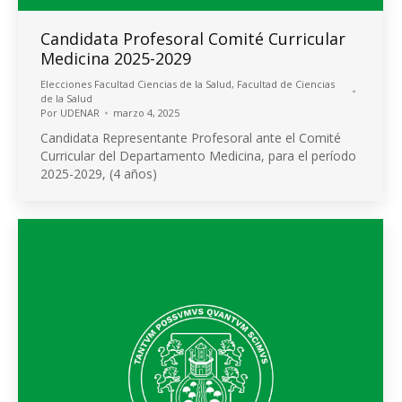
Candidata Profesoral Comité Curricular
Medicina 2025-2029
Elecciones Facultad Ciencias de la Salud
,
Facultad de Ciencias
de la Salud
Por
UDENAR
marzo 4, 2025
Candidata Representante Profesoral ante el Comité
Curricular del Departamento Medicina, para el período
2025-2029, (4 años)