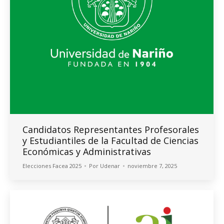
Candidatos Representantes Profesorales
y Estudiantiles de la Facultad de Ciencias
Económicas y Administrativas
Elecciones Facea 2025
Por
Udenar
noviembre 7, 2025