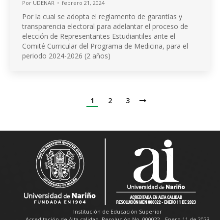
Por
UDENAR
febrero 21, 2024
Por la cual se adopta el reglamento de garantías y
transparencia electoral para adelantar el proceso de
elección de Representantes Estudiantiles ante el
Comité Curricular del Programa de Medicina, para el
periodo 2024-2026 (2 años)
1
2
3
Institución de Educación Superior
Acreditación de Alta calidad, Resolución No. 000022 - Enero 11 de 2023