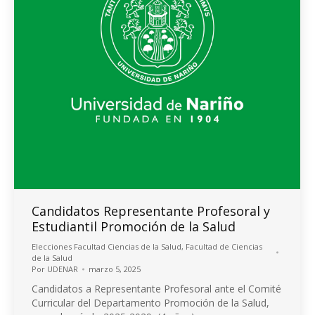
Candidatos Representante Profesoral y
Estudiantil Promoción de la Salud
Elecciones Facultad Ciencias de la Salud
,
Facultad de Ciencias
de la Salud
Por
UDENAR
marzo 5, 2025
Candidatos a Representante Profesoral ante el Comité
Curricular del Departamento Promoción de la Salud,