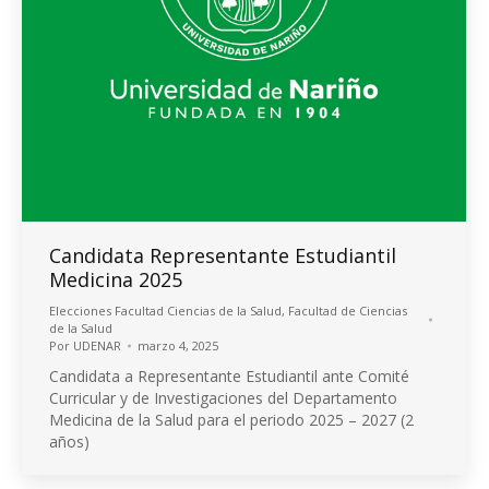
Candidata Representante Estudiantil
Medicina 2025
Elecciones Facultad Ciencias de la Salud
,
Facultad de Ciencias
de la Salud
Por
UDENAR
marzo 4, 2025
Candidata a Representante Estudiantil ante Comité
Curricular y de Investigaciones del Departamento
Medicina de la Salud para el periodo 2025 – 2027 (2
años)