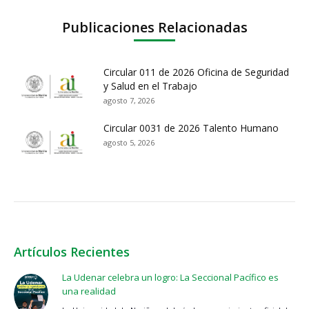
Publicaciones Relacionadas
Circular 011 de 2026 Oficina de Seguridad
y Salud en el Trabajo
agosto 7, 2026
Circular 0031 de 2026 Talento Humano
agosto 5, 2026
Artículos Recientes
La Udenar celebra un logro: La Seccional Pacífico es
una realidad