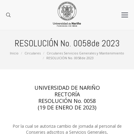
RESOLUCIÓN No. 0058de 2023
Estás aquí:
Inicio
Circulares
Circulares Servicios Generales y Mantenimiento
RESOLUCIÓN No. 0058de 2023
UNIVERSIDAD DE NARIÑO
RECTORÍA
RESOLUCIÓN No. 0058
(19 DE ENERO DE 2023)
Por la cual se autoriza cambio de jornada al personal de
Conserjes adscritos a Servicios Generales,