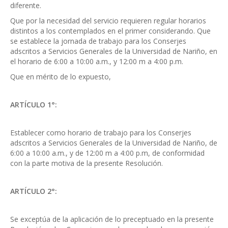
diferente.
Que por la necesidad del servicio requieren regular horarios
distintos a los contemplados en el primer considerando. Que
se establece la jornada de trabajo para los Conserjes
adscritos a Servicios Generales de la Universidad de Nariño, en
el horario de 6:00 a 10:00 a.m., y 12:00 m a 4:00 p.m.
Que en mérito de lo expuesto,
ARTÍCULO 1°:
Establecer como horario de trabajo para los Conserjes
adscritos a Servicios Generales de la Universidad de Nariño, de
6:00 a 10:00 a.m., y de 12:00 m a 4:00 p.m, de conformidad
con la parte motiva de la presente Resolución.
ARTÍCULO 2°:
Se exceptúa de la aplicación de lo preceptuado en la presente