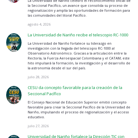
La Universidad de Nariño celebró el reconocimiento oficial de
la Seccional Pacífico, un avance que consolida su proceso de
regionalización y amplía las oportunidades de formación para
las comunidades del litoral Pacífico.
agosto 4, 2026
La Universidad de Nariño recibe el telescopio RC-1000
La Universidad de Nariño fortalece su liderazgo en
investigación con la llegada del telescopio RC-1000 al
Observatorio Astronómico. Gracias a la articulación entre la
Rectoría, la Fuerza Aeroespacial Colombiana y el CATAM, este
hito impulsará la formación, la investigación y el desarrollo de
la astronomía desde el sur del país.
julio 28, 2026
CESU da concepto favorable para la creación de la
Seccional Pacífico
El Consejo Nacional de Educación Superior emitió concepto
favorable para crear la Seccional Pacífico de la Universidad de
Nariño, impulsando el proceso de regionalización y el acceso
educativo.
julio 27, 2026
Universidad de Nariño fortalece la Dirección TIC con