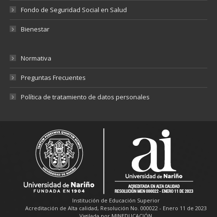
Fondo de Seguridad Social en Salud
Bienestar
Normativa
Preguntas Frecuentes
Política de tratamiento de datos personales
Institución de Educación Superior
Acreditación de Alta calidad, Resolución No. 000022 - Enero 11 de 2023
Vigilada por MINEDUCACIÓN