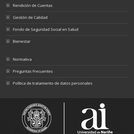
Rendición de Cuentas
Gestión de Calidad
Fondo de Seguridad Social en Salud
Bienestar
Normativa
Preguntas Frecuentes
Política de tratamiento de datos personales