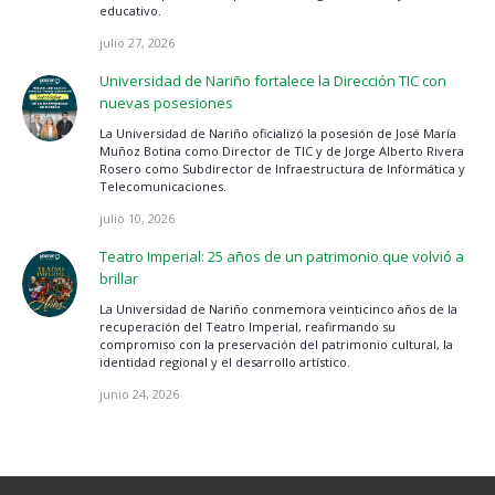
educativo.
julio 27, 2026
Universidad de Nariño fortalece la Dirección TIC con
nuevas posesiones
La Universidad de Nariño oficializó la posesión de José María
Muñoz Botina como Director de TIC y de Jorge Alberto Rivera
Rosero como Subdirector de Infraestructura de Informática y
Telecomunicaciones.
julio 10, 2026
Teatro Imperial: 25 años de un patrimonio que volvió a
brillar
La Universidad de Nariño conmemora veinticinco años de la
recuperación del Teatro Imperial, reafirmando su
compromiso con la preservación del patrimonio cultural, la
identidad regional y el desarrollo artístico.
junio 24, 2026