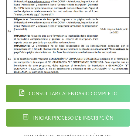
CONSULTAR CALENDARIO COMPLETO
INICIAR PROCESO DE INSCRIPCIÓN