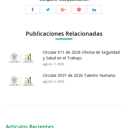
Publicaciones Relacionadas
Circular 011 de 2026 Oficina de Seguridad
y Salud en el Trabajo
agosto 7, 2026
Circular 0031 de 2026 Talento Humano
agosto 5, 2026
Artículos Recientes