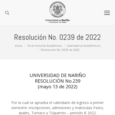
Resolución No. 0239 de 2022
Estás aquí:
Inicio
Vicerrectoría Académica
Calendarios Académicos
Resolución No. 0239 de 2022
UNIVERSIDAD DE NARIÑO
RESOLUCIÓN No.239
(mayo 13 de 2022)
Por la cual se aprueba el calendario de ingreso a primer
semestre: inscripciones, admisiones y matriculas Pasto,
Ipiales, Tumaco y Túquerres – periodo B 2022.