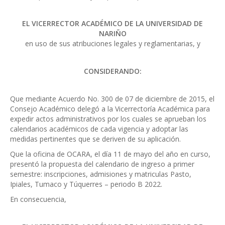
EL VICERRECTOR ACADÉMICO DE LA UNIVERSIDAD DE
NARIÑO
en uso de sus atribuciones legales y reglamentarias, y
CONSIDERANDO:
Que mediante Acuerdo No. 300 de 07 de diciembre de 2015, el
Consejo Académico delegó a la Vicerrectoría Académica para
expedir actos administrativos por los cuales se aprueban los
calendarios académicos de cada vigencia y adoptar las
medidas pertinentes que se deriven de su aplicación.
Que la oficina de OCARA, el día 11 de mayo del año en curso,
presentó la propuesta del calendario de ingreso a primer
semestre: inscripciones, admisiones y matriculas Pasto,
Ipiales, Tumaco y Túquerres – periodo B 2022.
En consecuencia,