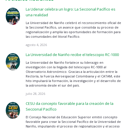
La Udenar celebra un logro: La Seccional Pacífico es
una realidad
La Universidad de Nariño celebró el reconocimiento oficial de
la Seccional Pacífico, un avance que consolida su proceso de
regionalización y amplía las oportunidades de formación para
las comunidades del litoral Pacífico.
agosto 4, 2026
La Universidad de Nariño recibe el telescopio RC-1000
La Universidad de Nariño fortalece su liderazgo en
investigación con la llegada del telescopio RC-1000 al
Observatorio Astronómico. Gracias a la articulación entre la
Rectoría, la Fuerza Aeroespacial Colombiana y el CATAM, este
hito impulsará la formación, la investigación y el desarrollo de
la astronomía desde el sur del país.
julio 28, 2026
CESU da concepto favorable para la creación de la
Seccional Pacífico
El Consejo Nacional de Educación Superior emitió concepto
favorable para crear la Seccional Pacífico de la Universidad de
Nariño, impulsando el proceso de regionalización y el acceso