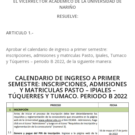
EL VICERRECTOR ACADÉMICO DE LA UNIVERSIDAD DE
NARIÑO
RESUELVE:
ARTICULO 1.-
Aprobar el calendario de ingreso a primer semestre:
inscripciones, admisiones y matriculas Pasto, Ipiales, Tumaco
y Túquerres – periodo B 2022, de la siguiente manera:
CALENDARIO DE INGRESO A PRIMER
SEMESTRE: INSCRIPCIONES, ADMISIONES
Y MATRICULAS PASTO – IPIALES –
TÚQUERRES Y TUMACO. PERIODO B 2022