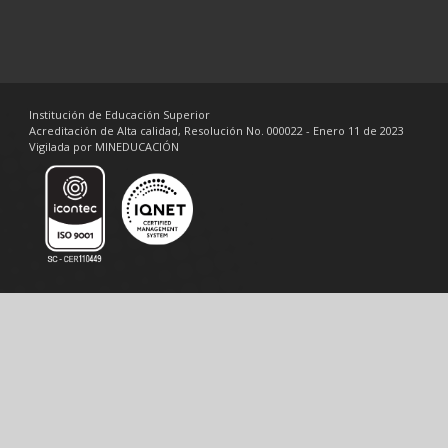
Institución de Educación Superior
Acreditación de Alta calidad, Resolución No. 000022 - Enero 11 de 2023
Vigilada por MINEDUCACIÓN