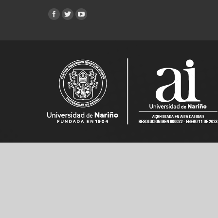
Encuéntranos en: