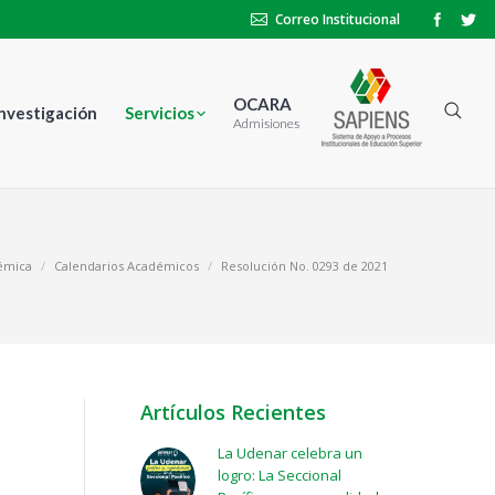
Correo Institucional
OCARA
Investigación
Servicios
Admisiones
démica
Calendarios Académicos
Resolución No. 0293 de 2021
Artículos Recientes
La Udenar celebra un
logro: La Seccional