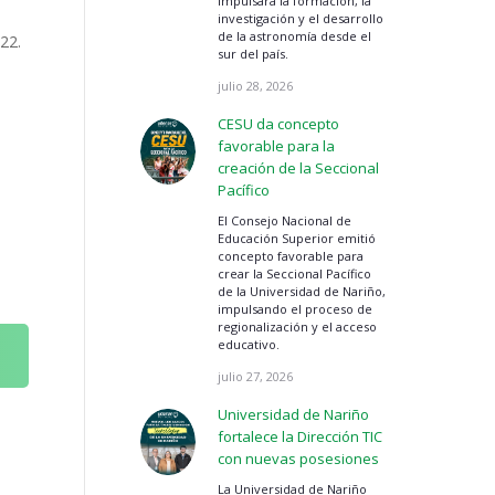
impulsará la formación, la
investigación y el desarrollo
de la astronomía desde el
22.
sur del país.
julio 28, 2026
CESU da concepto
favorable para la
creación de la Seccional
Pacífico
El Consejo Nacional de
Educación Superior emitió
concepto favorable para
crear la Seccional Pacífico
de la Universidad de Nariño,
impulsando el proceso de
regionalización y el acceso
educativo.
julio 27, 2026
Universidad de Nariño
fortalece la Dirección TIC
con nuevas posesiones
La Universidad de Nariño