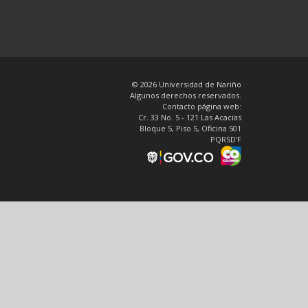
© 2026 Universidad de Nariño
Algunos derechos reservados.
Contacto página web:
Cr. 33 No. 5 - 121 Las Acacias
Bloque 5, Piso 5, Oficina 501
PQRSD'F