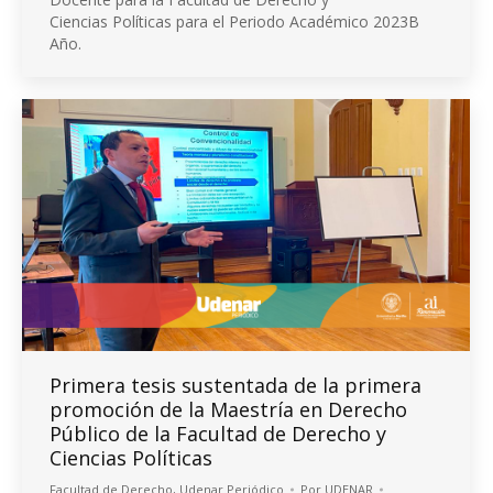
Ciencias Políticas para el Periodo Académico 2023B
Año.
Primera tesis sustentada de la primera
promoción de la Maestría en Derecho
Público de la Facultad de Derecho y
Ciencias Políticas
Facultad de Derecho
,
Udenar Periódico
Por
UDENAR