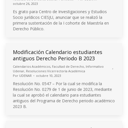
octubre 26, 2023
Es grato para Centro de Investigaciones y Estudios
Socio jurídicos CIESJU, anunciar que se realizó la
primera sustentación de la I cohorte de Maestría en
Derecho Público.
Modificación Calendario estudiantes
antiguos Derecho Periodo B 2023
Calendarios Académicos
,
Facultad de Derecho
,
Informativo
Udenar
,
Resoluciones Vicerrectoría Académica
Por
UDENAR
octubre 10, 2023
Resolución No. 0547 – Por la cual se modifica la
Resolución No. 0279 de 1 de junio de 2023, mediante
la cual se aprobó el calendario para estudiantes
antiguos del Programa de Derecho periodo académico
2023 B.