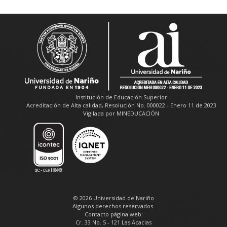
Institución de Educación Superior
Acreditación de Alta calidad, Resolución No. 000022 - Enero 11 de 2023
Vigilada por MINEDUCACIÓN
© 2026 Universidad de Nariño
Algunos derechos reservados.
Contacto página web:
Cr. 33 No. 5 - 121 Las Acacias