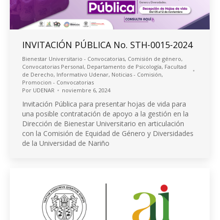
INVITACIÓN PÚBLICA No. STH-0015-2024
Bienestar Universitario - Convocatorias
,
Comisión de género
,
Convocatorias Personal
,
Departamento de Psicología
,
Facultad
de Derecho
,
Informativo Udenar
,
Noticias - Comisión
,
Promocion - Convocatorias
Por
UDENAR
noviembre 6, 2024
Invitación Pública para presentar hojas de vida para
una posible contratación de apoyo a la gestión en la
Dirección de Bienestar Universitario en articulación
con la Comisión de Equidad de Género y Diversidades
de la Universidad de Nariño