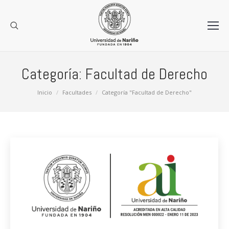
Categoría:
Facultad de Derecho
Estás aquí:
Inicio
Facultades
Categoría "Facultad de Derecho"