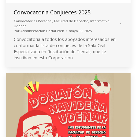
Convocatoria Conjueces 2025
Convocatorias Personal
,
Facultad de Derecho
,
Informativo
Udenar
Por
Administración Portal Web
mayo 19, 2025
Convocatoria a todos los abogados interesados en
conformar la lista de conjueces de la Sala Civil
Especializada en Restitución de Tierras, que se
inscriban en esta Corporación.