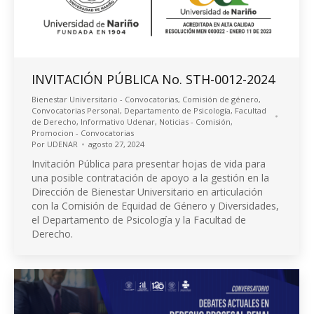
INVITACIÓN PÚBLICA No. STH-0012-2024
Bienestar Universitario - Convocatorias
,
Comisión de género
,
Convocatorias Personal
,
Departamento de Psicología
,
Facultad
de Derecho
,
Informativo Udenar
,
Noticias - Comisión
,
Promocion - Convocatorias
Por
UDENAR
agosto 27, 2024
Invitación Pública para presentar hojas de vida para
una posible contratación de apoyo a la gestión en la
Dirección de Bienestar Universitario en articulación
con la Comisión de Equidad de Género y Diversidades,
el Departamento de Psicología y la Facultad de
Derecho.