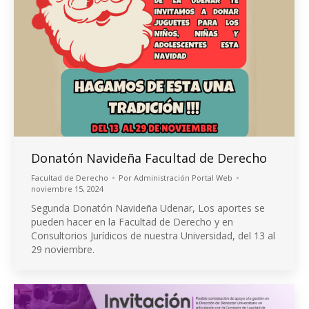
Donatón Navideña Facultad de Derecho
Facultad de Derecho
Por
Administración Portal Web
noviembre 15, 2024
Segunda Donatón Navideña Udenar, Los aportes se
pueden hacer en la Facultad de Derecho y en
Consultorios Jurídicos de nuestra Universidad, del 13 al
29 noviembre.