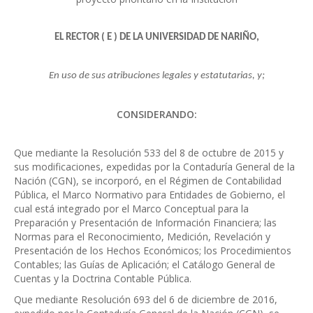
EL RECTOR ( E ) DE LA UNIVERSIDAD DE NARIÑO,
En uso de sus atribuciones legales y estatutarias, y;
CONSIDERANDO:
Que mediante la Resolución 533 del 8 de octubre de 2015 y
sus modificaciones, expedidas por la Contaduría General de la
Nación (CGN), se incorporó, en el Régimen de Contabilidad
Pública, el Marco Normativo para Entidades de Gobierno, el
cual está integrado por el Marco Conceptual para la
Preparación y Presentación de Información Financiera; las
Normas para el Reconocimiento, Medición, Revelación y
Presentación de los Hechos Económicos; los Procedimientos
Contables; las Guías de Aplicación; el Catálogo General de
Cuentas y la Doctrina Contable Pública.
Que mediante Resolución 693 del 6 de diciembre de 2016,