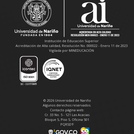
Institución de Educación Superior
Acreditación de Alta calidad, Resolución No. 000022 - Enero 11 de 2023
Vigilada por MINEDUCACIÓN
© 2026 Universidad de Nariño
Algunos derechos reservados.
Contacto página web:
Cr. 33 No. 5 - 121 Las Acacias
Bloque 5, Piso 5, Oficina 501
PQRSD'F