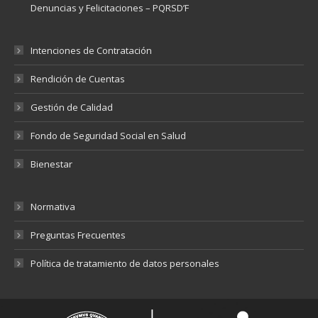
Denuncias y Felicitaciones – PQRSD’F
Intenciones de Contratación
Rendición de Cuentas
Gestión de Calidad
Fondo de Seguridad Social en Salud
Bienestar
Normativa
Preguntas Frecuentes
Política de tratamiento de datos personales