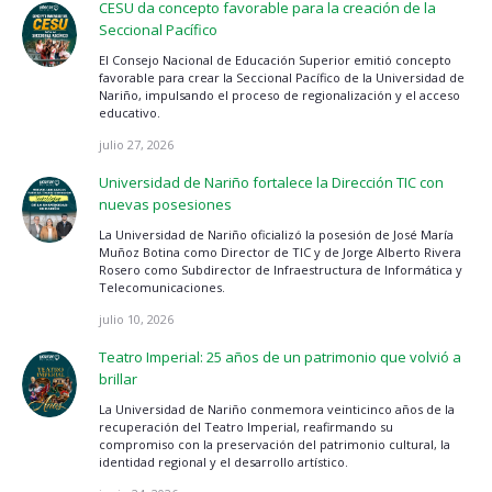
CESU da concepto favorable para la creación de la
Seccional Pacífico
El Consejo Nacional de Educación Superior emitió concepto
favorable para crear la Seccional Pacífico de la Universidad de
Nariño, impulsando el proceso de regionalización y el acceso
educativo.
julio 27, 2026
Universidad de Nariño fortalece la Dirección TIC con
nuevas posesiones
La Universidad de Nariño oficializó la posesión de José María
Muñoz Botina como Director de TIC y de Jorge Alberto Rivera
Rosero como Subdirector de Infraestructura de Informática y
Telecomunicaciones.
julio 10, 2026
Teatro Imperial: 25 años de un patrimonio que volvió a
brillar
La Universidad de Nariño conmemora veinticinco años de la
recuperación del Teatro Imperial, reafirmando su
compromiso con la preservación del patrimonio cultural, la
identidad regional y el desarrollo artístico.