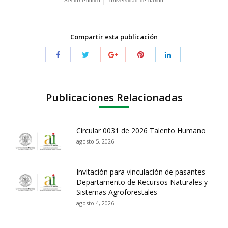
Sector Público
universidad de nariño
Compartir esta publicación
Publicaciones Relacionadas
Circular 0031 de 2026 Talento Humano
agosto 5, 2026
Invitación para vinculación de pasantes
Departamento de Recursos Naturales y
Sistemas Agroforestales
agosto 4, 2026