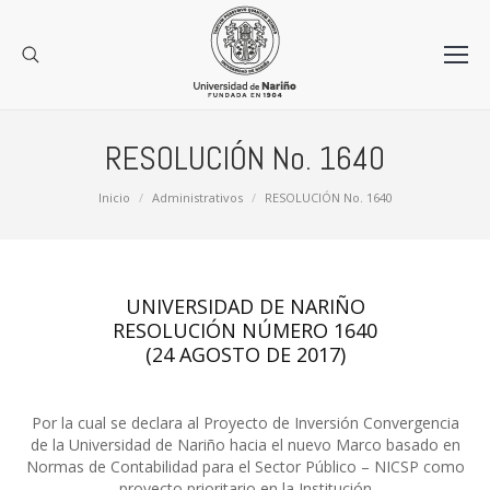
RESOLUCIÓN No. 1640
Estás aquí:
Inicio
Administrativos
RESOLUCIÓN No. 1640
UNIVERSIDAD DE NARIÑO
RESOLUCIÓN NÚMERO 1640
(24 AGOSTO DE 2017)
Por la cual se declara al Proyecto de Inversión Convergencia
de la Universidad de Nariño hacia el nuevo Marco basado en
Normas de Contabilidad para el Sector Público – NICSP como
proyecto prioritario en la Institución