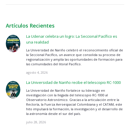
Artículos Recientes
La Udenar celebra un logro: La Seccional Pacífico es
una realidad
La Universidad de Nariño celebró el reconocimiento oficial de
la Seccional Pacífico, un avance que consolida su proceso de
regionalización y amplía las oportunidades de formación para
las comunidades del litoral Pacífico.
agosto 4, 2026
La Universidad de Nariño recibe el telescopio RC-1000
La Universidad de Nariño fortalece su liderazgo en
investigación con la llegada del telescopio RC-1000 al
Observatorio Astronómico. Gracias a la articulación entre la
Rectoría, la Fuerza Aeroespacial Colombiana y el CATAM, este
hito impulsará la formación, la investigación y el desarrollo de
la astronomía desde el sur del país.
julio 28, 2026