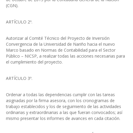
(CGN).
ARTÍCULO 2º.
Autorizar al Comité Técnico del Proyecto de Inversión
Convergencia de la Universidad de Nariño hacia el nuevo
Marco basado en Normas de Contabilidad para el Sector
Público – NICSP, a realizar todas las acciones necesarias para
el cumplimiento del proyecto.
ARTÍCULO 3º.
Ordenar a todas las dependencias cumplir con las tareas
asignadas por la firma asesora, con los cronogramas de
trabajo establecidos y los de seguimiento de las actividades
ordinarias y extraordinarias a las que fueran convocados; así
mismo presentar los informes de avances en cada citación.