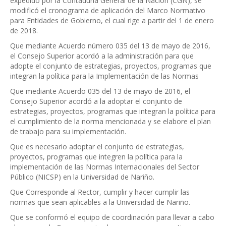
expedido por la Contaduría General de la Nación (CGN), se
modificó el cronograma de aplicación del Marco Normativo
para Entidades de Gobierno, el cual rige a partir del 1 de enero
de 2018.
Que mediante Acuerdo número 035 del 13 de mayo de 2016,
el Consejo Superior acordó a la administración para que
adopte el conjunto de estrategias, proyectos, programas que
integran la política para la Implementación de las Normas
Que mediante Acuerdo 035 del 13 de mayo de 2016, el
Consejo Superior acordó a la adoptar el conjunto de
estrategias, proyectos, programas que integran la política para
el cumplimiento de la norma mencionada y se elabore el plan
de trabajo para su implementación.
Que es necesario adoptar el conjunto de estrategias,
proyectos, programas que integren la política para la
implementación de las Normas Internacionales del Sector
Público (NICSP) en la Universidad de Nariño.
Que Corresponde al Rector, cumplir y hacer cumplir las
normas que sean aplicables a la Universidad de Nariño.
Que se conformó el equipo de coordinación para llevar a cabo