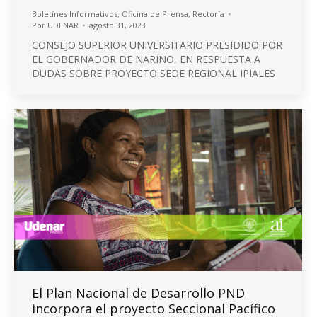
Boletínes Informativos
,
Oficina de Prensa
,
Rectoría
Por
UDENAR
agosto 31, 2023
CONSEJO SUPERIOR UNIVERSITARIO PRESIDIDO POR
EL GOBERNADOR DE NARIÑO, EN RESPUESTA A
DUDAS SOBRE PROYECTO SEDE REGIONAL IPIALES
El Plan Nacional de Desarrollo PND
incorpora el proyecto Seccional Pacífico