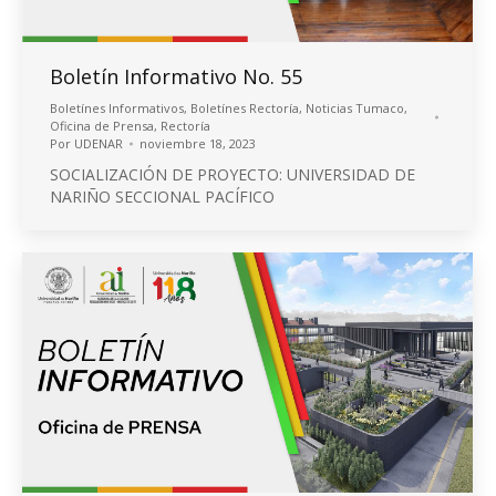
Boletín Informativo No. 55
Boletínes Informativos
,
Boletínes Rectoría
,
Noticias Tumaco
,
Oficina de Prensa
,
Rectoría
Por
UDENAR
noviembre 18, 2023
SOCIALIZACIÓN DE PROYECTO: UNIVERSIDAD DE
NARIÑO SECCIONAL PACÍFICO