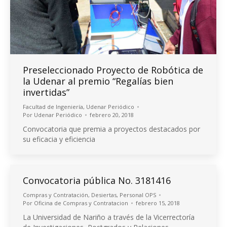
Preseleccionado Proyecto de Robótica de
la Udenar al premio “Regalías bien
invertidas”
Facultad de Ingeniería
,
Udenar Periódico
Por
Udenar Periódico
febrero 20, 2018
Convocatoria que premia a proyectos destacados por
su eficacia y eficiencia
Convocatoria pública No. 3181416
Compras y Contratación
,
Desiertas
,
Personal OPS
Por
Oficina de Compras y Contratacion
febrero 15, 2018
La Universidad de Nariño a través de la Vicerrectoría