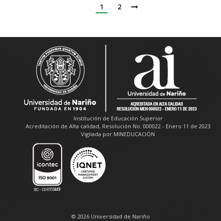
1
2
Institución de Educación Superior
Acreditación de Alta calidad, Resolución No. 000022 - Enero 11 de 2023
Vigilada por MINEDUCACIÓN
© 2026 Universidad de Nariño