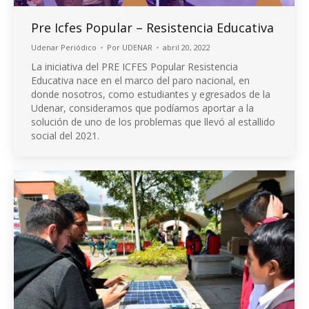
Pre Icfes Popular – Resistencia Educativa
Udenar Periódico
Por
UDENAR
abril 20, 2022
La iniciativa del PRE ICFES Popular Resistencia
Educativa nace en el marco del paro nacional, en
donde nosotros, como estudiantes y egresados de la
Udenar, consideramos que podíamos aportar a la
solución de uno de los problemas que llevó al estallido
social del 2021.