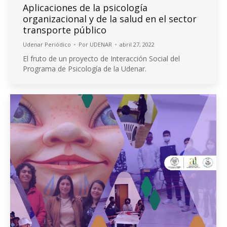
Aplicaciones de la psicología
organizacional y de la salud en el sector
transporte público
Udenar Periódico
Por
UDENAR
abril 27, 2022
El fruto de un proyecto de Interacción Social del
Programa de Psicología de la Udenar.