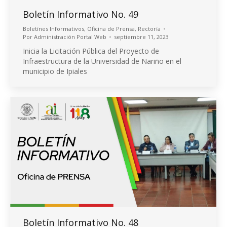
Boletín Informativo No. 49
Boletínes Informativos
,
Oficina de Prensa
,
Rectoría
Por
Administración Portal Web
septiembre 11, 2023
Inicia la Licitación Pública del Proyecto de
Infraestructura de la Universidad de Nariño en el
municipio de Ipiales
Boletín Informativo No. 48