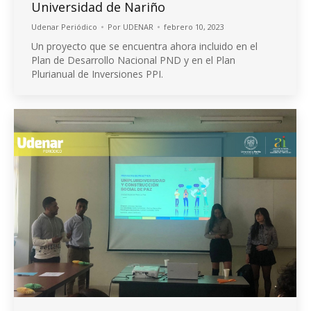
Universidad de Nariño
Udenar Periódico
Por
UDENAR
febrero 10, 2023
Un proyecto que se encuentra ahora incluido en el
Plan de Desarrollo Nacional PND y en el Plan
Plurianual de Inversiones PPI.