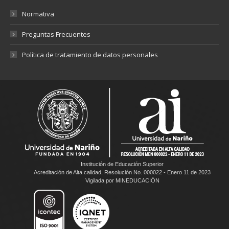
Normativa
Preguntas Frecuentes
Política de tratamiento de datos personales
Institución de Educación Superior
Acreditación de Alta calidad, Resolución No. 000022 - Enero 11 de 2023
Vigilada por MINEDUCACIÓN