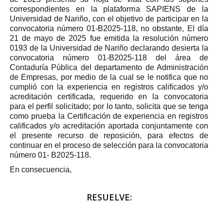
correspondientes en la plataforma SAPIENS de la
Universidad de Nariño, con el objetivo de participar en la
convocatoria número 01-B2025-118, no obstante, El día
21 de mayo de 2025 fue emitida la resolución número
0193 de la Universidad de Nariño declarando desierta la
convocatoria número 01-B2025-118 del área de
Contaduría Pública del departamento de Administración
de Empresas, por medio de la cual se le notifica que no
cumplió con la experiencia en registros calificados y/o
acreditación certificada, requerido en la convocatoria
para el perfil solicitado; por lo tanto, solicita que se tenga
como prueba la Certificación de experiencia en registros
calificados y/o acreditación aportada conjuntamente con
el presente recurso de reposición, para efectos de
continuar en el proceso de selección para la convocatoria
número 01- B2025-118.
En consecuencia,
RESUELVE: