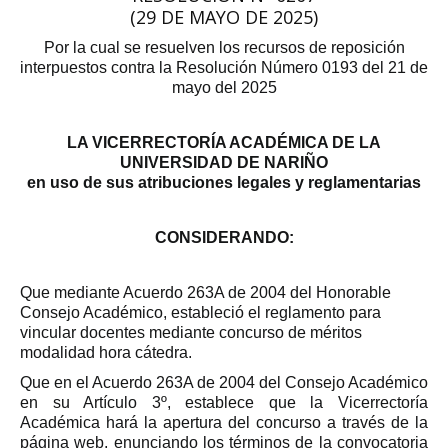
(29 DE MAYO DE 2025)
Por la cual se resuelven los recursos de reposición
interpuestos contra la Resolución Número 0193 del 21 de
mayo del 2025
LA VICERRECTORÍA ACADÉMICA DE LA
UNIVERSIDAD DE NARIÑO
en uso de sus atribuciones legales y reglamentarias
CONSIDERANDO:
Que mediante Acuerdo 263A de 2004 del Honorable
Consejo Académico, estableció el reglamento para
vincular docentes mediante concurso de méritos
modalidad hora cátedra.
Que en el Acuerdo 263A de 2004 del Consejo Académico
en su Artículo 3º, establece que la Vicerrectoría
Académica hará la apertura del concurso a través de la
página web, enunciando los términos de la convocatoria