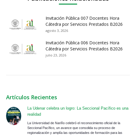
Invitación Pública 007 Docentes Hora
Cátedra por Servicios Prestados B2026
agosto 3, 2026
Invitación Pública 006 Docentes Hora
Cátedra por Servicios Prestados B2026
julio 23, 2026
Artículos Recientes
La Udenar celebra un logro: La Seccional Pacífico es una
realidad
La Universidad de Nariño celebró el reconocimiento oficial de la
Seccional Pacífico, un avance que consolida su proceso de
regionalización y amplía las oportunidades de formación para las