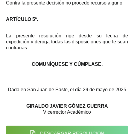
Contra la presente decisión no procede recurso alguno
ARTÍCULO 5º.
La presente resolución rige desde su fecha de
expedición y deroga todas las disposiciones que le sean
contrarias.
COMUNÍQUESE Y CÚMPLASE.
Dada en San Juan de Pasto, el día 29 de mayo de 2025
GIRALDO JAVIER GÓMEZ GUERRA
Vicerrector Académico
DESCARGAR RESOLUCIÓN