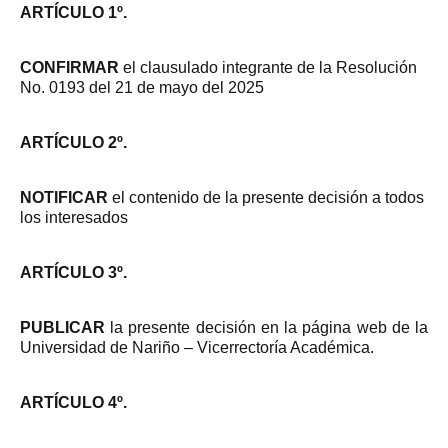
ARTÍCULO 1º.
CONFIRMAR
el clausulado integrante de la Resolución
No. 0193 del 21 de mayo del 2025
ARTÍCULO 2º.
NOTIFICAR
el contenido de la presente decisión a todos
los interesados
ARTÍCULO 3º.
PUBLICAR
la presente decisión en la página web de la
Universidad de Nariño – Vicerrectoría Académica.
ARTÍCULO 4º.