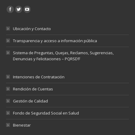
Encuéntranos en:
Ubicación y Contacto
Transparencia y acceso a información pública
Sistema de Preguntas, Quejas, Reclamos, Sugerencias,
Denuncias y Felicitaciones – PQRSD’F
Intenciones de Contratación
Rendición de Cuentas
Gestión de Calidad
Fondo de Seguridad Social en Salud
Bienestar