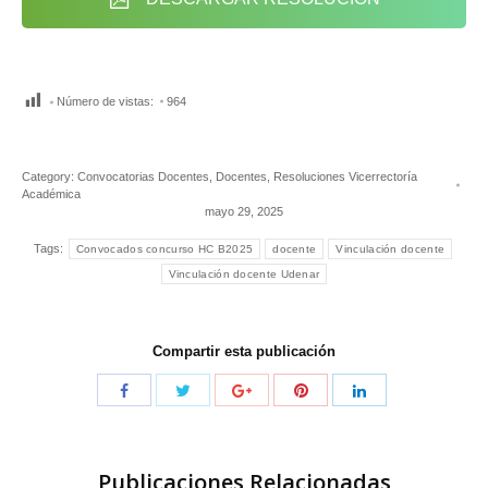
Número de vistas:
964
Category:
Convocatorias Docentes
,
Docentes
,
Resoluciones Vicerrectoría
Académica
mayo 29, 2025
Tags:
Convocados concurso HC B2025
docente
Vinculación docente
Vinculación docente Udenar
Compartir esta publicación
Publicaciones Relacionadas