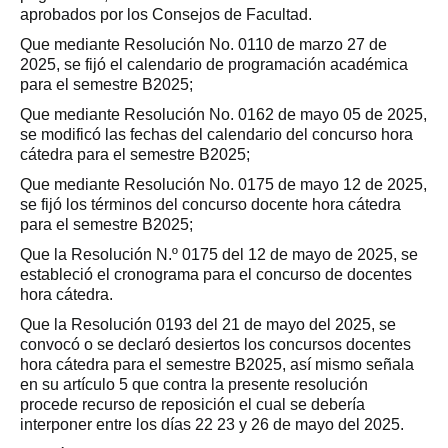
aprobados por los Consejos de Facultad.
Que mediante Resolución No. 0110 de marzo 27 de
2025, se fijó el calendario de programación académica
para el semestre B2025;
Que mediante Resolución No. 0162 de mayo 05 de 2025,
se modificó las fechas del calendario del concurso hora
cátedra para el semestre B2025;
Que mediante Resolución No. 0175 de mayo 12 de 2025,
se fijó los términos del concurso docente hora cátedra
para el semestre B2025;
Que la Resolución N.º 0175 del 12 de mayo de 2025, se
estableció el cronograma para el concurso de docentes
hora cátedra.
Que la Resolución 0193 del 21 de mayo del 2025, se
convocó o se declaró desiertos los concursos docentes
hora cátedra para el semestre B2025, así mismo señala
en su artículo 5 que contra la presente resolución
procede recurso de reposición el cual se debería
interponer entre los días 22 23 y 26 de mayo del 2025.