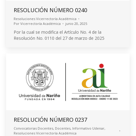
RESOLUCIÓN NÚMERO 0240
Resoluciones Vicerrectoría Académica
Por
Vicerrectoría Académica
junio 20, 2025
Por la cual se modifica el Artículo No. 4 de la
Resolución No. 0110 del 27 de marzo de 2025
RESOLUCIÓN NÚMERO 0237
Convocatorias Docentes
,
Docentes
,
Informativo Udenar
,
Resoluciones Vicerrectoría Académica