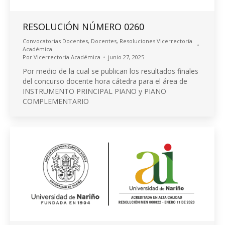
RESOLUCIÓN NÚMERO 0260
Convocatorias Docentes
,
Docentes
,
Resoluciones Vicerrectoría
Académica
Por
Vicerrectoría Académica
junio 27, 2025
Por medio de la cual se publican los resultados finales
del concurso docente hora cátedra para el área de
INSTRUMENTO PRINCIPAL PIANO y PIANO
COMPLEMENTARIO