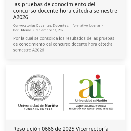
las pruebas de conocimiento del
concurso docente hora cátedra semestre
A2026
Convocatorias Docentes
,
Docentes
,
Informativo Udenar
Por
Udenar
diciembre 11, 2025
Por la cual se consolida los resultados de las pruebas
de conocimiento del concurso docente hora cátedra
semestre A2026
Resolución 0666 de 2025 Vicerrectoría