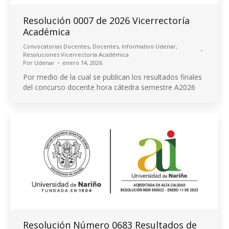
Resolución 0007 de 2026 Vicerrectoría
Académica
Convocatorias Docentes
,
Docentes
,
Informativo Udenar
,
Resoluciones Vicerrectoría Académica
Por
Udenar
enero 14, 2026
Por medio de la cual se publican los resultados finales
del concurso docente hora cátedra semestre A2026
Resolución Número 0683 Resultados de