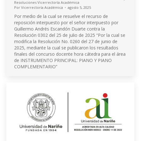
Resoluciones Vicerrectoría Académica
Por
Vicerrectoría Académica
agosto 5, 2025
Por medio de la cual se resuelve el recurso de
reposición interpuesto por el señor interpuesto por
Guillermo Andrés Escandón Duarte contra la
Resolución 0302 del 25 de julio de 2025 “Por la cual se
modifica la Resolución No. 0260 del 27 de junio de
2025, mediante la cual se publicaron los resultados
finales del concurso docente hora cátedra para el área
de INSTRUMENTO PRINCIPAL: PIANO Y PIANO
COMPLEMENTARIO”