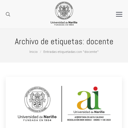
Archivo de etiquetas:
docente
Estás aquí:
Inicio
Entradas etiquetadas con "docente"