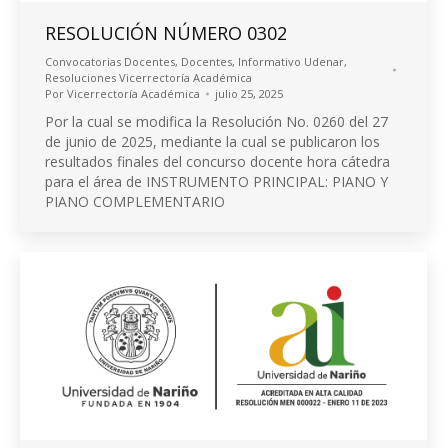
RESOLUCIÓN NÚMERO 0302
Convocatorias Docentes
,
Docentes
,
Informativo Udenar
,
Resoluciones Vicerrectoría Académica
Por
Vicerrectoría Académica
julio 25, 2025
Por la cual se modifica la Resolución No. 0260 del 27
de junio de 2025, mediante la cual se publicaron los
resultados finales del concurso docente hora cátedra
para el área de INSTRUMENTO PRINCIPAL: PIANO Y
PIANO COMPLEMENTARIO