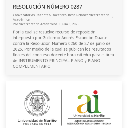
RESOLUCIÓN NÚMERO 0287
Convocatorias Docentes
,
Docentes
,
Resoluciones Vicerrectoría
Académica
Por
Vicerrectoría Académica
julio 8, 2025
Por la cual se resuelve recurso de reposición
interpuesto por Guillermo Andrés Escandón Duarte
contra la Resolución Número 0260 de 27 de junio de
2025, Por medio de la cual se publican los resultados
finales del concurso docente hora cátedra para el área
de INSTRUMENTO PRINCIPAL PIANO y PIANO
COMPLEMENTARIO.