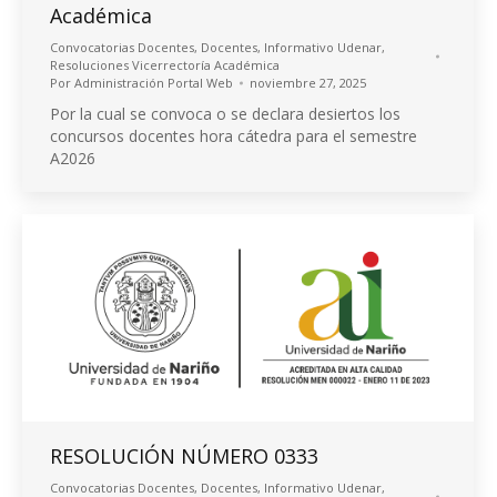
Académica
Convocatorias Docentes
,
Docentes
,
Informativo Udenar
,
Resoluciones Vicerrectoría Académica
Por
Administración Portal Web
noviembre 27, 2025
Por la cual se convoca o se declara desiertos los
concursos docentes hora cátedra para el semestre
A2026
RESOLUCIÓN NÚMERO 0333
Convocatorias Docentes
,
Docentes
,
Informativo Udenar
,