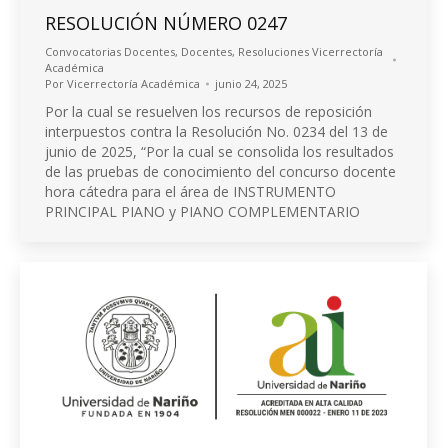
RESOLUCIÓN NÚMERO 0247
Convocatorias Docentes
,
Docentes
,
Resoluciones Vicerrectoría
Académica
Por
Vicerrectoría Académica
junio 24, 2025
Por la cual se resuelven los recursos de reposición
interpuestos contra la Resolución No. 0234 del 13 de
junio de 2025, “Por la cual se consolida los resultados
de las pruebas de conocimiento del concurso docente
hora cátedra para el área de INSTRUMENTO
PRINCIPAL PIANO y PIANO COMPLEMENTARIO