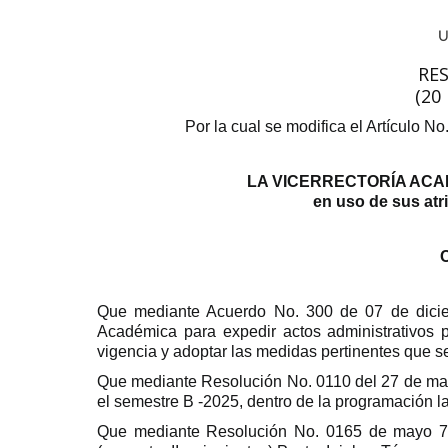
RE
(20
Por la cual se modifica el Artículo 
LA VICERRECTORÍA ACA
en uso de sus atr
Que mediante Acuerdo No. 300 de 07 de dicie
Académica para expedir actos administrativos 
vigencia y adoptar las medidas pertinentes que se
Que mediante Resolución No. 0110 del 27 de mar
el semestre B -2025, dentro de la programación la
Que mediante Resolución No. 0165 de mayo 7 d