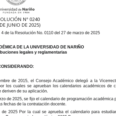
SOLUCIÓN Nº 0240
 DE JUNIO DE 2025)
No. 4 de la Resolución No. 0110 del 27 de marzo de 2025
DÉMICA DE LA UNIVERSIDAD DE NARIÑO
ibuciones legales y reglamentarias
CONSIDERANDO:
mbre de 2015, el Consejo Académico delegó a la Vicerrect
por los cuales se aprueban los calendarios académicos de 
 deriven de su aplicación.
zo de 2025, se fijo el calendario de programación académica 
s fechas de la contratación docente.
e 2025 Por la cual se aprueba el calendario para estudia