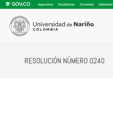
Aspirantes
Estudiantes
Docentes
Administr
RESOLUCIÓN NÚMERO 0240