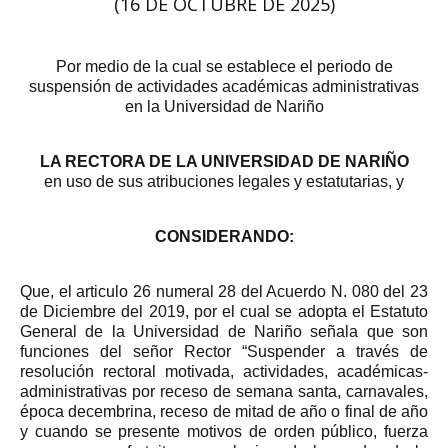
(16 DE OCTUBRE DE 2025)
Por medio de la cual se establece el periodo de
suspensión de actividades académicas administrativas
en la Universidad de Nariño
LA RECTORA DE LA UNIVERSIDAD DE NARIÑO
en uso de sus atribuciones legales y estatutarias, y
CONSIDERANDO:
Que, el articulo 26 numeral 28 del Acuerdo N. 080 del 23
de Diciembre del 2019, por el cual se adopta el Estatuto
General de la Universidad de Nariño señala que son
funciones del señor Rector “Suspender a través de
resolución rectoral motivada, actividades, académicas-
administrativas por receso de semana santa, carnavales,
época decembrina, receso de mitad de año o final de año
y cuando se presente motivos de orden público, fuerza