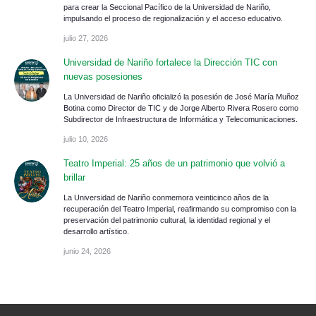
para crear la Seccional Pacífico de la Universidad de Nariño,
impulsando el proceso de regionalización y el acceso educativo.
julio 27, 2026
Universidad de Nariño fortalece la Dirección TIC con
nuevas posesiones
La Universidad de Nariño oficializó la posesión de José María Muñoz
Botina como Director de TIC y de Jorge Alberto Rivera Rosero como
Subdirector de Infraestructura de Informática y Telecomunicaciones.
julio 10, 2026
Teatro Imperial: 25 años de un patrimonio que volvió a
brillar
La Universidad de Nariño conmemora veinticinco años de la
recuperación del Teatro Imperial, reafirmando su compromiso con la
preservación del patrimonio cultural, la identidad regional y el
desarrollo artístico.
junio 24, 2026