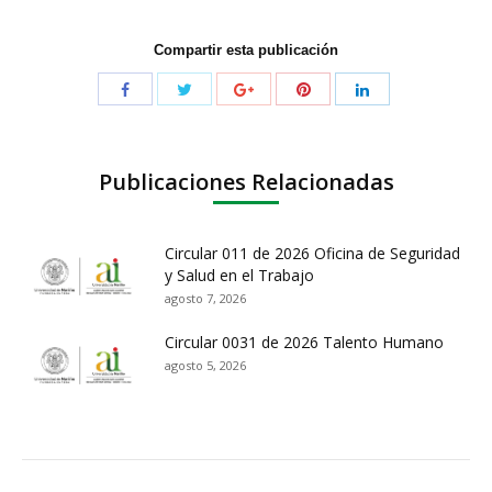
Compartir esta publicación
Publicaciones Relacionadas
Circular 011 de 2026 Oficina de Seguridad
y Salud en el Trabajo
agosto 7, 2026
Circular 0031 de 2026 Talento Humano
agosto 5, 2026