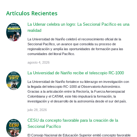
Artículos Recientes
La Udenar celebra un logro: La Seccional Pacífico es una
realidad
La Universidad de Nariño celebró el reconocimiento oficial de la
Seccional Pacífico, un avance que consolida su proceso de
regionalización y amplía las oportunidades de formación para las
comunidades del litoral Pacífico.
agosto 4, 2026
La Universidad de Nariño recibe el telescopio RC-1000
La Universidad de Nariño fortalece su liderazgo en investigación con
la llegada del telescopio RC-1000 al Observatorio Astronómico.
Gracias a la articulación entre la Rectoría, la Fuerza Aeroespacial
Colombiana y el CATAM, este hito impulsará la formación, la
investigación y el desarrollo de la astronomía desde el sur del país.
julio 28, 2026
CESU da concepto favorable para la creación de la
Seccional Pacífico
El Consejo Nacional de Educación Superior emitió concepto favorable