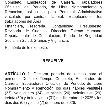
Completo, Empleados de Carrera, Trabajadores
Oficiales, de Periodo, de Libre Nombramiento y
Remoción, así como para Personal Administrativo
vinculado por contrato laboral, exceptuándose los
trabajadores del Área
Financiera, Tesorería, Contabilidad, Presupuesto,
Revisoría de Cuentas, Dirección Talento Humano,
Departamento de Contratación, Fondo de Seguridad
Social en Salud, Granjas y Vigilancia.
En mérito de lo expuesto,
RESUELVE:
ARTÍCULO 1.
Declarar periodo de receso para el
personal Docente Tiempo Completo, Empelados de
Carrera, Trabajadores Oficiales, de Periodo, de Libre
Nombramiento y Remoción los días hábiles veintitrés
(23), veinticuatro (24), veintiséis (26), veintinueve (29),
treinta (30) y treinta y uno (31) de diciembre de 2025 y los
días dos (02) y siete (7) de enero de 2026.