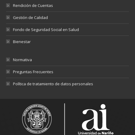
Rendición de Cuentas
Gestión de Calidad
Fondo de Seguridad Social en Salud
Bienestar
Normativa
Preguntas Frecuentes
Política de tratamiento de datos personales