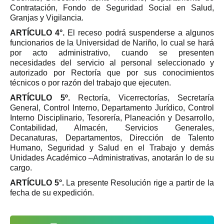
Contratación, Fondo de Seguridad Social en Salud,
Granjas y Vigilancia.
ARTÍCULO 4°.
El receso podrá suspenderse a algunos
funcionarios de la Universidad de Nariño, lo cual se hará
por acto administrativo, cuando se presenten
necesidades del servicio al personal seleccionado y
autorizado por Rectoría que por sus conocimientos
técnicos o por razón del trabajo que ejecuten.
ARTÍCULO 5º.
Rectoría, Vicerrectorías, Secretaría
General, Control Interno, Departamento Jurídico, Control
Interno Disciplinario, Tesorería, Planeación y Desarrollo,
Contabilidad, Almacén, Servicios Generales,
Decanaturas, Departamentos, Dirección de Talento
Humano, Seguridad y Salud en el Trabajo y demás
Unidades Académico –Administrativas, anotarán lo de su
cargo.
ARTÍCULO 5°.
La presente Resolución rige a partir de la
fecha de su expedición.