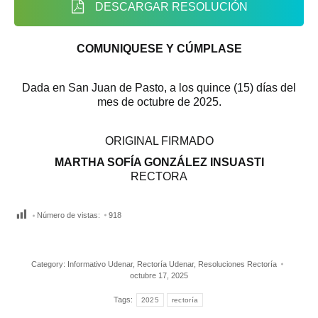
DESCARGAR RESOLUCIÓN
COMUNIQUESE Y CÚMPLASE
Dada en San Juan de Pasto, a los quince (15) días del
mes de octubre de 2025.
ORIGINAL FIRMADO
MARTHA SOFÍA GONZÁLEZ INSUASTI
RECTORA
Número de vistas:
918
Category:
Informativo Udenar
,
Rectoría Udenar
,
Resoluciones Rectoría
octubre 17, 2025
Tags:
2025
rectoría