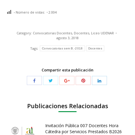
Número de vistas:
2.004
Category:
Convocatorias Docentes
,
Docentes
,
Liceo UDENAR
agosto 3, 2018
Tags:
Convocatorias sem B.-2018
Docentes
Compartir esta publicación
Publicaciones Relacionadas
Invitación Pública 007 Docentes Hora
Cátedra por Servicios Prestados B2026