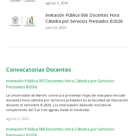
agosto 3, 2026
Invitación Pública 006 Docentes Hora
Cátedra por Servicios Prestados B2026
julio 23, 2026
Convocatorias Docentes
Invitación Pública 007 Docentes Hora Cátedra por Servicios
Prestados B2026
La Universidad de Nariño convoca a presentar hojas de vida para vincular
docentes hora cátedra por servicios prestados en la Facultad de Educación
durante el semestre B-2026. Los interesados deberán inscribirse
virtualmente del 3 al 5 de agosto hasta el mediodía.
agosto 3, 2026
Invitación Pública 006 Docentes Hora Cátedra por Servicios
Prestados B2026