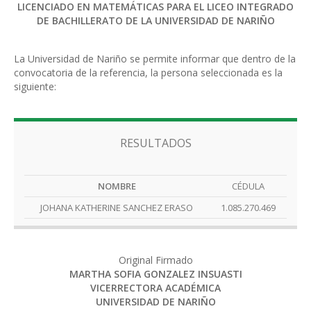
LICENCIADO EN MATEMÁTICAS PARA EL LICEO INTEGRADO
DE BACHILLERATO DE LA UNIVERSIDAD DE NARIÑO
La Universidad de Nariño se permite informar que dentro de la
convocatoria de la referencia, la persona seleccionada es la
siguiente:
RESULTADOS
NOMBRE
CÉDULA
JOHANA KATHERINE SANCHEZ ERASO
1.085.270.469
Original Firmado
MARTHA SOFIA GONZALEZ INSUASTI
VICERRECTORA ACADÉMICA
UNIVERSIDAD DE NARIÑO