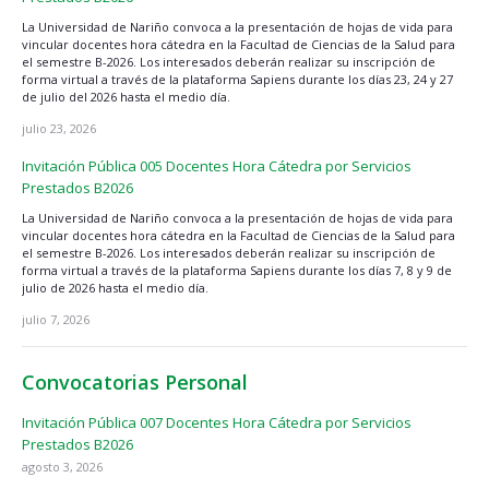
La Universidad de Nariño convoca a la presentación de hojas de vida para
vincular docentes hora cátedra en la Facultad de Ciencias de la Salud para
el semestre B-2026. Los interesados deberán realizar su inscripción de
forma virtual a través de la plataforma Sapiens durante los días 23, 24 y 27
de julio del 2026 hasta el medio día.
julio 23, 2026
Invitación Pública 005 Docentes Hora Cátedra por Servicios
Prestados B2026
La Universidad de Nariño convoca a la presentación de hojas de vida para
vincular docentes hora cátedra en la Facultad de Ciencias de la Salud para
el semestre B-2026. Los interesados deberán realizar su inscripción de
forma virtual a través de la plataforma Sapiens durante los días 7, 8 y 9 de
julio de 2026 hasta el medio día.
julio 7, 2026
Convocatorias Personal
Invitación Pública 007 Docentes Hora Cátedra por Servicios
Prestados B2026
agosto 3, 2026