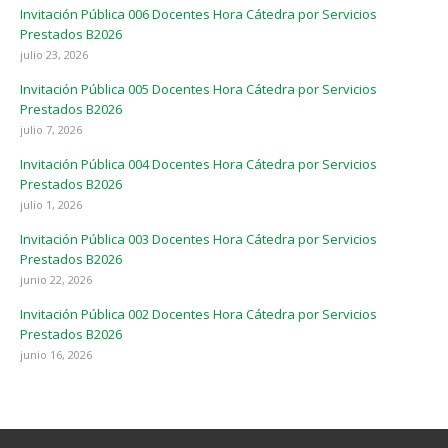
Invitación Pública 006 Docentes Hora Cátedra por Servicios
Prestados B2026
julio 23, 2026
Invitación Pública 005 Docentes Hora Cátedra por Servicios
Prestados B2026
julio 7, 2026
Invitación Pública 004 Docentes Hora Cátedra por Servicios
Prestados B2026
julio 1, 2026
Invitación Pública 003 Docentes Hora Cátedra por Servicios
Prestados B2026
junio 22, 2026
Invitación Pública 002 Docentes Hora Cátedra por Servicios
Prestados B2026
junio 16, 2026