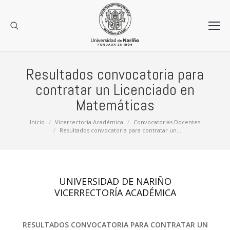
Resultados convocatoria para
contratar un Licenciado en
Matemáticas
Estás aquí:
Inicio
Vicerrectoría Académica
Convocatorias Docentes
Resultados convocatoria para contratar un…
UNIVERSIDAD DE NARIÑO
VICERRECTORÍA ACADÉMICA
RESULTADOS CONVOCATORIA PARA CONTRATAR UN