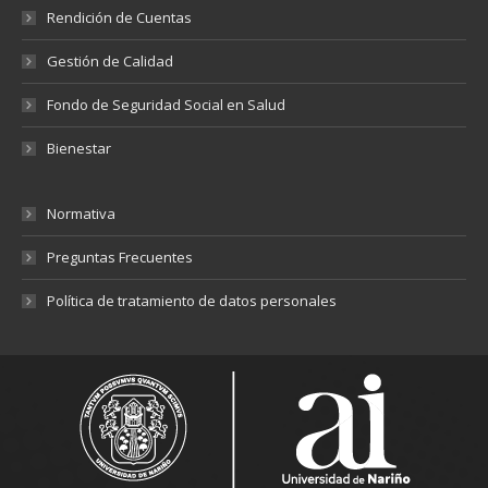
Rendición de Cuentas
Gestión de Calidad
Fondo de Seguridad Social en Salud
Bienestar
Normativa
Preguntas Frecuentes
Política de tratamiento de datos personales