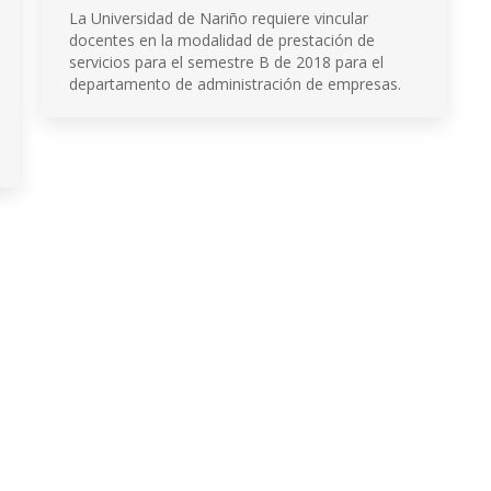
La Universidad de Nariño requiere vincular
docentes en la modalidad de prestación de
servicios para el semestre B de 2018 para el
departamento de administración de empresas.