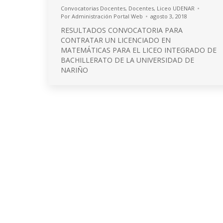
Convocatorias Docentes
,
Docentes
,
Liceo UDENAR
Por
Administración Portal Web
agosto 3, 2018
RESULTADOS CONVOCATORIA PARA
CONTRATAR UN LICENCIADO EN
MATEMÁTICAS PARA EL LICEO INTEGRADO DE
BACHILLERATO DE LA UNIVERSIDAD DE
NARIÑO