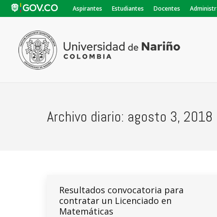
Aspirantes
Estudiantes
Docentes
Administr
Archivo diario:
agosto 3, 2018
Resultados convocatoria para
contratar un Licenciado en
Matemáticas