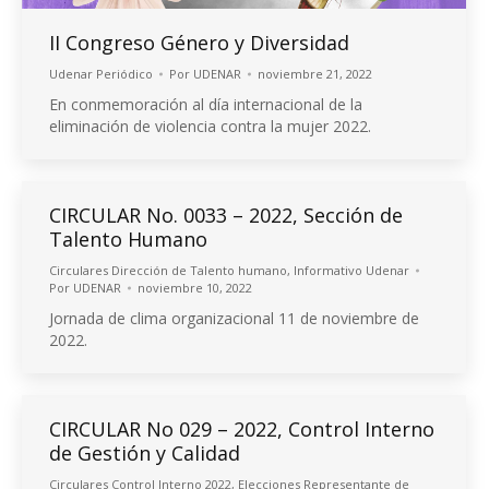
II Congreso Género y Diversidad
Udenar Periódico
Por
UDENAR
noviembre 21, 2022
En conmemoración al día internacional de la
eliminación de violencia contra la mujer 2022.
CIRCULAR No. 0033 – 2022, Sección de
Talento Humano
Circulares Dirección de Talento humano
,
Informativo Udenar
Por
UDENAR
noviembre 10, 2022
Jornada de clima organizacional 11 de noviembre de
2022.
CIRCULAR No 029 – 2022, Control Interno
de Gestión y Calidad
Circulares Control Interno 2022
,
Elecciones Representante de