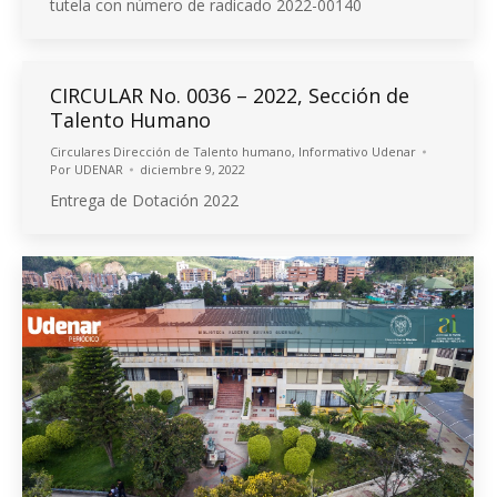
tutela con número de radicado 2022-00140
CIRCULAR No. 0036 – 2022, Sección de
Talento Humano
Circulares Dirección de Talento humano
,
Informativo Udenar
Por
UDENAR
diciembre 9, 2022
Entrega de Dotación 2022