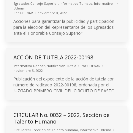
Egresados Consejo Superior
,
Informativo Tumaco
,
Informativo
Udenar
Por
UDENAR
noviembre 8, 2022
Acciones para garantizar la publicidad y participación
para la elección del Representante de los Egresados
ante el Honorable Consejo Superior
ACCIÓN DE TUTELA 2022-00198
Informativo Udenar
,
Notificación Tutela
Por
UDENAR
noviembre 3, 2022
Publicación del expediente de la acción de tutela con
número de radicado 2022-00198, ordenada por el
JUZGADO PRIMERO CIVIL DEL CIRCUITO DE PASTO.
CIRCULAR No. 0032 – 2022, Sección de
Talento Humano
Circulares Dirección de Talento humano
,
Informativo Udenar