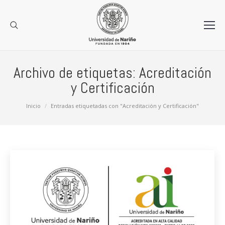
Archivo de etiquetas:
Acreditación
y Certificación
Estás aquí:
Inicio
Entradas etiquetadas con "Acreditación y Certificación"