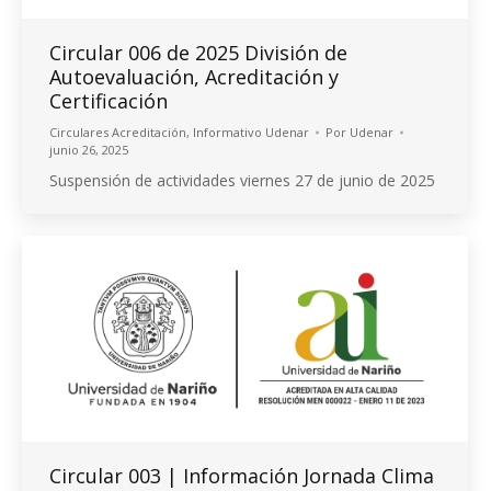
Circular 006 de 2025 División de
Autoevaluación, Acreditación y
Certificación
Circulares Acreditación
,
Informativo Udenar
Por
Udenar
junio 26, 2025
Suspensión de actividades viernes 27 de junio de 2025
Circular 003 | Información Jornada Clima