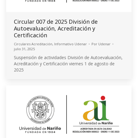
Circular 007 de 2025 División de
Autoevaluación, Acreditación y
Certificación
Circulares Acreditación
,
Informativo Udenar
Por
Udenar
julio 31, 2025
Suspensión de actividades División de Autoevaluación,
Acreditación y Certificación viernes 1 de agosto de
2025