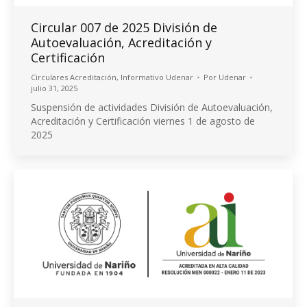
Circular 007 de 2025 División de
Autoevaluación, Acreditación y
Certificación
Circulares Acreditación
,
Informativo Udenar
Por
Udenar
julio 31, 2025
Suspensión de actividades División de Autoevaluación,
Acreditación y Certificación viernes 1 de agosto de
2025