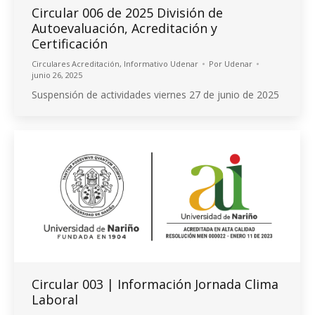
Circular 006 de 2025 División de
Autoevaluación, Acreditación y
Certificación
Circulares Acreditación
,
Informativo Udenar
Por
Udenar
junio 26, 2025
Suspensión de actividades viernes 27 de junio de 2025
Circular 003 | Información Jornada Clima
Laboral