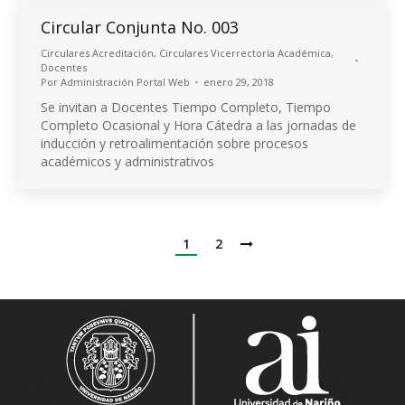
Circular Conjunta No. 003
Circulares Acreditación
,
Circulares Vicerrectoría Académica
,
Docentes
Por
Administración Portal Web
enero 29, 2018
Se invitan a Docentes Tiempo Completo, Tiempo
Completo Ocasional y Hora Cátedra a las jornadas de
inducción y retroalimentación sobre procesos
académicos y administrativos
1
2