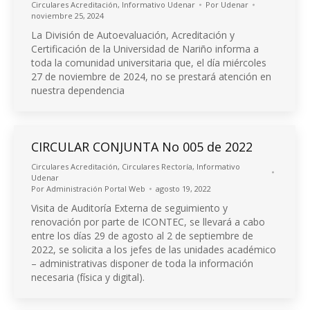
Circulares Acreditación
,
Informativo Udenar
Por
Udenar
noviembre 25, 2024
La División de Autoevaluación, Acreditación y
Certificación de la Universidad de Nariño informa a
toda la comunidad universitaria que, el día miércoles
27 de noviembre de 2024, no se prestará atención en
nuestra dependencia
CIRCULAR CONJUNTA No 005 de 2022
Circulares Acreditación
,
Circulares Rectoría
,
Informativo
Udenar
Por
Administración Portal Web
agosto 19, 2022
Visita de Auditoría Externa de seguimiento y
renovación por parte de ICONTEC, se llevará a cabo
entre los días 29 de agosto al 2 de septiembre de
2022, se solicita a los jefes de las unidades académico
– administrativas disponer de toda la información
necesaria (física y digital).