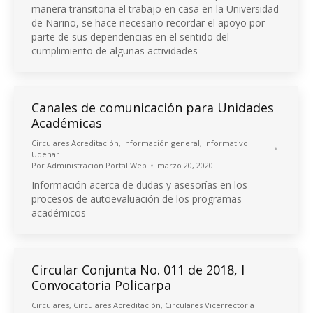
manera transitoria el trabajo en casa en la Universidad
de Nariño, se hace necesario recordar el apoyo por
parte de sus dependencias en el sentido del
cumplimiento de algunas actividades
Canales de comunicación para Unidades
Académicas
Circulares Acreditación
,
Información general
,
Informativo
Udenar
Por
Administración Portal Web
marzo 20, 2020
Información acerca de dudas y asesorías en los
procesos de autoevaluación de los programas
académicos
Circular Conjunta No. 011 de 2018, I
Convocatoria Policarpa
Circulares
,
Circulares Acreditación
,
Circulares Vicerrectoría