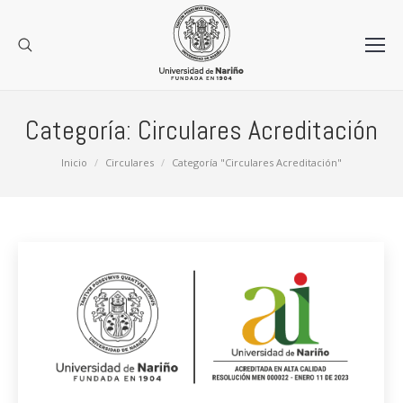
Categoría:
Circulares Acreditación
Estás aquí:
Inicio
Circulares
Categoría "Circulares Acreditación"