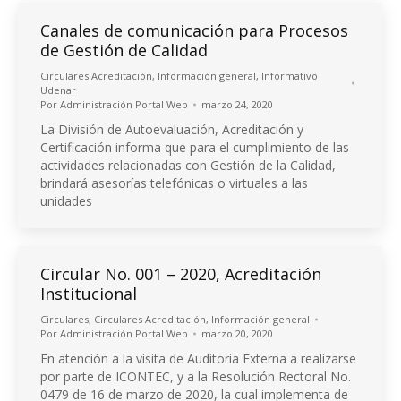
Canales de comunicación para Procesos
de Gestión de Calidad
Circulares Acreditación
,
Información general
,
Informativo
Udenar
Por
Administración Portal Web
marzo 24, 2020
La División de Autoevaluación, Acreditación y
Certificación informa que para el cumplimiento de las
actividades relacionadas con Gestión de la Calidad,
brindará asesorías telefónicas o virtuales a las
unidades
Circular No. 001 – 2020, Acreditación
Institucional
Circulares
,
Circulares Acreditación
,
Información general
Por
Administración Portal Web
marzo 20, 2020
En atención a la visita de Auditoria Externa a realizarse
por parte de ICONTEC, y a la Resolución Rectoral No.
0479 de 16 de marzo de 2020, la cual implementa de