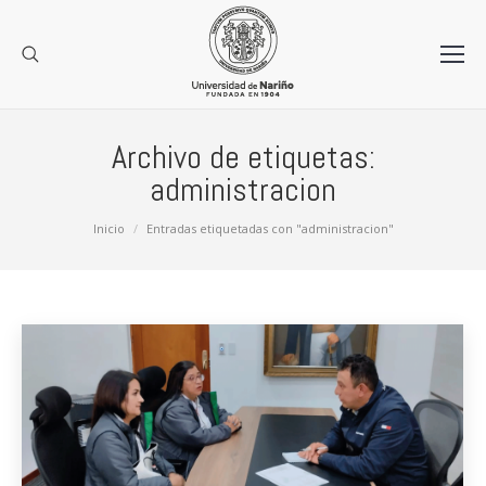
Archivo de etiquetas:
administracion
Estás aquí:
Inicio
Entradas etiquetadas con "administracion"