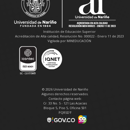
Institución de Educación Superior
Acreditación de Alta calidad, Resolución No. 000022 - Enero 11 de 2023
Vigilada por MINEDUCACIÓN
© 2026 Universidad de Nariño
Algunos derechos reservados.
Contacto página web:
Cr. 33 No. 5 - 121 Las Acacias
Bloque 5, Piso 5, Oficina 501
PQRSD'F