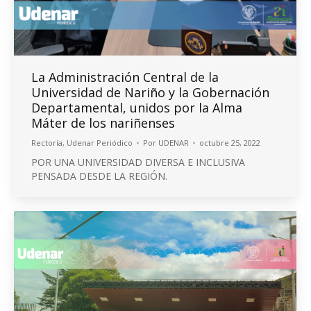
La Administración Central de la
Universidad de Nariño y la Gobernación
Departamental, unidos por la Alma
Máter de los nariñenses
Rectoría
,
Udenar Periódico
Por
UDENAR
octubre 25, 2022
POR UNA UNIVERSIDAD DIVERSA E INCLUSIVA
PENSADA DESDE LA REGIÓN.