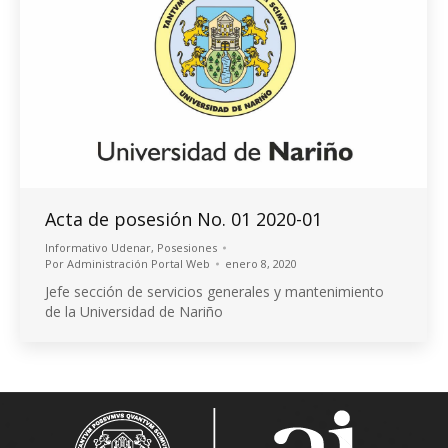
Acta de posesión No. 01 2020-01
Informativo Udenar
,
Posesiones
Por
Administración Portal Web
enero 8, 2020
Jefe sección de servicios generales y mantenimiento
de la Universidad de Nariño