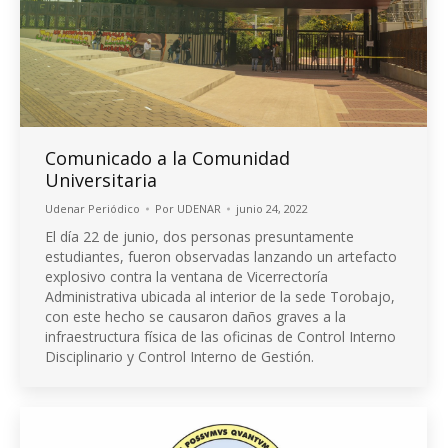
Comunicado a la Comunidad
Universitaria
Udenar Periódico
Por
UDENAR
junio 24, 2022
El día 22 de junio, dos personas presuntamente
estudiantes, fueron observadas lanzando un artefacto
explosivo contra la ventana de Vicerrectoría
Administrativa ubicada al interior de la sede Torobajo,
con este hecho se causaron daños graves a la
infraestructura física de las oficinas de Control Interno
Disciplinario y Control Interno de Gestión.