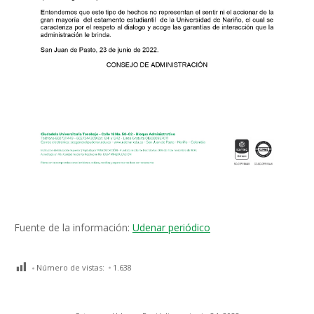
Fuente de la información:
Udenar periódico
Número de vistas:
1.638