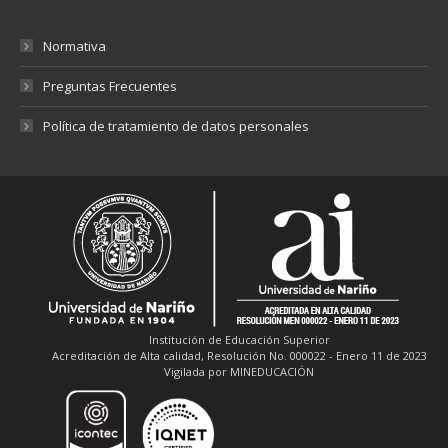
Normativa
Preguntas Frecuentes
Política de tratamiento de datos personales
Institución de Educación Superior
Acreditación de Alta calidad, Resolución No. 000022 - Enero 11 de 2023
Vigilada por MINEDUCACIÓN