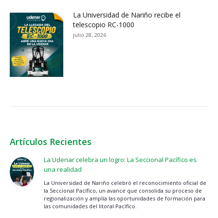
La Universidad de Nariño recibe el
telescopio RC-1000
julio 28, 2026
Artículos Recientes
La Udenar celebra un logro: La Seccional Pacífico es
una realidad
La Universidad de Nariño celebró el reconocimiento oficial de
la Seccional Pacífico, un avance que consolida su proceso de
regionalización y amplía las oportunidades de formación para
las comunidades del litoral Pacífico.