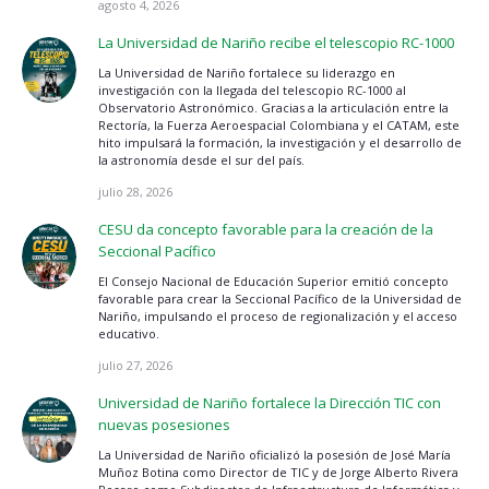
agosto 4, 2026
La Universidad de Nariño recibe el telescopio RC-1000
La Universidad de Nariño fortalece su liderazgo en
investigación con la llegada del telescopio RC-1000 al
Observatorio Astronómico. Gracias a la articulación entre la
Rectoría, la Fuerza Aeroespacial Colombiana y el CATAM, este
hito impulsará la formación, la investigación y el desarrollo de
la astronomía desde el sur del país.
julio 28, 2026
CESU da concepto favorable para la creación de la
Seccional Pacífico
El Consejo Nacional de Educación Superior emitió concepto
favorable para crear la Seccional Pacífico de la Universidad de
Nariño, impulsando el proceso de regionalización y el acceso
educativo.
julio 27, 2026
Universidad de Nariño fortalece la Dirección TIC con
nuevas posesiones
La Universidad de Nariño oficializó la posesión de José María
Muñoz Botina como Director de TIC y de Jorge Alberto Rivera